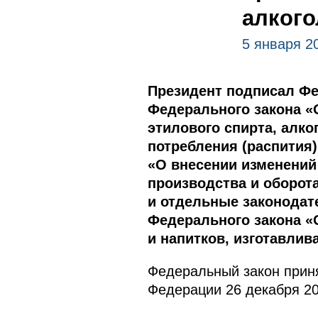
алкого
5 января 2
Президент подписал Фе
Федерального закона «
этилового спирта, алк
потребления (распития)
«О внесении изменений
производства и оборот
и отдельные законодат
Федерального закона «
и напитков, изготавлив
Федеральный закон приня
Федерации 26 декабря 20