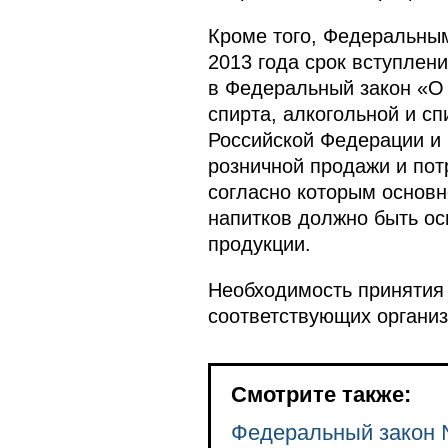
Кроме того, Федеральным
2013 года срок вступлен
в Федеральный закон «О 
спирта, алкогольной и с
Российской Федерации и 
розничной продажи и пот
согласно которым основн
напитков должно быть ос
продукции.
Необходимость принятия
соответствующих организ
Смотрите также:
Федеральный закон 