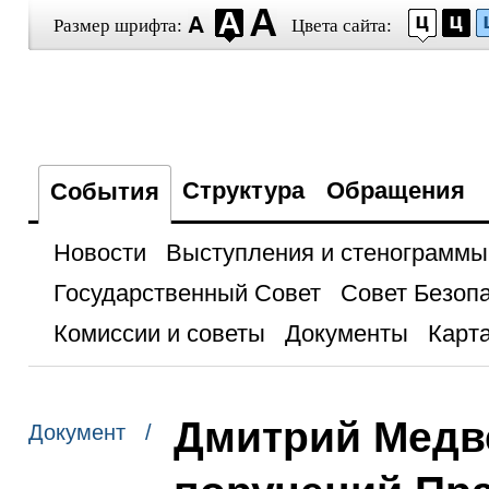
Размер шрифта:
Цвета сайта:
Структура
Обращения
События
Новости
Выступления и стенограммы
Государственный Совет
Совет Безоп
Комиссии и советы
Документы
Карта
Дмитрий Медв
Документ /