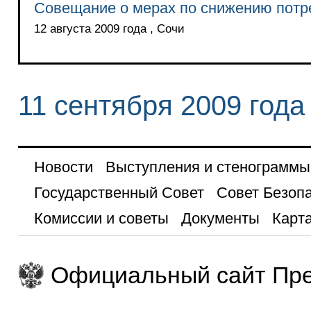
Совещание о мерах по снижению потр
12 августа 2009 года , Сочи
11 сентября 2009 года
Новости
Выступления и стенограммы
Государственный Совет
Совет Безоп
Комиссии и советы
Документы
Карта
Официальный сайт Пре