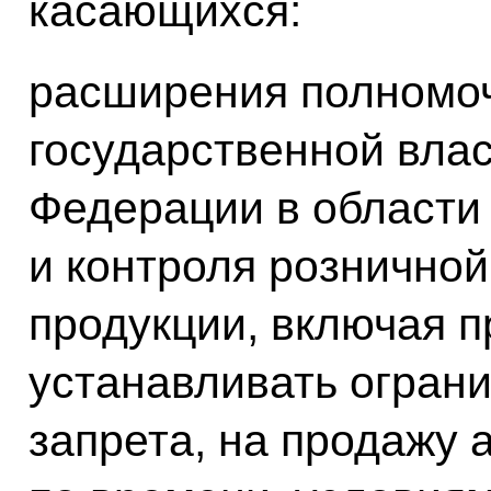
касающихся:
расширения полномоч
государственной влас
Федерации в области
и контроля розничной
продукции, включая 
устанавливать ограни
запрета, на продажу 