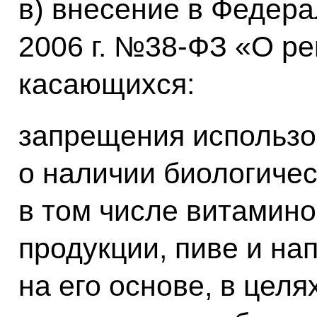
в) внесение в Федера
2006 г. №38-ФЗ «О р
касающихся:
запрещения использ
о наличии биологичес
в том числе витамино
продукции, пиве и на
на его основе, в цел