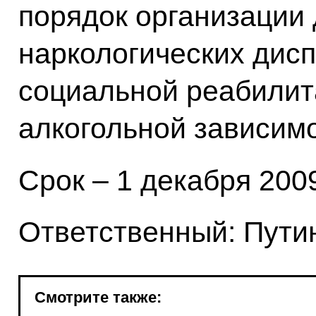
порядок организации
наркологических дисп
социальной реабилит
алкогольной зависим
Срок – 1 декабря 2009
Ответственный: Путин
Смотрите также: