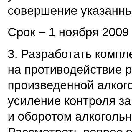
совершение указанны
Срок – 1 ноября 2009 
3. Разработать компл
на противодействие 
произведенной алког
усиление контроля з
и оборотом алкогольн
Рассмотреть вопрос 