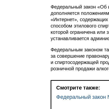
Федеральный закон «Об 
дополняется положениям
«Интернет», содержащих
способом этилового спир
которой ограничена или 
устанавливается админис
Федеральным законом та
за совершение правонару
и спиртосодержащей прод
розничной продажи алког
Смотрите также:
Федеральный закон 