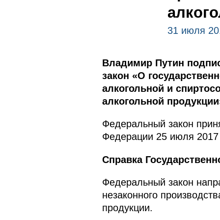
алкого
31 июля 20
Владимир Путин подпи
закон «О государственн
алкогольной и спиртос
алкогольной продукции
Федеральный закон приня
Федерации 25 июля 2017 
Справка Государственн
Федеральный закон напра
незаконного производств
продукции.