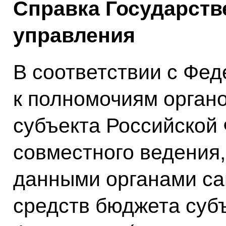
Справка Государств
управления
В соответствии с Фе
к полномочиям органо
субъекта Российской
совместного ведения
данными органами са
средств бюджета суб