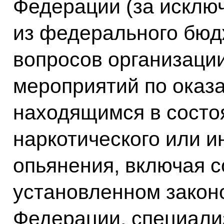
Федерации (за исклю
из федерального бюд
вопросов организаци
мероприятий по оказ
находящимся в состоя
наркотического или и
опьянения, включая с
установленном закон
Федерации, специали