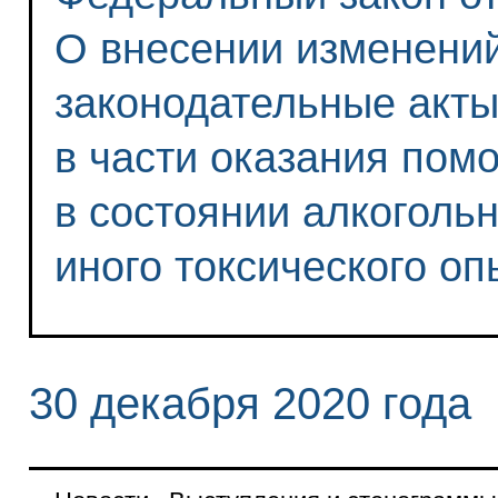
О внесении изменений
законодательные акт
в части оказания по
в состоянии алкогольн
иного токсического о
30 декабря 2020 года