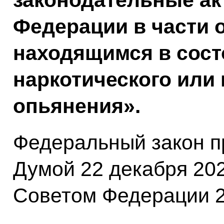
законодательные ак
Федерации в части 
находящимся в сост
наркотического или 
опьянения».
Федеральный закон п
Думой 22 декабря 202
Советом Федерации 2