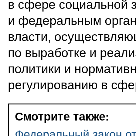
в сфере социальной 
и федеральным орган
власти, осуществля
по выработке и реали
политики и норматив
регулированию в сфе
Смотрите также:
Федеральный закон от 