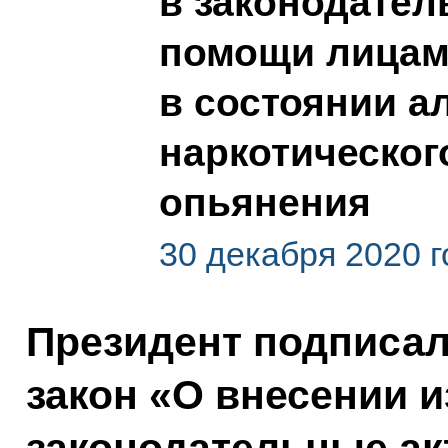
в законодател
помощи лицам
в состоянии а
наркотическог
опьянения
30 декабря 2020 г
Президент подписа
закон «О внесении 