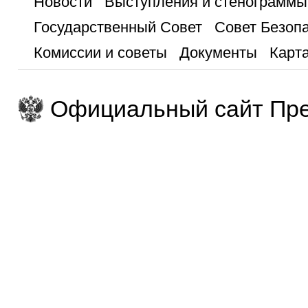
Новости
Выступления и стенограммы
Государственный Совет
Совет Безоп
Комиссии и советы
Документы
Карта
Официальный сайт Пре