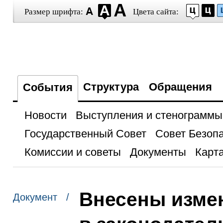
Размер шрифта:
Цвета сайта:
Структура
Обращения
События
Новости
Выступления и стенограммы
Государственный Совет
Совет Безоп
Комиссии и советы
Документы
Карта
Внесены изме
Документ /