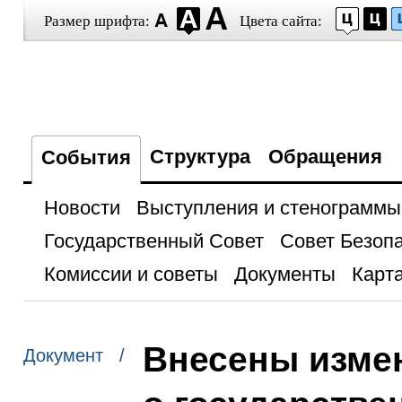
Размер шрифта:
Цвета сайта:
Структура
Обращения
События
Новости
Выступления и стенограммы
Государственный Совет
Совет Безоп
Комиссии и советы
Документы
Карта
Внесены измен
Документ /