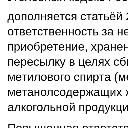
дополняется статьёй 
ответственность за н
приобретение, хранен
пересылку в целях сб
метилового спирта (м
метанолсодержащих 
алкогольной продукци