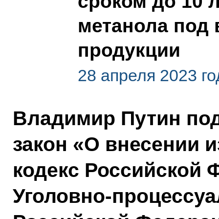
сроком до 10 
метанола под 
продукции
28 апреля 2023 го
Владимир Путин по
закон «О внесении 
кодекс Российской 
Уголовно-процессуа