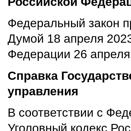
Российской Федерац
Федеральный закон п
Думой 18 апреля 202
Федерации 26 апреля 
Справка Государств
управления
В соответствии с Фе
Уголовный кодекс Ро