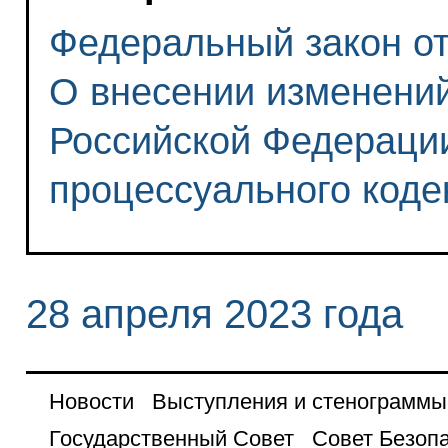
Федеральный закон от 
О внесении изменений
Российской Федерации
процессуального коде
28 апреля 2023 года
Новости
Выступления и стенограммы
Государственный Совет
Совет Безоп