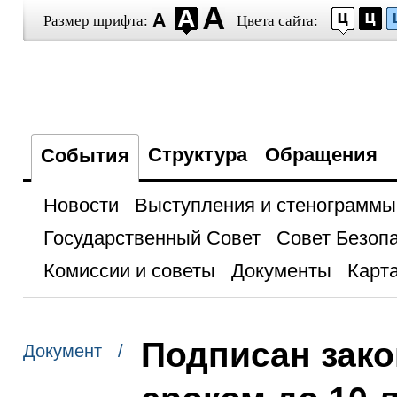
Размер шрифта:
Цвета сайта:
Структура
Обращения
События
Новости
Выступления и стенограммы
Государственный Совет
Совет Безоп
Комиссии и советы
Документы
Карта
Подписан зак
Документ /