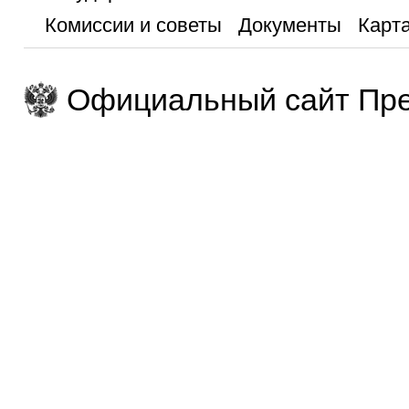
Комиссии и советы
Документы
Карта
Официальный сайт Пре