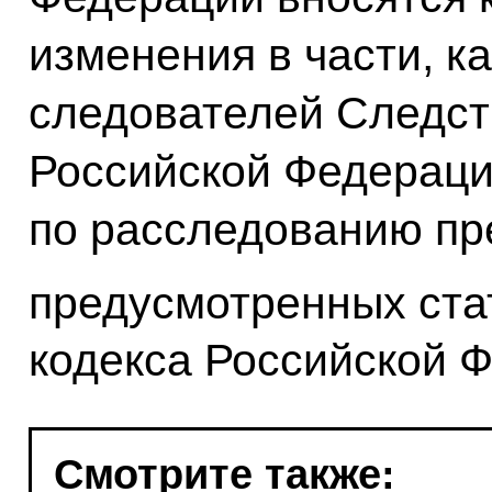
изменения в части, 
следователей Следст
Российской Федерац
по расследованию пр
предусмотренных ста
кодекса Российской 
Смотрите также: