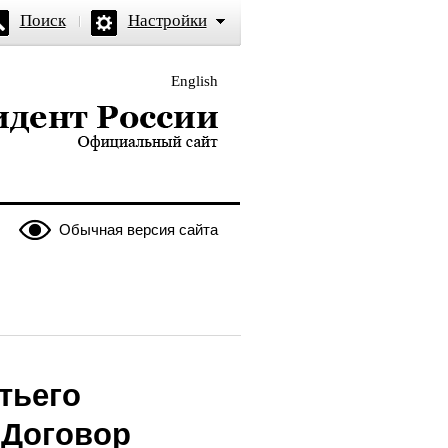
Поиск
Настройки
English
и — официальный сайт
Обычная версия сайта
тьего
 Договор