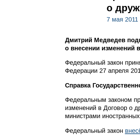
о друж
7 мая 2011
Дмитрий Медведев подп
о внесении изменений в
Федеральный закон приня
Федерации 27 апреля 201
Справка Государственн
Федеральным законом пр
изменений в Договор о д
министрами иностранных 
Федеральный закон
внес