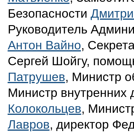
Безопасности
Дмитри
Руководитель Админи
Антон Вайно
, Секрет
Сергей Шойгу, помощ
Патрушев
, Министр 
Министр внутренних
Колокольцев
, Минист
Лавров
, директор Фе