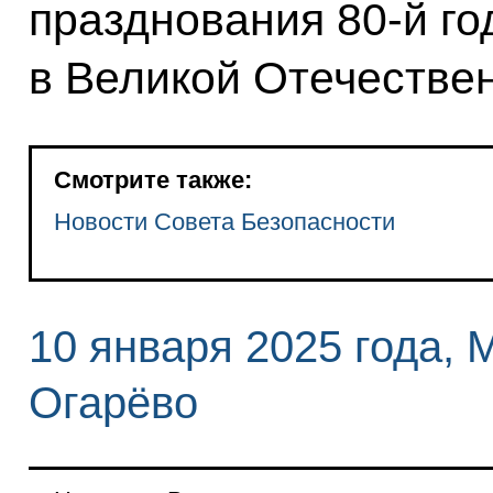
празднования 80-й г
в Великой Отечестве
Смотрите также:
Новости Совета Безопасности
10 января 2025 года, 
Огарёво