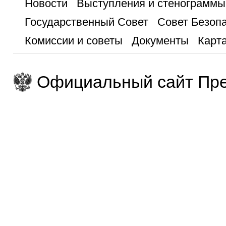
Новости
Выступления и стенограммы
Государственный Совет
Совет Безоп
Комиссии и советы
Документы
Карта
Официальный сайт Пре