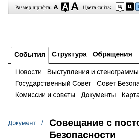
Размер шрифта:
Цвета сайта:
Структура
Обращения
События
Новости
Выступления и стенограммы
Государственный Совет
Совет Безоп
Комиссии и советы
Документы
Карта
Совещание с пост
Документ /
Безопасности