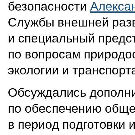
безопасности
Алекса
Службы внешней раз
и специальный предс
по вопросам природо
экологии и транспорт
Обсуждались дополн
по обеспечению обще
в период подготовки 