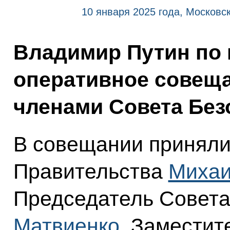
10 января 2025 года, Московс
Владимир Путин по 
оперативное совещ
членами Совета Без
В совещании приняли
Правительства
Михаи
Председатель Совет
Матвиенко
, Заместит