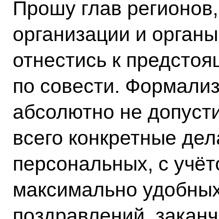
Прошу глав регионов
организации и органы
отнестись к предсто
по совести. Формализ
абсолютно не допуст
всего конкретные дел
персональных, с учёт
максимально удобны
поздравлений, закан