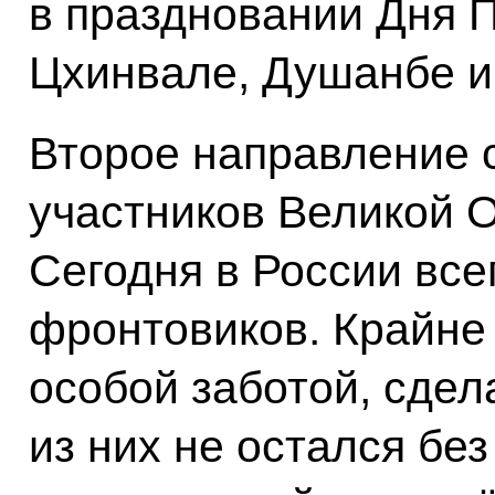
в праздновании Дня 
Цхинвале, Душанбе и
Второе направление 
участников Великой 
Сегодня в России все
фронтовиков. Крайне
особой заботой, сдела
из них не остался без