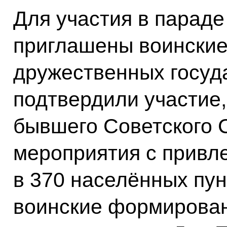
Для участия в парад
приглашены воинские
дружественных госуда
подтвердили участие,
бывшего Советского 
мероприятия с привл
в 370 населённых пун
воинские формирован