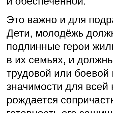
и обеспеченной.
Это важно и для под
Дети, молодёжь должн
подлинные герои жили
в их семьях, и должны
трудовой или боевой 
значимости для всей 
рождается сопричастн