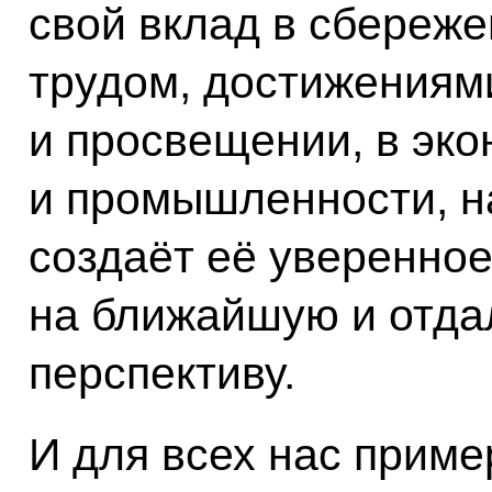
свой вклад в сбереже
трудом, достижениями
и просвещении, в эко
и промышленности, н
создаёт её уверенное
на ближайшую и отда
перспективу.
И для всех нас приме