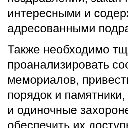
интересными и содер
адресованными подр
Также необходимо тщ
проанализировать со
мемориалов, привест
порядок и памятники,
и одиночные захорон
обеспечить их доступ