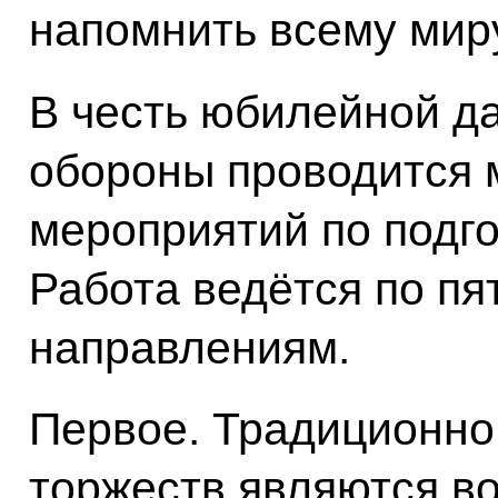
напомнить всему миру
В честь юбилейной д
обороны проводится 
мероприятий по подго
Работа ведётся по п
направлениям.
Первое. Традиционно
торжеств являются в