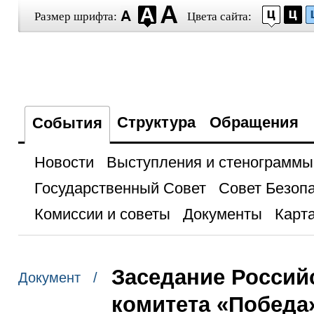
Размер шрифта:
Цвета сайта:
Структура
Обращения
События
Новости
Выступления и стенограммы
Государственный Совет
Совет Безоп
Комиссии и советы
Документы
Карта
Заседание Россий
Документ /
комитета «Победа