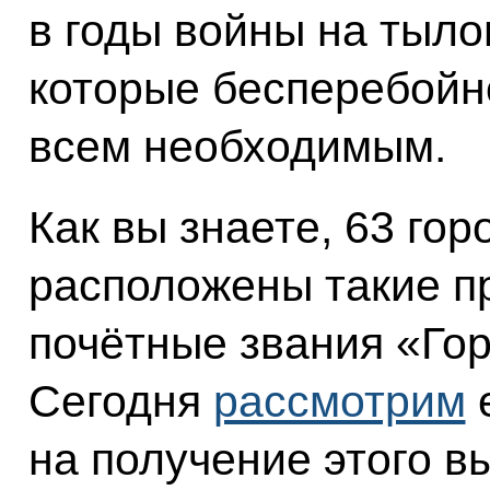
в годы войны на тыло
которые бесперебойн
всем необходимым.
Как вы знаете, 63 гор
расположены такие пр
почётные звания «Гор
Сегодня
рассмотрим
е
на получение этого вы