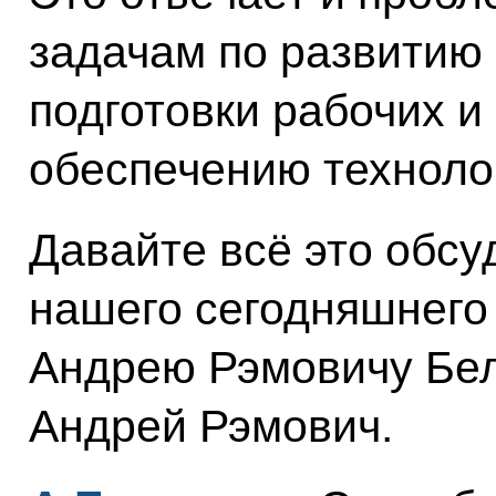
задачам по развитию
подготовки рабочих и
обеспечению техноло
Давайте всё это обсу
нашего сегодняшнего
Андрею Рэмовичу Бел
Андрей Рэмович.