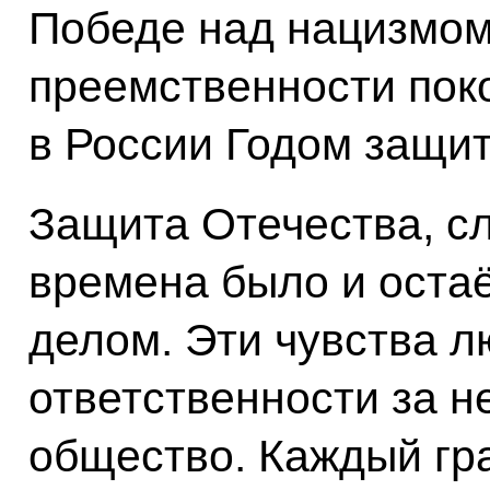
Победе над нацизмом
преемственности пок
в России Годом защит
Защита Отечества, с
времена было и оста
делом. Эти чувства л
ответственности за 
общество. Каждый гр