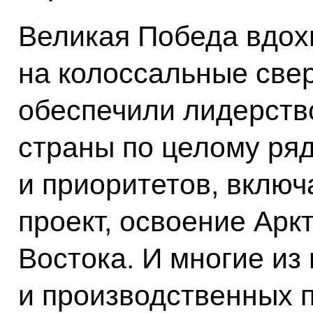
Великая Победа вдох
на колоссальные све
обеспечили лидерств
страны по целому ря
и приоритетов, включ
проект, освоение Арк
Востока. И многие из
и производственных 