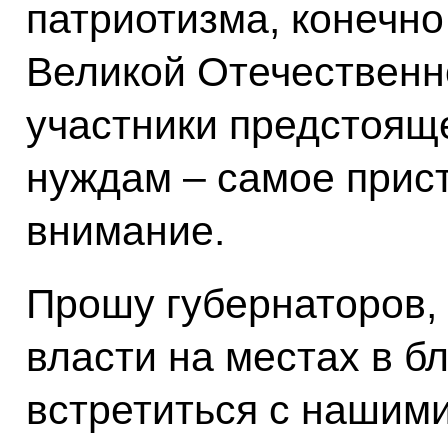
патриотизма, конечно
Великой Отечественн
участники предстояще
нуждам – самое прис
внимание.
Прошу губернаторов,
власти на местах в 
встретиться с нашим