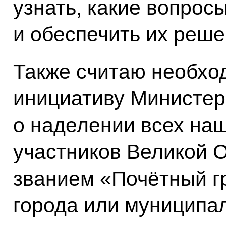
узнать, какие вопрос
и обеспечить их реше
Также считаю необхо
инициативу Министер
о наделении всех на
участников Великой 
званием «Почётный г
города или муниципал