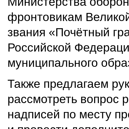
Министерства оборон
фронтовикам Великой
звания «Почётный гр
Российской Федераци
муниципального обра
Также предлагаем ру
рассмотреть вопрос 
надписей по месту п