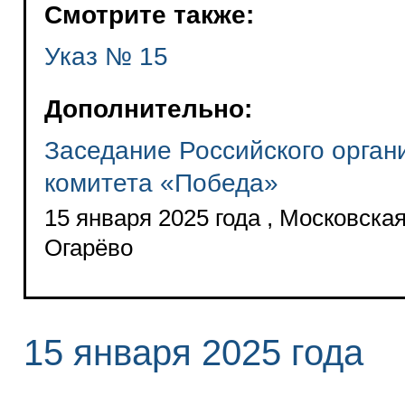
Смотрите также:
Указ № 15
Дополнительно:
Заседание Российского орган
комитета «Победа»
15 января 2025 года , Московска
Огарёво
15 января 2025 года