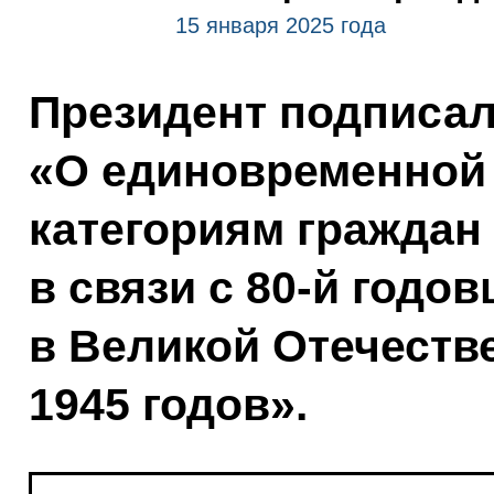
15 января 2025 года
Президент подписал
«О единовременной
категориям граждан
в связи с 80-й год
в Великой Отечеств
1945 годов».