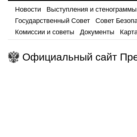
Новости
Выступления и стенограммы
Государственный Совет
Совет Безоп
Комиссии и советы
Документы
Карта
Официальный сайт Пре