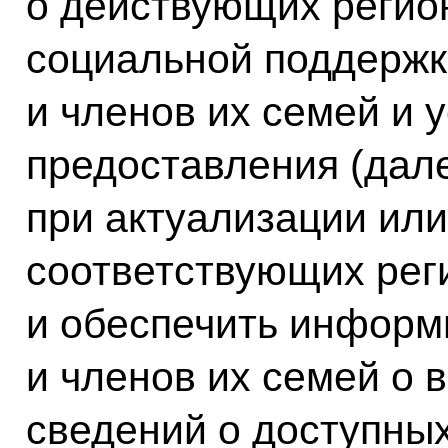
о действующих регио
социальной поддержк
и членов их семей и 
предоставления (дале
при актуализации или
соответствующих рег
и обеспечить информ
и членов их семей о 
сведений о доступны