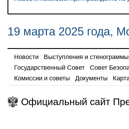
19 марта 2025 года, М
Новости
Выступления и стенограммы
Государственный Совет
Совет Безоп
Комиссии и советы
Документы
Карта
Официальный сайт Пре