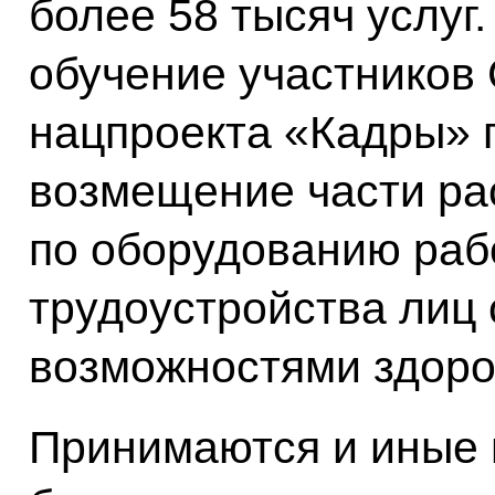
более 58 тысяч услуг.
обучение участников 
нацпроекта «Кадры» 
возмещение части ра
по оборудованию раб
трудоустройства лиц
возможностями здоро
Принимаются и иные 