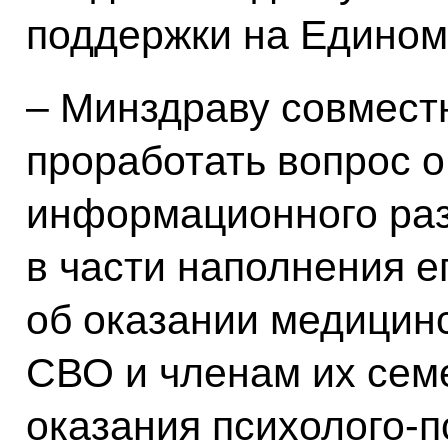
поддержки на Едином
– Минздраву совмес
проработать вопрос 
информационного раз
в части наполнения 
об оказании медицин
СВО и членам их сем
оказания психолого-