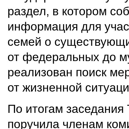
раздел, в котором со
информация для учас
семей о существующи
от федеральных до м
реализован поиск мер
от жизненной ситуаци
По итогам заседания 
поручила членам ком