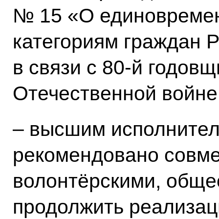
№ 15 «О единовреме
категориям граждан 
в связи с 80-й годов
Отечественной войне
– высшим исполнител
рекомендовано совме
волонтёрскими, обще
продолжить реализа