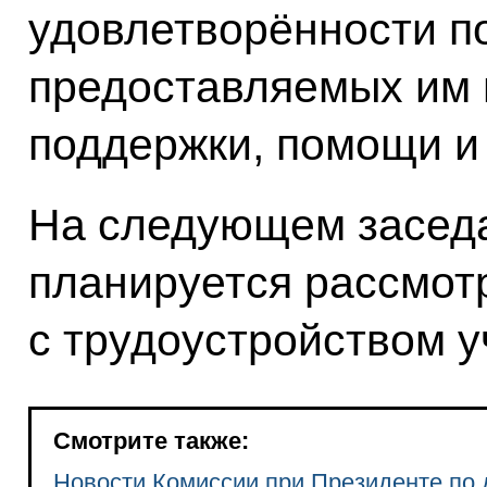
удовлетворённости п
предоставляемых им 
поддержки, помощи и 
На следующем засед
планируется рассмот
с трудоустройством 
Смотрите также:
Новости Комиссии при Президенте по 