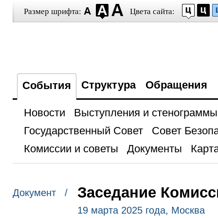
Размер шрифта:
Цвета сайта:
Структура
Обращения
События
Новости
Выступления и стенограммы
Государственный Совет
Совет Безоп
Комиссии и советы
Документы
Карта
Заседание Комисс
Документ /
19 марта 2025 года, Москва