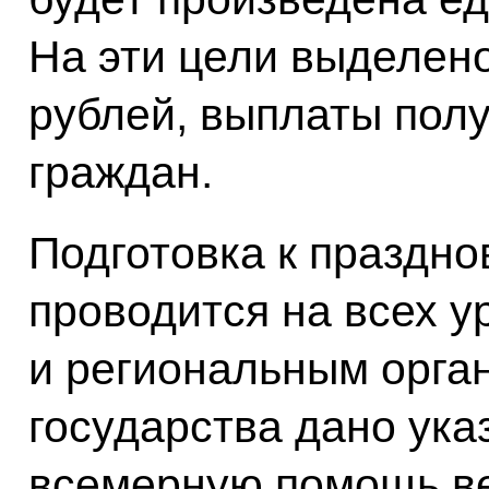
На эти цели выделен
рублей, выплаты полу
граждан.
Подготовка к праздн
проводится на всех 
и региональным орга
государства дано ука
всемерную помощь в