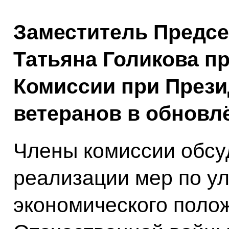
Заместитель Предсе
Татьяна Голикова п
Комиссии при Прези
ветеранов в обновл
Члены комиссии обсу
реализации мер по у
экономического поло