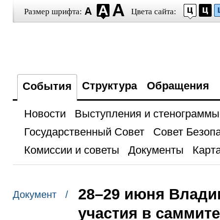
Размер шрифта:
Цвета сайта:
Структура
Обращения
События
Новости
Выступления и стенограммы
Государственный Совет
Совет Безоп
Комиссии и советы
Документы
Карта
28–29 июня Влади
Документ /
участия в саммит