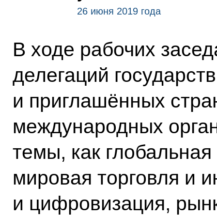
26 июня 2019 года
В ходе рабочих засе
делегаций государств
и приглашённых стра
международных орган
темы, как глобальная
мировая торговля и и
и цифровизация, рын