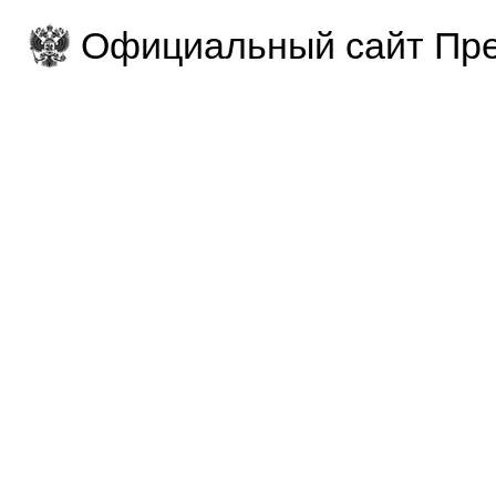
Официальный сайт Пре