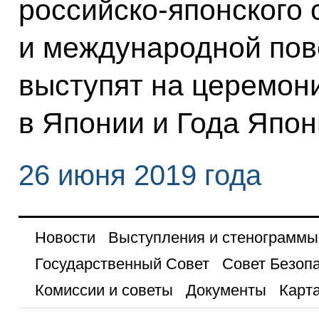
российско-японского 
и международной пов
выступят на церемон
в Японии и Года Япон
26 июня 2019 года
Новости
Выступления и стенограммы
Государственный Совет
Совет Безоп
Комиссии и советы
Документы
Карта