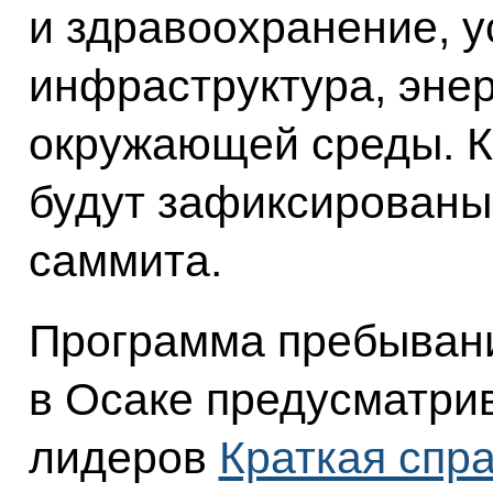
и здравоохранение, у
инфраструктура, энер
окружающей среды. 
будут зафиксированы
саммита.
Программа пребыван
в Осаке предусматрив
лидеров
Краткая спр