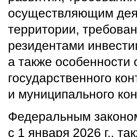
осуществляющим деят
территории, требова
резидентами инвести
а также особенности
государственного кон
и муниципального кон
Федеральным законом
с 1 января 2026 г., та