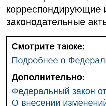
корреспондирующие и
законодательные акт
Смотрите также:
Подробнее о Федерал
Дополнительно:
Федеральный закон от 
О внесении изменений