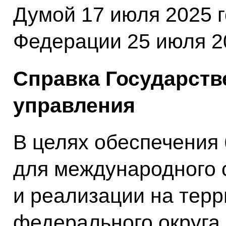
Думой 17 июля 2025 
Федерации 25 июля 20
Справка Государств
управления
В целях обеспечения
для международного 
и реализации на тер
федерального округа