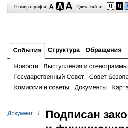
Размер шрифта:
Цвета сайта:
Структура
Обращения
События
Новости
Выступления и стенограммы
Государственный Совет
Совет Безоп
Комиссии и советы
Документы
Карта
Подписан зако
Документ /