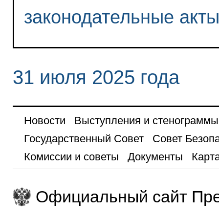
законодательные акт
31 июля 2025 года
Новости
Выступления и стенограммы
Государственный Совет
Совет Безоп
Комиссии и советы
Документы
Карта
Официальный сайт Пре