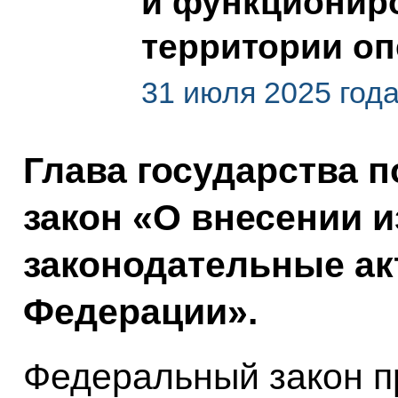
и функционир
территории о
31 июля 2025 год
Глава государства 
закон «О внесении 
законодательные ак
Федерации».
Федеральный закон п