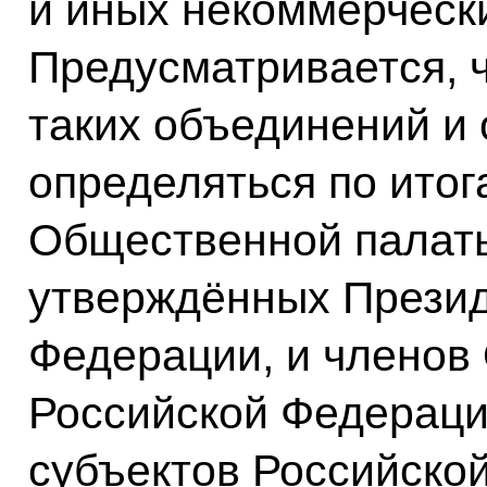
и иных некоммерчески
Предусматривается, ч
таких объединений и 
определяться по итог
Общественной палаты
утверждённых Презид
Федерации, и членов
Российской Федераци
субъектов Российско