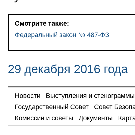
Смотрите также:
Федеральный закон № 487-ФЗ
29 декабря 2016 года
Новости
Выступления и стенограммы
Государственный Совет
Совет Безоп
Комиссии и советы
Документы
Карта