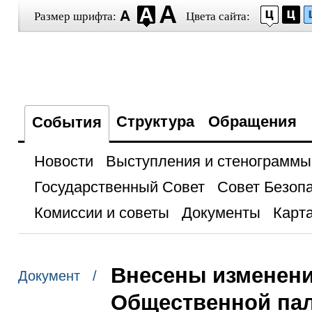
Размер шрифта:
Цвета сайта:
Структура
Обращения
События
Новости
Выступления и стенограммы
Государственный Совет
Совет Безоп
Комиссии и советы
Документы
Карта
Внесены изменен
Документ /
Общественной па