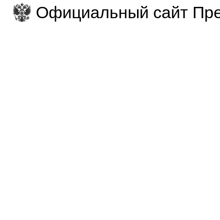
Официальный сайт Пре