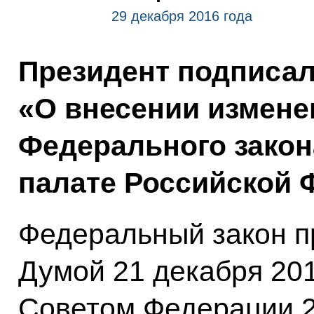
29 декабря 2016 года
Президент подписа
«О внесении изменен
Федерального зако
палате Российской 
Федеральный закон п
Думой 21 декабря 201
Советом Федерации 2