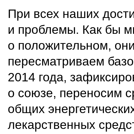
При всех наших дост
и проблемы. Как бы м
о положительном, они
пересматриваем базо
2014 года, зафиксиро
о союзе, переносим 
общих энергетических
лекарственных средст