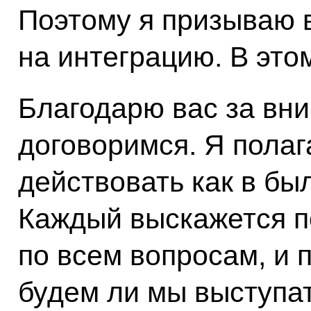
Поэтому я призываю в
на интеграцию. В это
Благодарю вас за вн
договоримся. Я полаг
действовать как в б
Каждый выскажется по
по всем вопросам, и
будем ли мы выступа