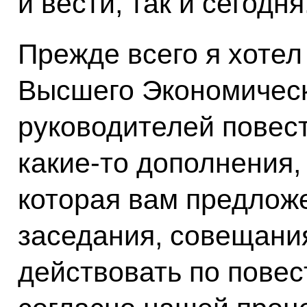
и вести, так и сегодня
Прежде всего я хотел
Высшего Экономическ
руководителей повест
какие-то дополнения,
которая вам предлож
заседания, совещани
действовать по повес