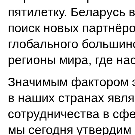
пятилетку. Беларусь 
поиск новых партнёро
глобального большинс
регионы мира, где на
Значимым фактором э
в наших странах явля
сотрудничества в сфе
мы сегодня утвердим 