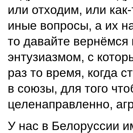
или отходим, или как
иные вопросы, а их н
то давайте вернёмся 
энтузиазмом, с котор
раз то время, когда 
в союзы, для того чт
целенаправленно, аг
У нас в Белоруссии и