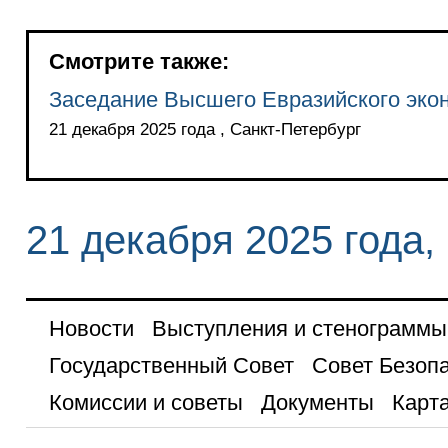
Смотрите также:
Заседание Высшего Евразийского экон
21 декабря 2025 года , Санкт-Петербург
21 декабря 2025 года,
Новости
Выступления и стенограммы
Государственный Совет
Совет Безоп
Комиссии и советы
Документы
Карта