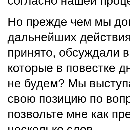
согласно нашей проц
Но прежде чем мы до
дальнейших действиях
принято, обсуждали в
которые в повестке д
не будем? Мы выступ
свою позицию по вопр
позвольте мне как пр
несколько слов.