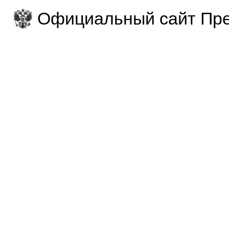
Официальный сайт Пре