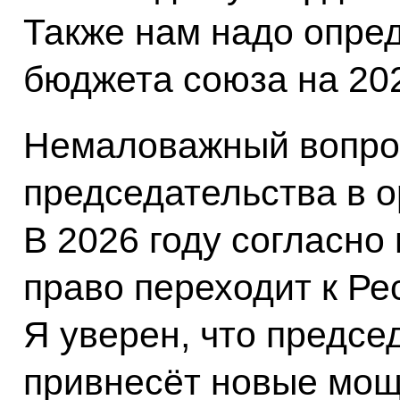
Также нам надо опред
бюджета союза на 202
Немаловажный вопро
председательства в о
В 2026 году согласно
право переходит к Ре
Я уверен, что предсе
привнесёт новые мощ