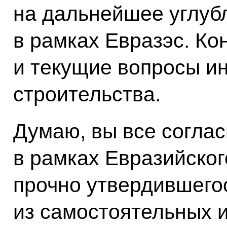
на дальнейшее углуб
в рамках Евразэс. Ко
и текущие вопросы и
строительства.
Думаю, вы все соглас
в рамках Евразийског
прочно утвердившегос
из самостоятельных 