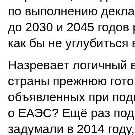
по выполнению декл
до 2030 и 2045 годов 
как бы не углубиться 
Назревает логичный 
страны прежнюю гото
объявленных при под
о ЕАЭС? Ещё раз подч
задумали в 2014 году,