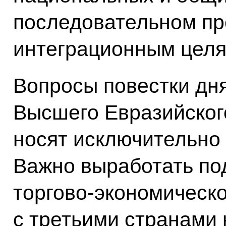
последовательном пр
интеграционным целя
Вопросы повестки дн
Высшего Евразийског
носят исключительно 
Важно выработать по
торгово-экономическо
с третьими странами