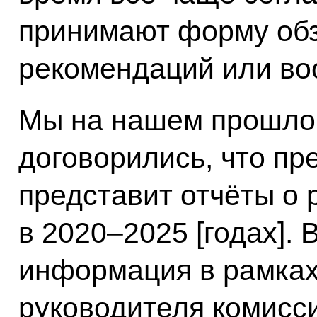
принимают форму обз
рекомендаций или во
Мы на нашем прошло
договорились, что пр
представит отчёты о 
в 2020–2025 [годах]. 
информация в рамках
руководителя комисси