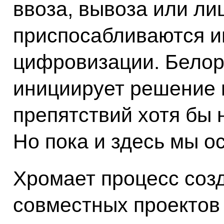
ввоза, вывоза или ли
приспосабливаются 
цифровизации. Белор
инициирует решение
препятствий хотя бы 
Но пока и здесь мы о
Хромает процесс соз
совместных проектов 