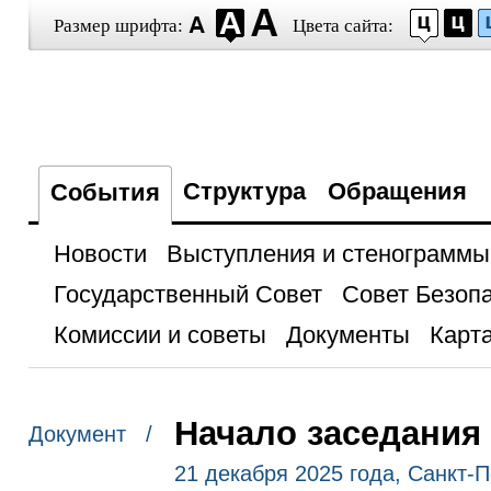
Размер шрифта:
Цвета сайта:
Структура
Обращения
События
Новости
Выступления и стенограммы
Государственный Совет
Совет Безоп
Комиссии и советы
Документы
Карта
Начало заседания
Документ /
21 декабря 2025 года, Санкт-П