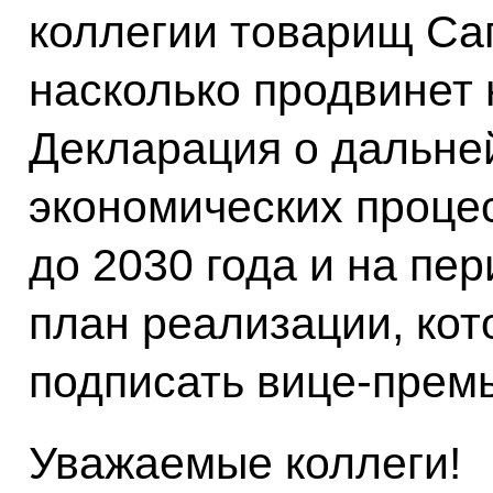
коллегии товарищ Са
насколько продвинет 
Декларация о дальне
экономических проце
до 2030 года и на пер
план реализации, ко
подписать вице-прем
Уважаемые коллеги!