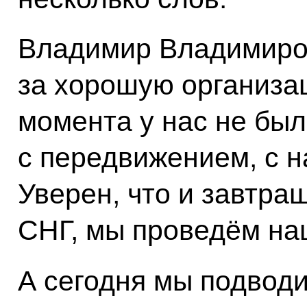
Владимир Владимиро
за хорошую организац
момента у нас не был
с передвижением, с 
Уверен, что и завтра
СНГ, мы проведём на
А сегодня мы подводи