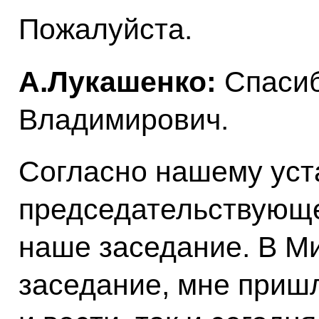
Пожалуйста.
А.Лукашенко:
Спасиб
Владимирович.
Согласно нашему уст
председательствующей
наше заседание. В М
заседание, мне пришл