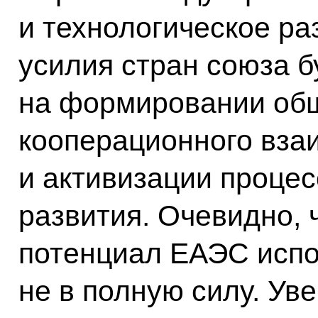
и технологическое ра
усилия стран союза 
на формировании общ
кооперационного вза
и активизации процес
развития. Очевидно,
потенциал ЕАЭС испо
не в полную силу. Ув