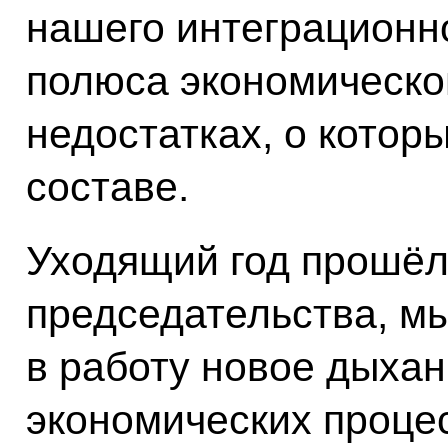
нашего интеграционн
полюса экономическо
недостатках, о котор
составе.
Уходящий год прошёл
председательства, м
в работу новое дыхан
экономических проце