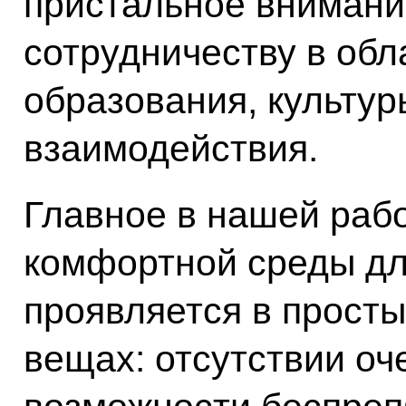
пристальное внимани
сотрудничеству в обл
образования, культу
взаимодействия.
Главное в нашей раб
комфортной среды дл
проявляется в прост
вещах: отсутствии оч