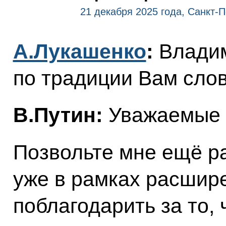
21 декабря 2025 года, Санкт-П
А.Лукашенко
:
Влади
по традиции Вам слов
В.Путин:
Уважаемые к
Позвольте мне ещё ра
уже в рамках расшире
поблагодарить за то,