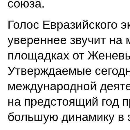
союза.
Голос Евразийского э
увереннее звучит на
площадках от Женевы
Утверждаемые сегодн
международной деяте
на предстоящий год 
большую динамику в 