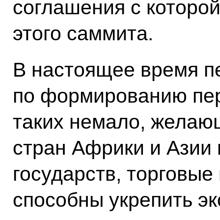
соглашения с которой
этого саммита.
В настоящее время п
по формированию пер
таких немало, желающ
стран Африки и Азии
государств, торговые
способны укрепить э