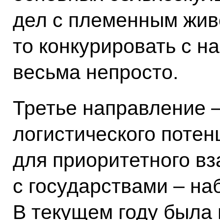
дел с племенным жив
то конкурировать с н
весьма непросто.
Третье направление –
логистического потен
для приоритетного в
с государствами – на
В текущем году была