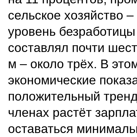
сельское хозяйство –
уровень безработицы 
составлял почти шест
м – около трёх. В это
экономические показ
положительный тренд.
членах растёт зарпла
оставаться минималь