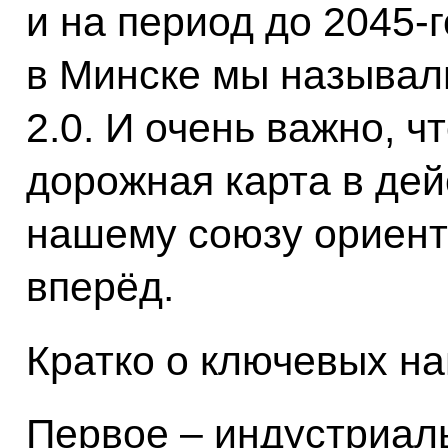
и на период до 2045-г
в Минске мы называл
2.0. И очень важно, ч
дорожная карта в де
нашему союзу ориент
вперёд.
Кратко о ключевых н
Первое – индустриал