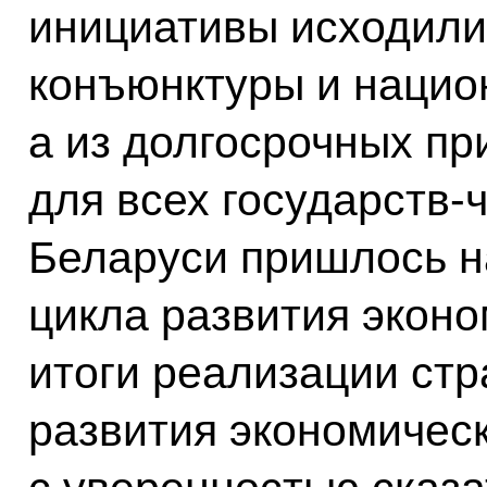
инициативы исходили
конъюнктуры и нацио
а из долгосрочных пр
для всех государств-
Беларуси пришлось н
цикла развития эконо
итоги реализации стр
развития экономичес