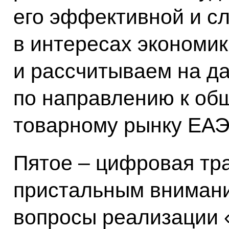
его эффективной и с
в интересах экономик
и рассчитываем на д
по направлению к об
товарному рынку ЕАЭ
Пятое – цифровая тр
пристальным внимани
вопросы реализации 