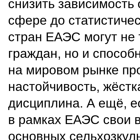
снизить зависимость 
сфере до статистичес
стран ЕАЭС могут не
граждан, но и способ
на мировом рынке пр
настойчивость, жёстк
дисциплина. А ещё, е
в рамках ЕАЭС свои 
основных сельхозкул