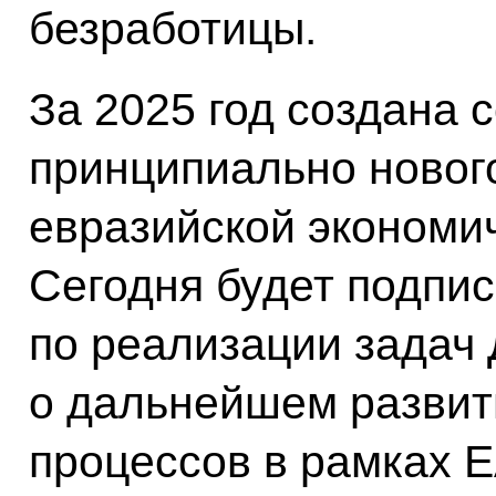
безработицы.
За 2025 год создана 
принципиально нового
евразийской экономич
Сегодня будет подпи
по реализации задач
о дальнейшем развит
процессов в рамках Е