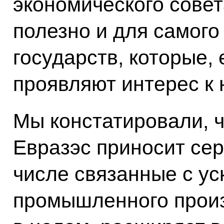
экономического совета
полезно и для самого 
государств, которые,
проявляют интерес к 
Мы констатировали, ч
Евразэс приносит се
числе связанные с у
промышленного произ