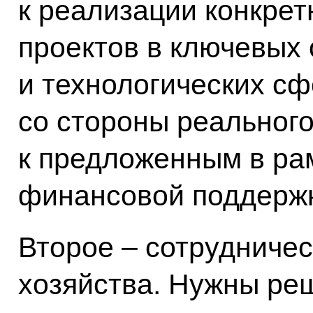
к реализации конкре
проектов в ключевых 
и технологических сф
со стороны реального
к предложенным в ра
финансовой поддержк
Второе – сотрудничес
хозяйства. Нужны ре