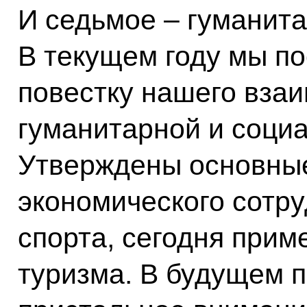
И седьмое – гуманит
В текущем году мы п
повестку нашего вза
гуманитарной и соци
Утверждены основны
экономического сотру
спорта, сегодня прим
туризма. В будущем 