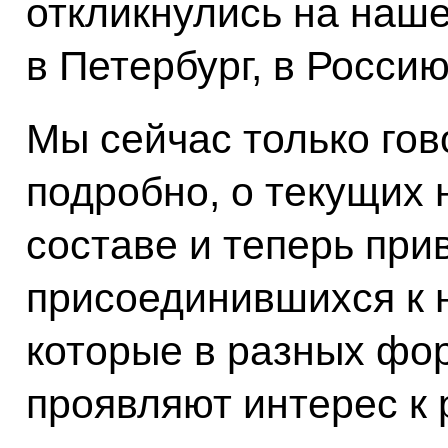
откликнулись на наш
в Петербург, в Россию
Мы сейчас только гов
подробно, о текущих 
составе и теперь при
присоединившихся к н
которые в разных фор
проявляют интерес к 