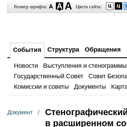
Размер шрифта:
Цвета сайта:
Структура
Обращения
События
Новости
Выступления и стенограммы
Государственный Совет
Совет Безоп
Комиссии и советы
Документы
Карта
Стенографический
Документ /
в расширенном со