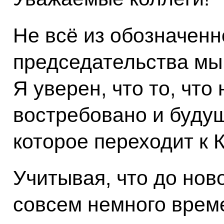
Не всё из обозначенн
председательства мы
Я уверен, что то, что
востребовано и буду
которое переходит к 
Учитывая, что до ново
совсем немного време