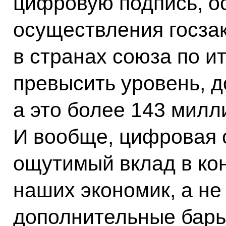
цифровую подпись, ос
осуществления госзак
в странах союза по и
превысить уровень, д
а это более 143 милл
И вообще, цифровая 
ощутимый вклад в ко
наших экономик, а не
дополнительные барь