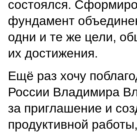
состоялся. Сформиро
фундамент объединен
одни и те же цели, о
их достижения.
Ещё раз хочу поблаг
России Владимира В
за приглашение и соз
продуктивной работы,