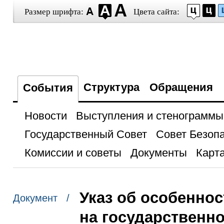
Размер шрифта:
Цвета сайта:
Структура
Обращения
События
Новости
Выступления и стенограммы
Государственный Совет
Совет Безоп
Комиссии и советы
Документы
Карта
Указ об особенно
Документ /
на государственн