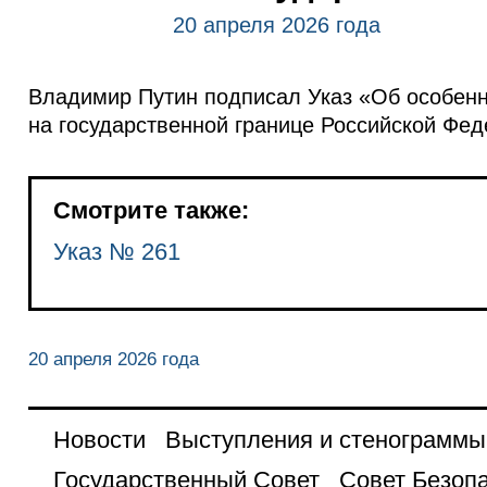
20 апреля 2026 года
Владимир Путин подписал Указ «Об особенн
на государственной границе Российской Фед
Смотрите также:
Указ № 261
20 апреля 2026 года
Новости
Выступления и стенограммы
Государственный Совет
Совет Безоп