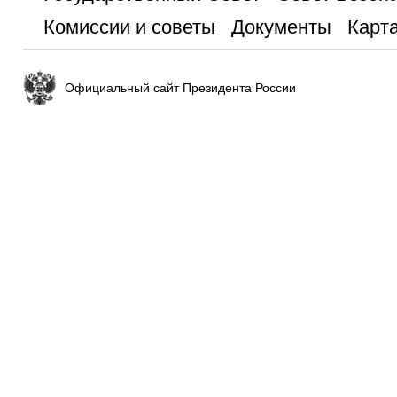
Комиссии и советы
Документы
Карта
Официальный сайт Президента России