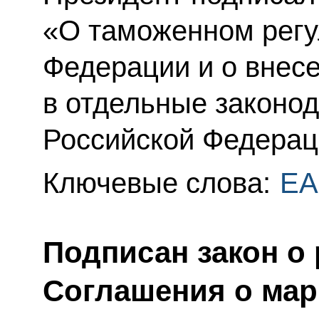
«О таможенном регу
Федерации и о внес
в отдельные законо
Российской Федерац
Ключевые слова:
ЕА
Подписан закон о
Соглашения о мар