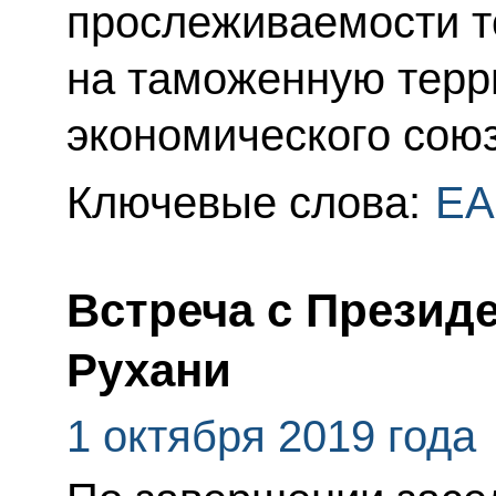
прослеживаемости т
на таможенную терр
экономического союз
Ключевые слова:
ЕА
Встреча с Презид
Рухани
1 октября 2019 года