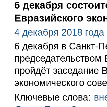
6 декабря состои
Евразийского эко
4 декабря 2018 года
6 декабря в Санкт-П
председательством 
пройдёт заседание 
экономического сове
Ключевые слова:
вн