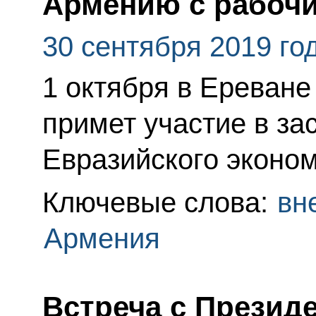
Армению с рабоч
30 сентября 2019 го
1 октября в Ереване
примет участие в з
Евразийского эконом
Ключевые слова:
вн
Армения
Встреча с Презид