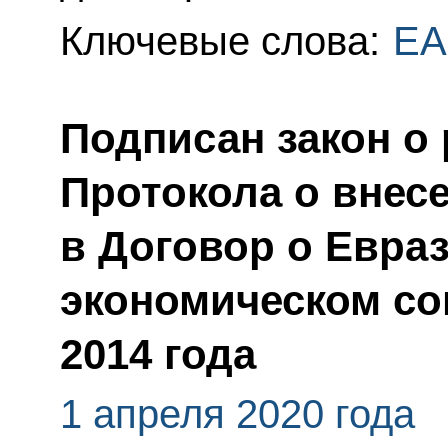
Ключевые слова:
ЕА
Подписан закон о
Протокола о внес
в Договор о Евра
экономическом со
2014 года
1 апреля 2020 года