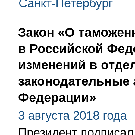
Санкт-Петербург
Закон «О таможен
в Российской Фед
изменений в отде
законодательные 
Федерации»
3 августа 2018 года
Президент подписал