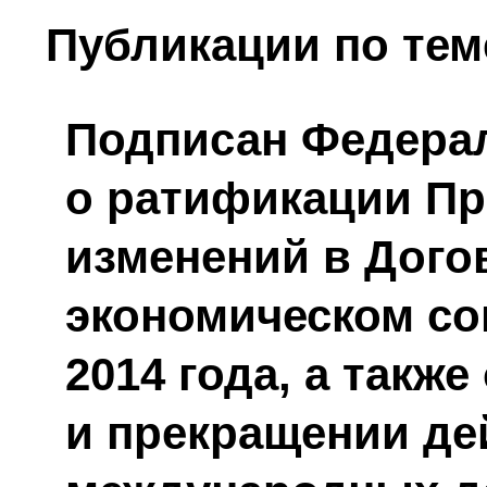
Публикации по тем
Подписан Федера
о ратификации Пр
изменений в Дого
экономическом со
2014 года, а такж
и прекращении де