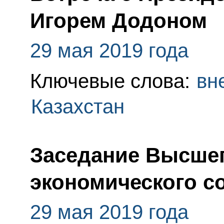
Игорем Додоном
29 мая 2019 года
Ключевые слова:
вн
Казахстан
Заседание Высшег
экономического с
29 мая 2019 года