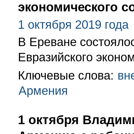
экономического с
1 октября 2019 года
В Ереване состояло
Евразийского эконом
Ключевые слова:
вн
Армения
1 октября Владим