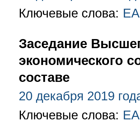
Ключевые слова:
ЕА
Заседание Высшег
экономического с
составе
20 декабря 2019 год
Ключевые слова:
ЕА