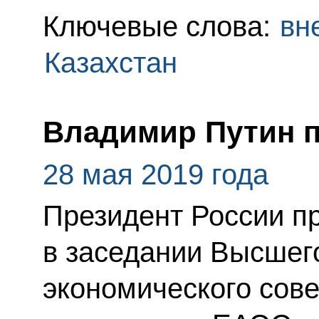
Ключевые слова:
вн
Казахстан
Владимир Путин п
28 мая 2019 года
Президент России п
в заседании Высшег
экономического сов