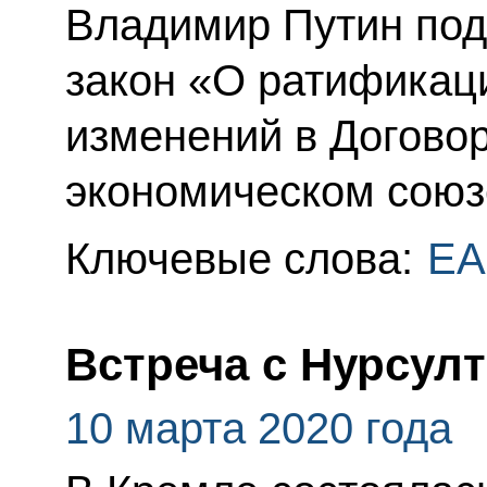
Владимир Путин по
закон «О ратификац
изменений в Догово
экономическом союзе
Ключевые слова:
ЕА
Встреча с Нурсул
10 марта 2020 года