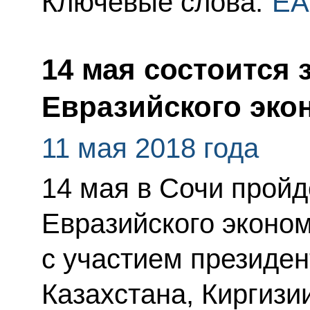
Ключевые слова:
ЕА
14 мая состоится
Евразийского эко
11 мая 2018 года
14 мая в Сочи прой
Евразийского эконом
с участием президен
Казахстана, Киргизи