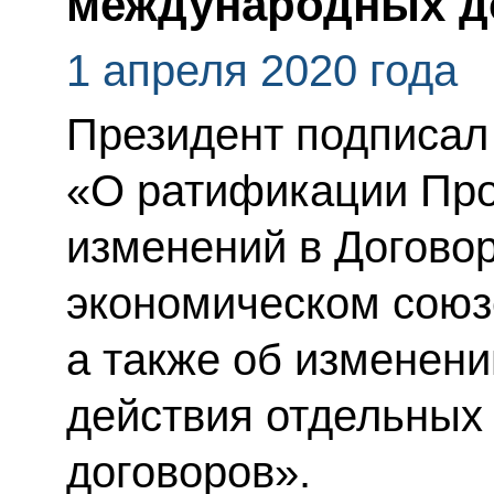
международных д
1 апреля 2020 года
Президент подписал
«О ратификации Про
изменений в Догово
экономическом союзе
а также об изменен
действия отдельных
договоров».