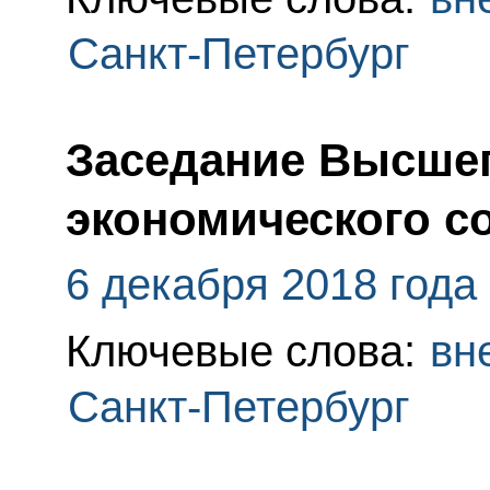
Санкт-Петербург
Заседание Высшег
экономического с
6 декабря 2018 года
Ключевые слова:
вн
Санкт-Петербург