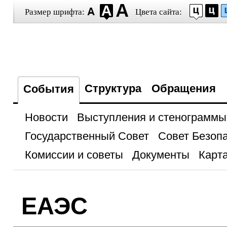
Размер шрифта:
Цвета сайта:
Структура
Обращения
События
Новости
Выступления и стенограммы
Государственный Совет
Совет Безоп
Комиссии и советы
Документы
Карта
ЕАЭС