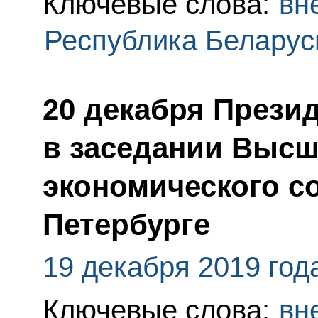
Ключевые слова:
вн
Республика Беларус
20 декабря Прези
в заседании Высш
экономического со
Петербурге
19 декабря 2019 год
Ключевые слова:
вн