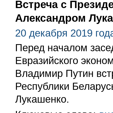
Встреча с Презид
Александром Лук
20 декабря 2019 год
Перед началом засе
Евразийского эконом
Владимир Путин вст
Республики Беларус
Лукашенко.