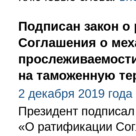
Подписан закон о
Соглашения о мех
прослеживаемости
на таможенную т
2 декабря 2019 года
Президент подписал
«О ратификации Сог