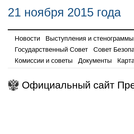
21 ноября 2015 года
Новости
Выступления и стенограммы
Государственный Совет
Совет Безоп
Комиссии и советы
Документы
Карта
Официальный сайт Пре