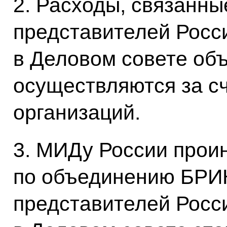
2. Расходы, связанны
представителей Росс
в Деловом совете об
осуществляются за с
организаций.
3. МИДу России прои
по объединению БРИ
представителей Росс