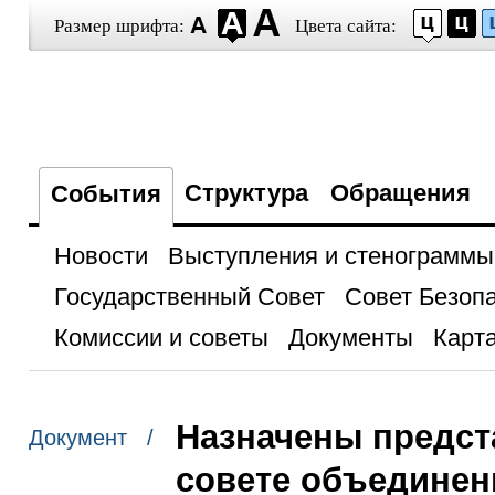
Размер шрифта:
Цвета сайта:
Структура
Обращения
События
Новости
Выступления и стенограммы
Государственный Совет
Совет Безоп
Комиссии и советы
Документы
Карта
Назначены предст
Документ /
совете объединен