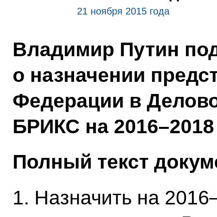
21 ноября 2015 года
Владимир Путин по
о назначении предс
Федерации в Делов
БРИКС на 2016–2018
Полный текст докум
1. Назначить на 2016