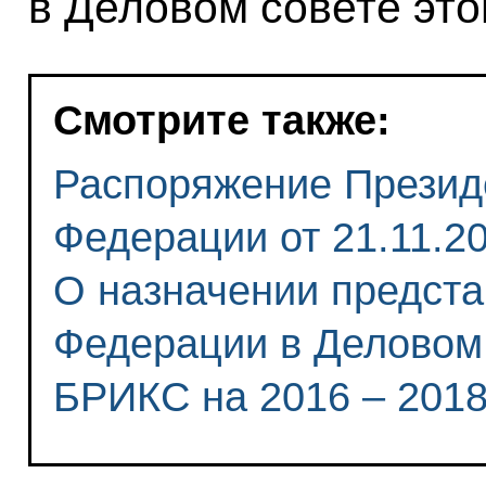
в Деловом совете это
Смотрите также:
Распоряжение Презид
Федерации от 21.11.20
О назначении предста
Федерации в Деловом
БРИКС на 2016 – 2018