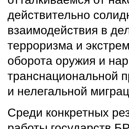
действительно солид
взаимодействия в дел
терроризма и экстрем
оборота оружия и нар
транснациональной п
и нелегальной миграц
Среди конкретных ре
работы государств Б