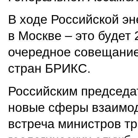
В ходе Российской эн
в Москве – это будет
очередное совещание
стран БРИКС.
Российским председа
новые сферы взаимод
встреча министров тр