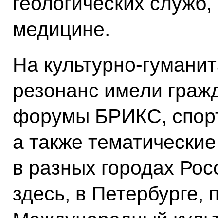
геологических служб
медицине.
На культурно-гумани
резонанс имели граж
форумы БРИКС, спор
а также тематические
в разных городах Росс
здесь, в Петербурге, 