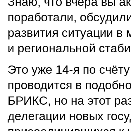
Знаю, что вчера вы а
поработали, обсудил
развития ситуации в 
и региональной стаби
Это уже 14-я по счёту
проводится в подобн
БРИКС, но на этот ра
делегации новых госу