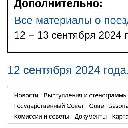
Дополнительно:
Все материалы о поез
12 − 13 сентября 2024 
12 сентября 2024 года
Новости
Выступления и стенограммы
Государственный Совет
Совет Безоп
Комиссии и советы
Документы
Карта