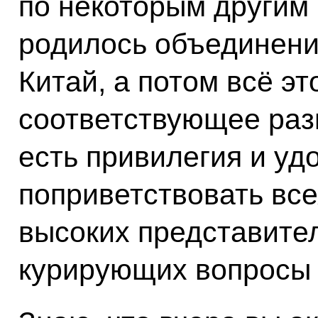
по некоторым другим
родилось объединени
Китай, а потом всё эт
соответствующее разв
есть привилегия и уд
поприветствовать все
высоких представите
курирующих вопросы 