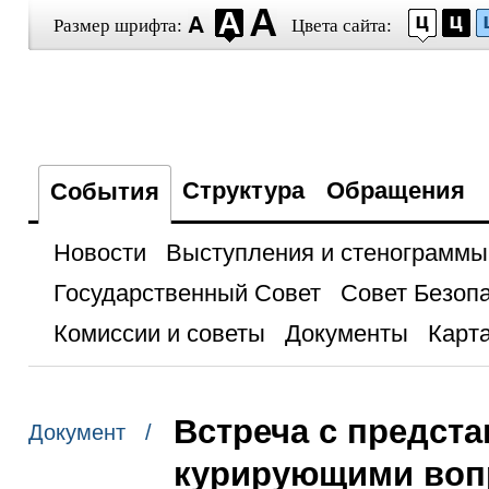
Размер шрифта:
Цвета сайта:
Структура
Обращения
События
Новости
Выступления и стенограммы
Государственный Совет
Совет Безоп
Комиссии и советы
Документы
Карта
Встреча с предст
Документ /
курирующими воп