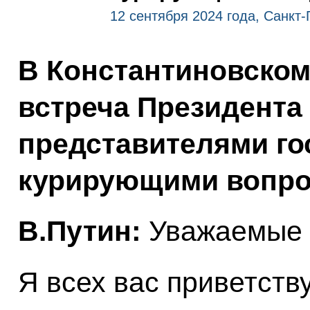
12 сентября 2024 года, Санкт-
В Константиновском
встреча Президента
представителями го
курирующими вопро
В.Путин:
Уважаемые к
Я всех вас приветств