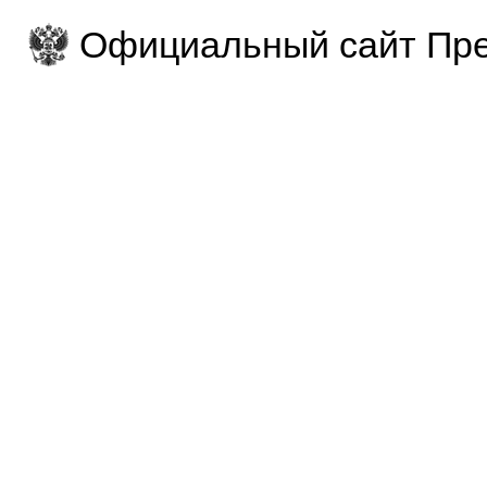
Официальный сайт Пре