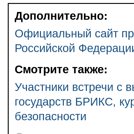
Дополнительно:
Официальный сайт пр
Российской Федерации
Смотрите также:
Участники встречи с 
государств БРИКС, к
безопасности