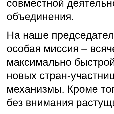
совместной деятельн
объединения.
На наше председател
особая миссия – всяч
максимально быстрой
новых стран-участниц
механизмы. Кроме тог
без внимания растущ