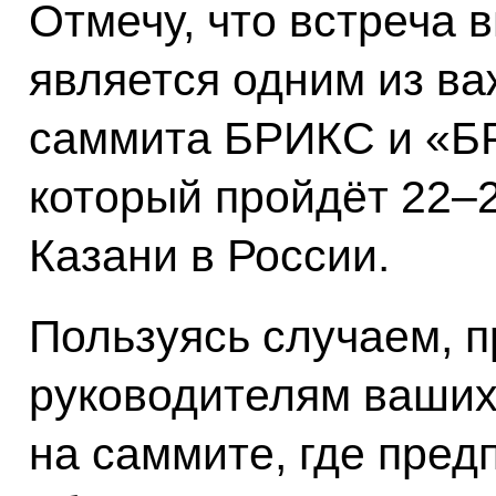
Отмечу, что встреча 
является одним из ва
саммита БРИКС и «Б
который пройдёт 22–2
Казани в России.
Пользуясь случаем, п
руководителям ваших 
на саммите, где пред