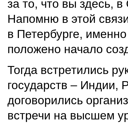
за то, что вы здесь, 
Напомню в этой связи
в Петербурге, именно
положено начало со
Тогда встретились ру
государств – Индии, Р
договорились органи
встречи на высшем ур