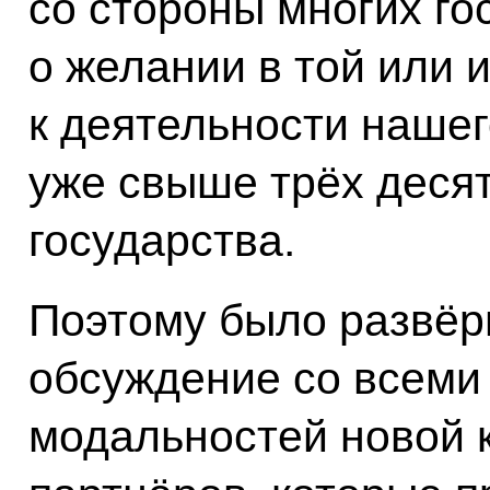
со стороны многих го
о желании в той или
к деятельности наше
уже свыше трёх десят
государства.
Поэтому было развёр
обсуждение со всеми
модальностей новой к