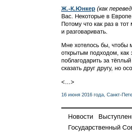
Ж.-К.Юнкер
(как перевед
Вас. Некоторые в Европе,
Потому что как раз в то
и разговаривать.
Мне хотелось бы, чтобы 
открытым подходом, как 
поблагодарить за тёплый 
сказать друг другу, но о
<…>
16 июня 2016 года, Санкт-Пет
Новости
Выступлен
Государственный Со