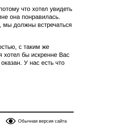
потому что хотел увидеть
мне она понравилась.
ы, мы должны встречаться
стью, с таким же
я хотел бы искренне Вас
оказан. У нас есть что
Обычная версия сайта