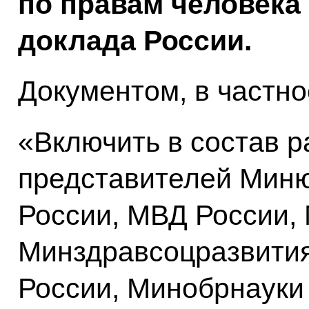
по правам человека
доклада России.
Документом, в частно
«Включить в состав р
представителей Миню
России, МВД России,
Минздравсоцразвития
России, Минобрнауки