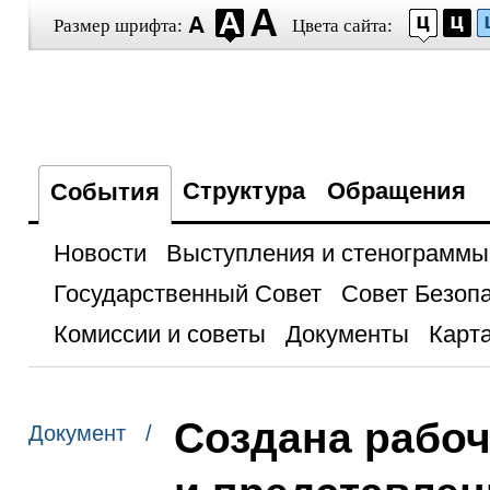
Размер шрифта:
Цвета сайта:
Структура
Обращения
События
Новости
Выступления и стенограммы
Государственный Совет
Совет Безоп
Комиссии и советы
Документы
Карта
Создана рабоч
Документ /