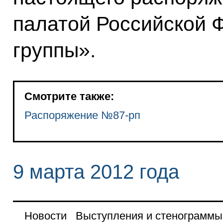
палатой Российской 
группы».
Смотрите также:
Распоряжение №87-рп
9 марта 2012 года
Новости
Выступления и стенограммы