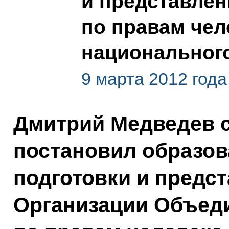
и представлен
по правам чел
национальног
9 марта 2012 года
Дмитрий Медведев 
постановил образов
подготовки и предст
Организации Объед