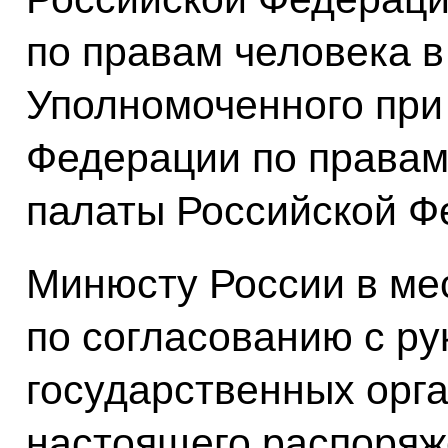
по правам человека в
Уполномоченного при
Федерации по правам
палаты Российской Ф
Минюсту России в ме
по согласованию с р
государственных орга
настоящего распоряж