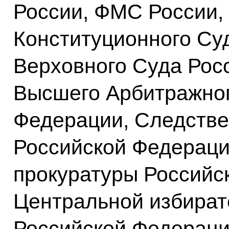
России, ФМС России,
Конституционного Су
Верховного Суда Рос
Высшего Арбитражног
Федерации, Следстве
Российской Федераци
прокуратуры Российс
Центральной избират
Российской Федераци