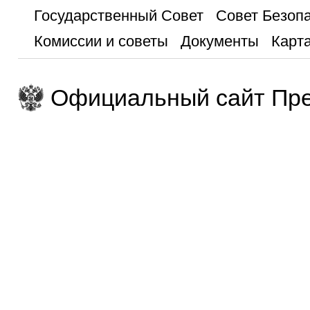
Государственный Совет
Совет Безоп
Комиссии и советы
Документы
Карта
Официальный сайт Пре