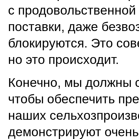
с продовольственной 
поставки, даже безво
блокируются. Это со
но это происходит.
Конечно, мы должны с
чтобы обеспечить пр
наших сельхозпроизв
демонстрируют очень