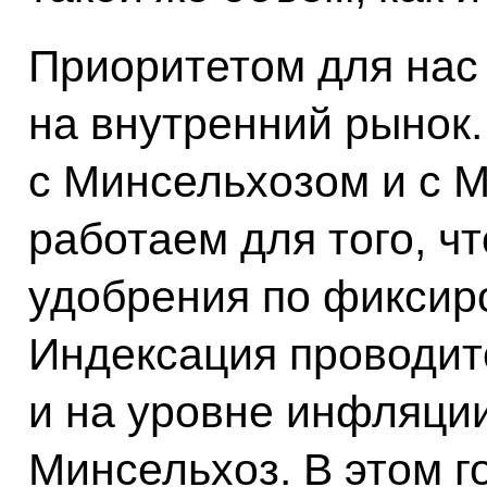
Приоритетом для нас 
на внутренний рынок
с Минсельхозом и с 
работаем для того, 
удобрения по фиксир
Индексация проводитс
и на уровне инфляции
Минсельхоз. В этом г