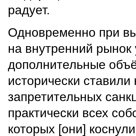
радует.
Одновременно при вы
на внутренний рынок 
дополнительные объё
исторически ставили 
запретительных санк
практически всех соб
которых [они] коснули