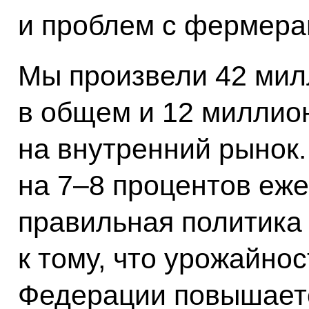
и проблем с фермера
Мы произвели 42 мил
в общем и 12 миллио
на внутренний рынок.
на 7–8 процентов еже
правильная политика
к тому, что урожайнос
Федерации повышается