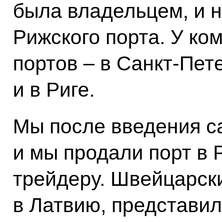
была владельцем, и 
Рижского порта. У ко
портов – в Санкт-Пете
и в Риге.
Мы после введения с
и мы продали порт в
трейдеру. Швейцарск
в Латвию, представил