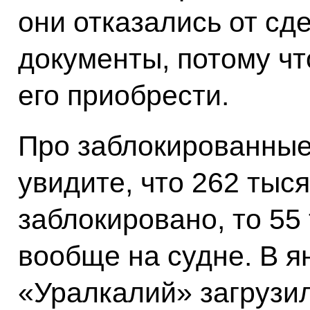
они отказались от сд
документы, потому чт
его приобрести.
Про заблокированные
увидите, что 262 тыс
заблокировано, то 55
вообще на судне. В я
«Уралкалий» загрузил