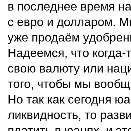
в последнее время на
с евро и долларом. М
уже продаём удобрени
Надеемся, что когда-
свою валюту или нац
того, чтобы мы вообщ
Но так как сегодня ю
ликвидность, то раз
платить в юанях, и эт