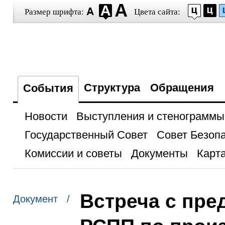
Размер шрифта:
Цвета сайта:
Структура
Обращения
События
Новости
Выступления и стенограммы
Государственный Совет
Совет Безоп
Комиссии и советы
Документы
Карта
Встреча с пре
Документ /