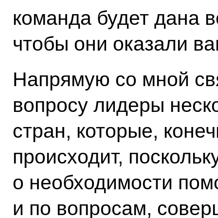
команда будет дана 
чтобы они оказали в
Напрямую со мной св
вопросу лидеры неск
стран, которые, конеч
происходит, поскольк
о необходимости пом
и по вопросам, сове