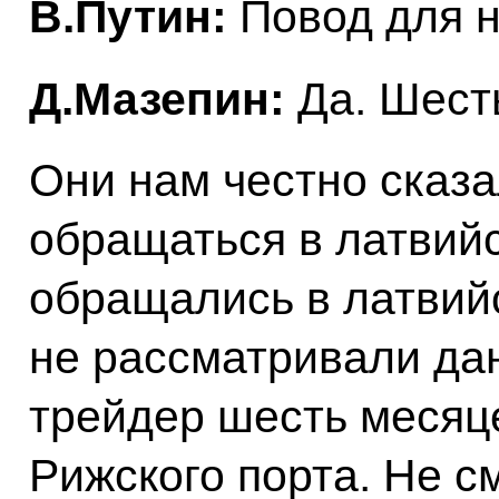
В.Путин:
Повод для н
Д.Мазепин:
Да. Шест
Они нам честно сказа
обращаться в латвий
обращались в латвий
не рассматривали да
трейдер шесть месяце
Рижского порта. Не с