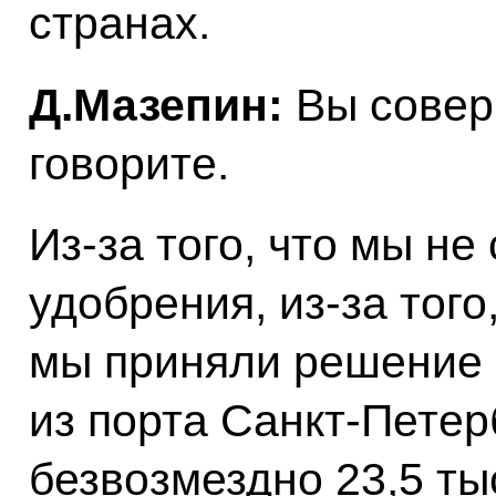
странах.
Д.Мазепин:
Вы совер
говорите.
Из-за того, что мы не
удобрения, из-за того
мы приняли решение 
из порта Санкт-Петер
безвозмездно 23,5 ты