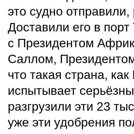
это судно отправили, 
Доставили его в порт
с Президентом Африк
Саллом, Президентом 
что такая страна, как
испытывает серьёзны
разгрузили эти 23 ты
уже эти удобрения по