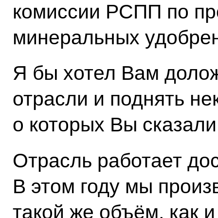
комиссии РСПП по пр
минеральных удобрен
Я бы хотел Вам доло
отрасли и поднять не
о которых Вы сказали
Отрасль работает дос
В этом году мы произ
такой же объём, как и