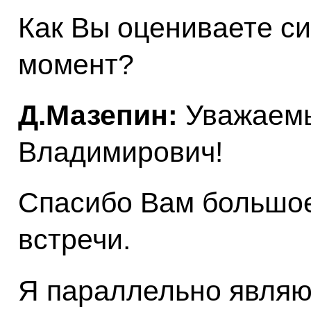
Как Вы оцениваете с
момент?
Д.Мазепин:
Уважаем
Владимирович!
Спасибо Вам большое
встречи.
Я параллельно являю