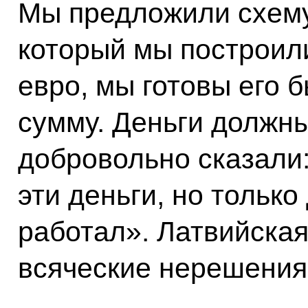
Мы предложили схему,
который мы построили
евро, мы готовы его б
сумму. Деньги должны
добровольно сказали
эти деньги, но только
работал». Латвийская
всяческие нерешения