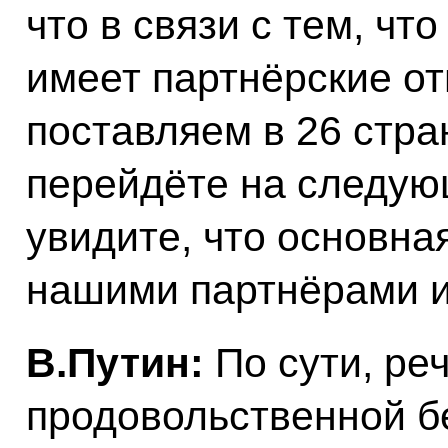
что в связи с тем, ч
имеет партнёрские о
поставляем в 26 стра
перейдёте на следую
увидите, что основна
нашими партнёрами и
В.Путин:
По сути, ре
продовольственной бе