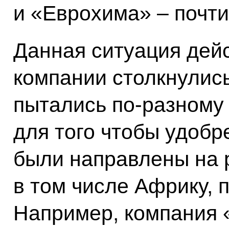
и «Еврохима» – почти
Данная ситуация дей
компании столкнулись
пытались по-разному
для того чтобы удобр
были направлены на 
в том числе Африку, п
Например, компания 