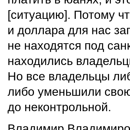
[ситуацию]. Потому ч
и доллара для нас за
не находятся под сан
находились владельц
Но все владельцы ли
либо уменьшили свою 
до неконтрольной.
Владимир Владимиров