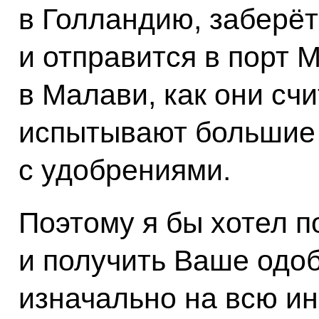
в Голландию, заберёт
и отправится в порт 
в Малави, как они счи
испытывают большие
с удобрениями.
Поэтому я бы хотел п
и получить Ваше одо
изначально на всю ин