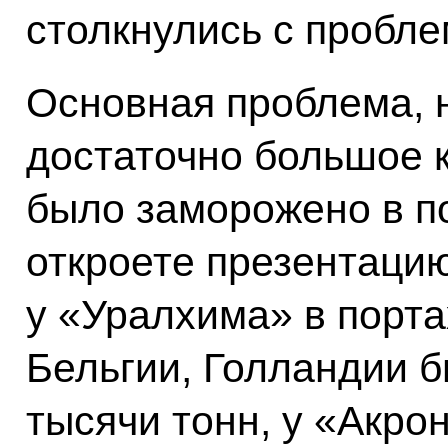
столкнулись с пробле
Основная проблема, н
достаточно большое 
было заморожено в п
откроете презентацию
у «Уралхима» в порта
Бельгии, Голландии 
тысячи тонн, у «Акро