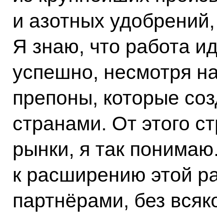
и азотных удобрений,
Я знаю, что работа ид
успешно, несмотря на
препоны, которые со
странами. От этого с
рынки, я так понимаю.
к расширению этой р
партнёрами, без всяк