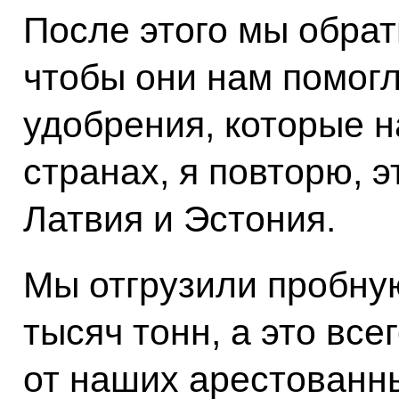
После этого мы обрат
чтобы они нам помог
удобрения, которые н
странах, я повторю, э
Латвия и Эстония.
Мы отгрузили пробну
тысяч тонн, а это все
от наших арестованн