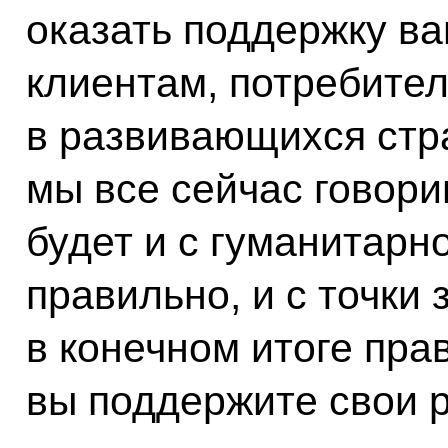
оказать поддержку в
клиентам, потребител
в развивающихся стра
мы все сейчас говори
будет и с гуманитарн
правильно, и с точки
в конечном итоге прав
вы поддержите свои 