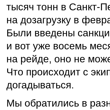
тысяч тонн в Санкт-П
на дозагрузку в февр
Были введены санкции
и вот уже восемь мес
на рейде, оно не може
Что происходит с эки
догадываться.
Мы обратились в разн