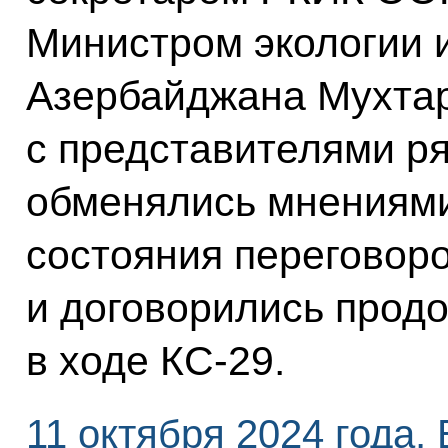
Министром экологии 
Азербайджана Мухтар
с представителями ря
обменялись мнениями
состояния переговор
и договорились прод
в ходе КС-29.
11 октября 2024 года, 