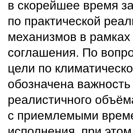
в скорейшее время за
по практической реа
механизмов в рамках 
соглашения. По вопр
цели по климатическ
обозначена важность
реалистичного объём
с приемлемыми врем
исполнения, при этом