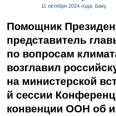
11 октября 2024 года, Баку
Помощник Президен
представитель глав
по вопросам климат
возглавил российск
на министерской вст
й сессии Конференц
конвенции ООН об и