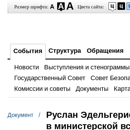
Размер шрифта:
Цвета сайта:
Структура
Обращения
События
Новости
Выступления и стенограммы
Государственный Совет
Совет Безоп
Комиссии и советы
Документы
Карта
Руслан Эдельгери
Документ /
в министерской вс