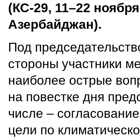
(КС-29, 11–22 ноября
Азербайджан).
Под председательств
стороны участники м
наиболее острые воп
на повестке дня пред
числе – согласование
цели по климатическ