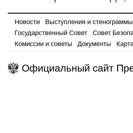
Новости
Выступления и стенограммы
Государственный Совет
Совет Безоп
Комиссии и советы
Документы
Карта
Официальный сайт Пре