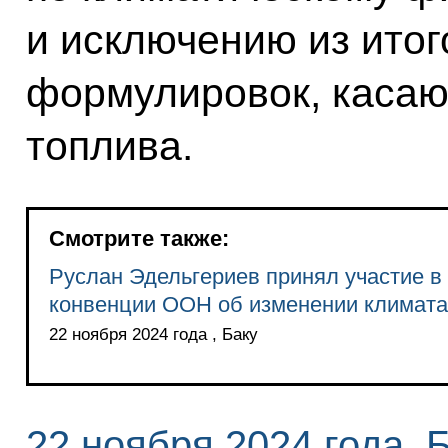
и исключению из итог
формулировок, касаю
топлива.
Смотрите также:
Руслан Эдельгериев принял участие в
конвенции ООН об изменении климата
22 ноября 2024 года , Баку
22 ноября 2024 года, 