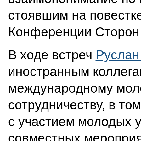
стоявшим на повестке
Конференции Сторон 
В ходе встреч
Руслан
иностранным коллега
международному мол
сотрудничеству, в то
с участием молодых 
совместных меропри