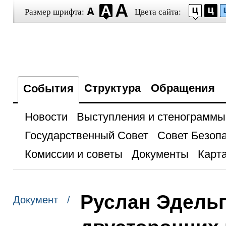
Размер шрифта:
Цвета сайта:
Структура
Обращения
События
Новости
Выступления и стенограммы
Государственный Совет
Совет Безоп
Комиссии и советы
Документы
Карта
Руслан Эдельг
Документ /