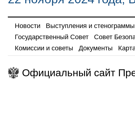
Новости
Выступления и стенограммы
Государственный Совет
Совет Безоп
Комиссии и советы
Документы
Карта
Официальный сайт Пре