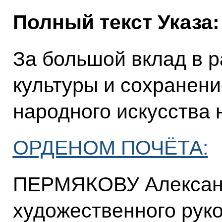
Полный текст Указа:
За большой вклад в р
культуры и сохранени
народного искусства 
ОРДЕНОМ ПОЧЁТА:
ПЕРМЯКОВУ Александ
художественного рук