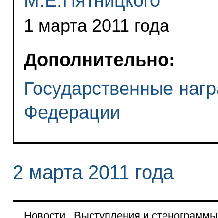
М.Е.Пятницкого
1 марта 2011 года
Дополнительно:
Государственные нагр
Федерации
2 марта 2011 года
Новости
Выступления и стенограммы