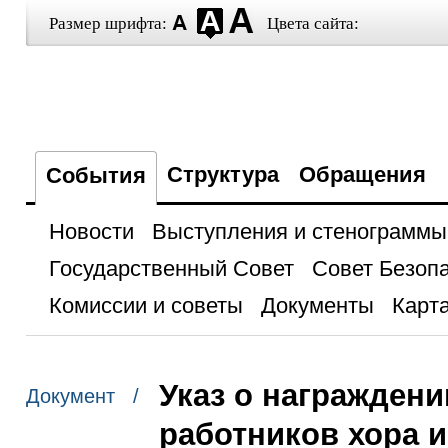
Размер шрифта:
Цвета сайта:
Структура
Обращения
События
Новости
Выступления и стенограммы
Государственный Совет
Совет Безоп
Комиссии и советы
Документы
Карта
Указ о награжден
Документ /
работников хора 