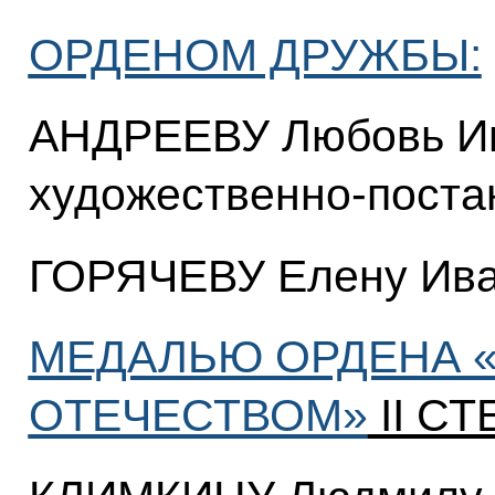
ОРДЕНОМ ДРУЖБЫ:
АНДРЕЕВУ Любовь Ив
художественно-поста
ГОРЯЧЕВУ Елену Ива
МЕДАЛЬЮ ОРДЕНА «
ОТЕЧЕСТВОМ»
II СТ