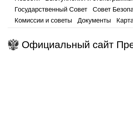
Государственный Совет
Совет Безоп
Комиссии и советы
Документы
Карта
Официальный сайт Пре