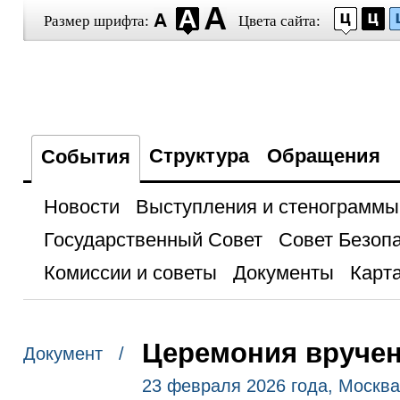
Размер шрифта:
Цвета сайта:
Структура
Обращения
События
Новости
Выступления и стенограммы
Государственный Совет
Совет Безоп
Комиссии и советы
Документы
Карта
Церемония вручен
Документ /
23 февраля 2026 года, Москва