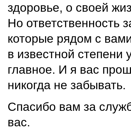
здоровье, о своей жиз
Но ответственность з
которые рядом с вами
в известной степени 
главное. И я вас про
никогда не забывать.
Спасибо вам за служ
вас.