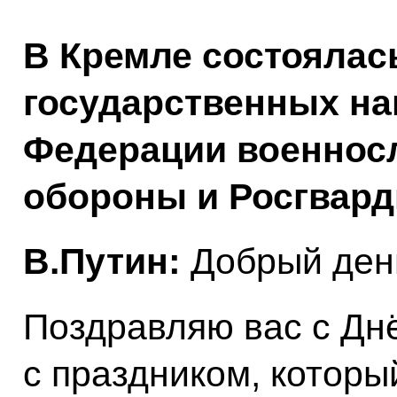
В Кремле состоялас
государственных на
Федерации военнос
обороны и Росгвард
В.Путин:
Добрый ден
Поздравляю вас с Дн
c праздником, которы