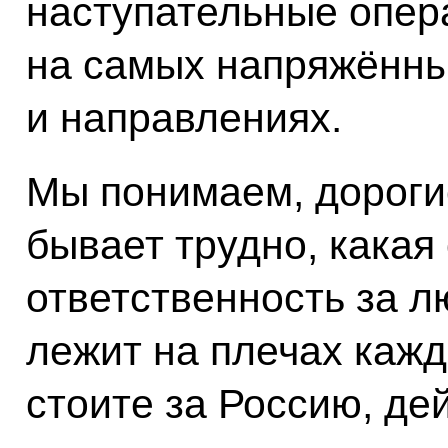
наступательные опер
на самых напряжённы
и направлениях.
Мы понимаем, дороги
бывает трудно, какая
ответственность за л
лежит на плечах кажд
стоите за Россию, де