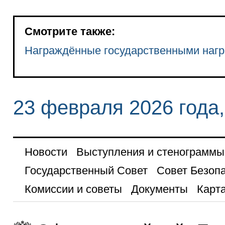
Смотрите также:
Награждённые государственными наг
23 февраля 2026 года
Новости
Выступления и стенограммы
Государственный Совет
Совет Безоп
Комиссии и советы
Документы
Карта