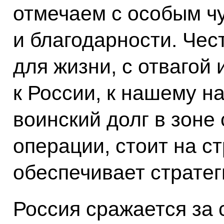
отмечаем с особым ч
и благодарности. Чест
для жизни, с отвагой
к России, к нашему н
воинский долг в зоне
операции, стоит на с
обеспечивает стратег
Россия сражается за 