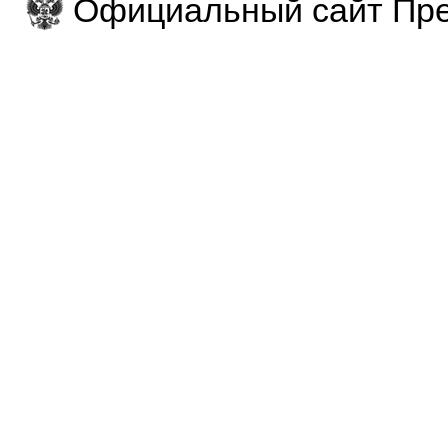
Официальный сайт Пре