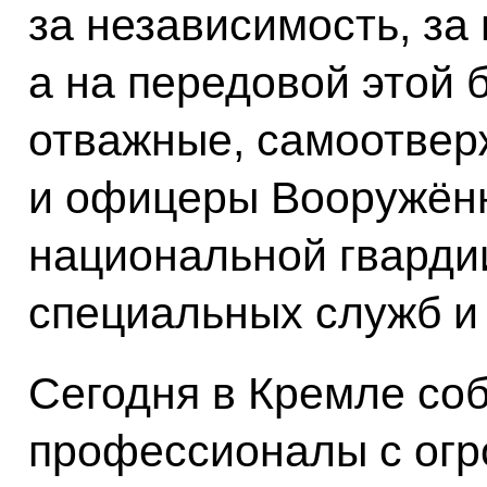
за независимость, за
а на передовой этой 
отважные, самоотвер
и офицеры Вооружённ
национальной гварди
специальных служб и
Сегодня в Кремле соб
профессионалы с ог