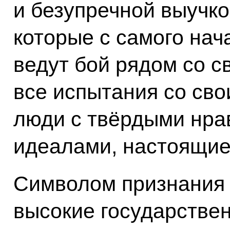
и безупречной выучко
которые с самого нач
ведут бой рядом со с
все испытания со св
люди с твёрдыми нра
идеалами, настоящие
Символом признания 
высокие государстве