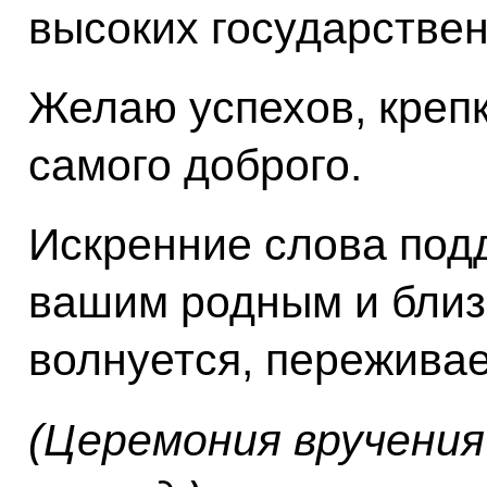
высоких государствен
Желаю успехов, крепк
самого доброго.
Искренние слова под
вашим родным и близк
волнуется, переживае
(Церемония вручени