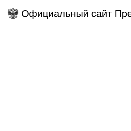
Официальный сайт Пре