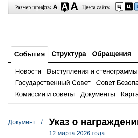
Размер шрифта:
Цвета сайта:
Структура
Обращения
События
Новости
Выступления и стенограммы
Государственный Совет
Совет Безоп
Комиссии и советы
Документы
Карта
Указ о награжден
Документ /
12 марта 2026 года