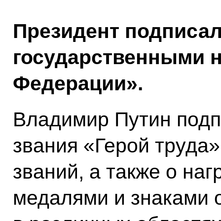
Президент подписал
государственными н
Федерации».
Владимир Путин подп
звания «Герой труда»
званий, а также о на
медалями и знаками о