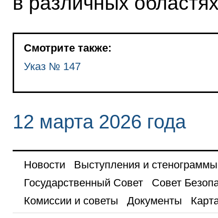
в различных областях
Смотрите также:
Указ № 147
12 марта 2026 года
Новости
Выступления и стенограммы
Государственный Совет
Совет Безоп
Комиссии и советы
Документы
Карта