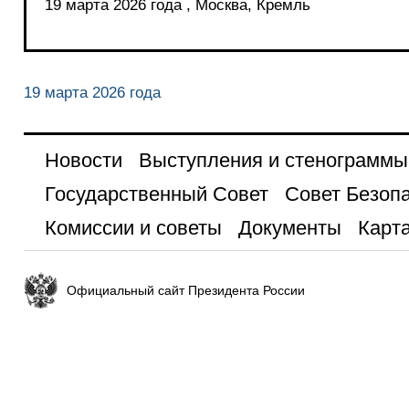
19 марта 2026 года , Москва, Кремль
19 марта 2026 года
Новости
Выступления и стенограммы
Государственный Совет
Совет Безоп
Комиссии и советы
Документы
Карта
Официальный сайт Президента России