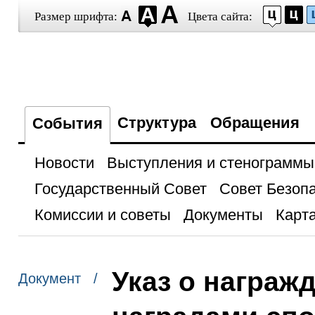
Размер шрифта:
Цвета сайта:
Структура
Обращения
События
Новости
Выступления и стенограммы
Государственный Совет
Совет Безоп
Комиссии и советы
Документы
Карта
Указ о награж
Документ /