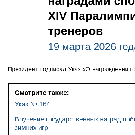
наградами спо
XIV Паралимпи
тренеров
19 марта 2026 год
Президент подписал Указ «О награждении г
Смотрите также:
Указ № 164
Вручение государственных наград по
зимних игр