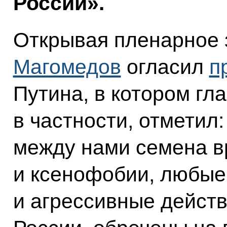
России».
Открывая пленарное 
Магомедов
огласил
п
Путина, в котором гла
в частности, отметил
между нами семена в
и ксенофобии, любые
и агрессивные дейст