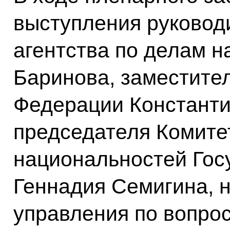
выступления руковод
агентства по делам 
Баринова, заместите
Федерации Константи
председателя Комите
национальностей Гос
Геннадия Семигина, 
управления по вопро