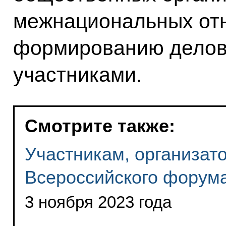
межнациональных отн
формированию делов
участниками.
Смотрите также:
Участникам, организат
Всероссийского форум
3 ноября 2023 года