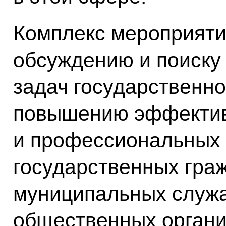
Комплекс мероприят
обсуждению и поиску
задач государственно
повышению эффекти
и профессиональных
государственных гра
муниципальных служа
общественных органи