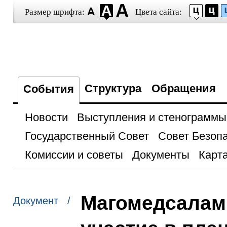
Размер шрифта:
Цвета сайта:
Структура
Обращения
События
Новости
Выступления и стенограммы
Государственный Совет
Совет Безоп
Комиссии и советы
Документы
Карта
Магомедсалам
Документ /