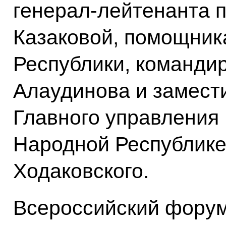
генерал-лейтенанта 
Казаковой, помощник
Республики, команди
Алаудинова и замест
Главного управления
Народной Республике
Ходаковского.
Всероссийский фору