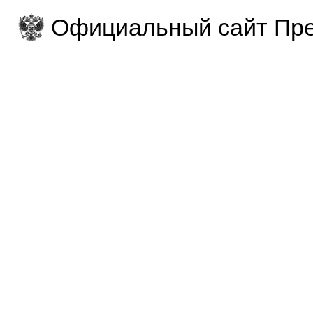
Официальный сайт Пре