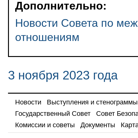
Дополнительно:
Новости Совета по ме
отношениям
3 ноября 2023 года
Новости
Выступления и стенограммы
Государственный Совет
Совет Безоп
Комиссии и советы
Документы
Карта