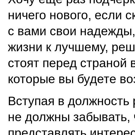
ничего нового, если 
с вами свои надежды
жизни к лучшему, реш
стоят перед страной 
которые вы будете во
Вступая в должность 
не должны забывать, 
представлять интерес