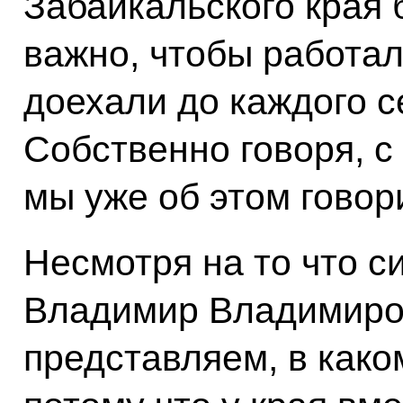
Забайкальского края 
важно, чтобы работал
доехали до каждого с
Собственно говоря, с
мы уже об этом говор
Несмотря на то что с
Владимир Владимиров
представляем, в како