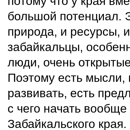
потому что у края вм
большой потенциал. 
природа, и ресурсы, и
забайкальцы, особен
люди, очень открытые
Поэтому есть мысли, 
развивать, есть пред
с чего начать вообще
Забайкальского края.