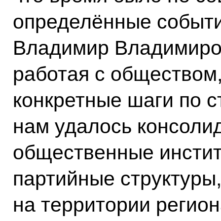
определённые события
Владимир Владимиро
работая с обществом
конкретные шаги по с
нам удалось консолид
общественные инстит
партийные структуры,
на территории регион