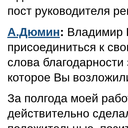
пост руководителя ре
А.Дюмин
:
Владимир 
присоединиться к сво
слова благодарности 
которое Вы возложили
За полгода моей рабо
действительно сдела