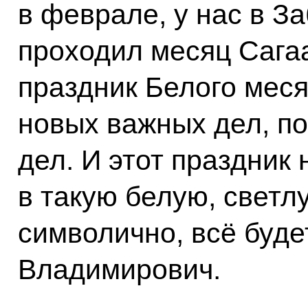
в феврале, у нас в З
проходил месяц Сагаа
праздник Белого меся
новых важных дел, п
дел. И этот праздник 
в такую белую, светл
символично, всё буд
Владимирович.