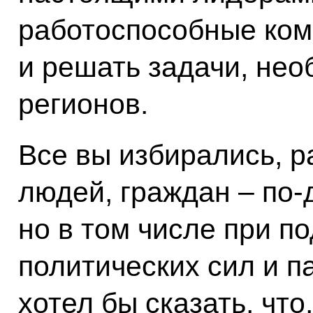
работоспособные ком
и решать задачи, не
регионов.
Все вы избирались, р
людей, граждан – по‑
но в том числе при п
политических сил и па
хотел бы сказать, что