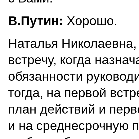
В.Путин:
Хорошо.
Наталья Николаевна,
встречу, когда назна
обязанности руководи
тогда, на первой вст
план действий и пер
и на среднесрочную п