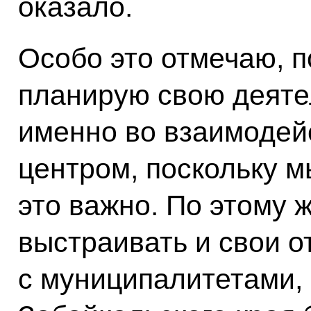
оказало.
Особо это отмечаю, п
планирую свою деяте
именно во взаимодей
центром, поскольку м
это важно. По этому 
выстраивать и свои 
с муниципалитетами, 