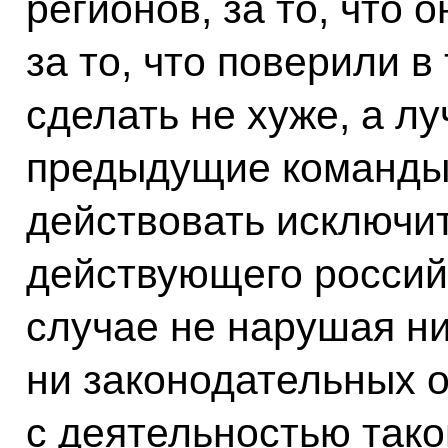
регионов, за то, что 
за то, что поверили в
сделать не хуже, а л
предыдущие команды.
действовать исключи
действующего российс
случае не нарушая н
ни законодательных 
с деятельностью таког