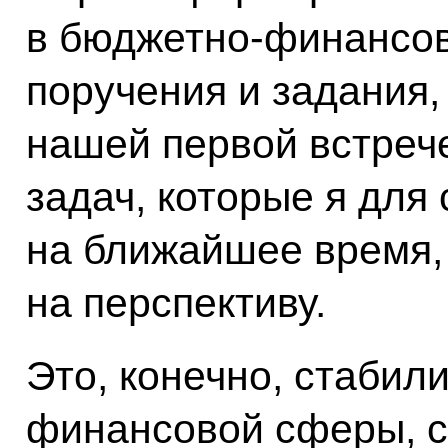
в бюджетно-финансов
поручения и задания,
нашей первой встрече
задач, которые я для
на ближайшее время,
на перспективу.
Это, конечно, стабил
финансовой сферы, 