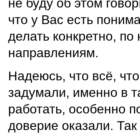
не буду об этом гово
что у Вас есть понима
делать конкретно, по
направлениям.
Надеюсь, что всё, чт
задумали, именно в т
работать, особенно п
доверие оказали. Так