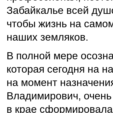
Забайкалье всей душо
чтобы жизнь на само
наших земляков.
В полной мере осозна
которая сегодня на на
на момент назначени
Владимирович, очень
в крае сформировала