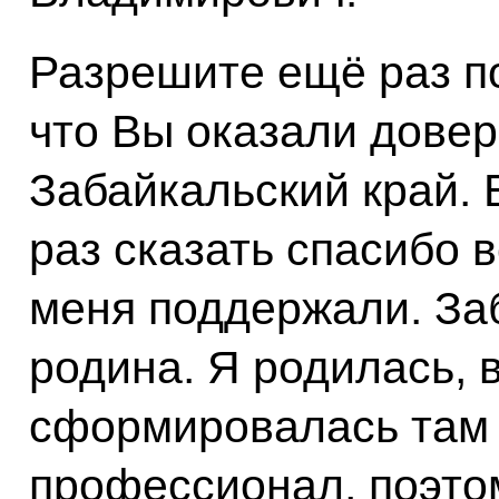
Разрешите ещё раз по
что Вы оказали довер
Забайкальский край. 
раз сказать спасибо 
меня поддержали. За
родина. Я родилась, 
сформировалась там к
профессионал, поэто