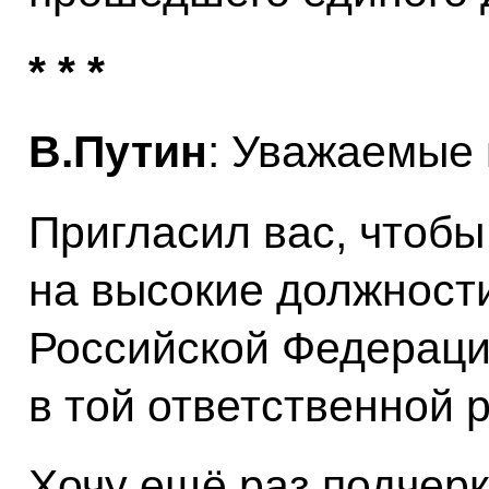
* * *
В.Путин
: Уважаемые 
Пригласил вас, чтобы
на высокие должност
Российской Федераци
в той ответственной р
Хочу ещё раз подчеркн