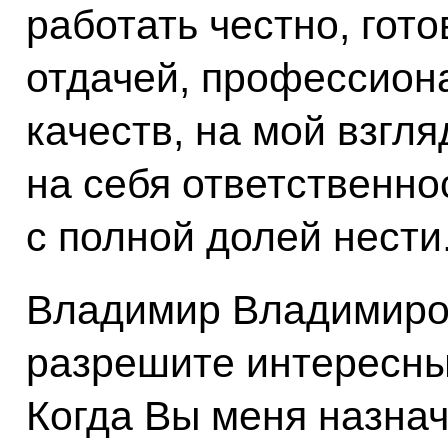
работать честно, гото
отдачей, профессион
качеств, на мой взгля
на себя ответственно
с полной долей нести
Владимир Владимиров
разрешите интересны
Когда Вы меня назнач