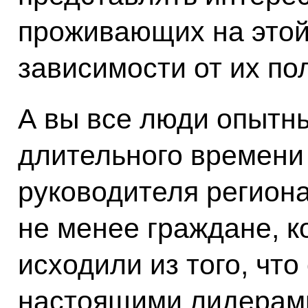
проживающих на этой
зависимости от их по
А вы все люди опытны
длительного времени 
руководителя региона,
не менее граждане, ко
исходили из того, что
настоящими лидерами