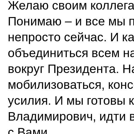
Желаю своим коллега
Понимаю – и все мы п
непросто сейчас. И ка
объединиться всем н
вокруг Президента. 
мобилизоваться, конс
усилия. И мы готовы 
Владимирович, идти 
с Вами.