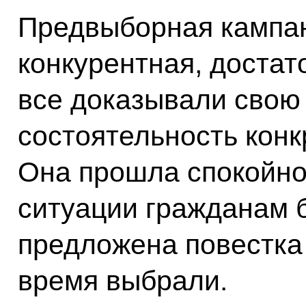
Предвыборная кампан
конкурентная, достат
все доказывали свою
состоятельность кон
Она прошла спокойно,
ситуации гражданам б
предложена повестка 
время выбрали.