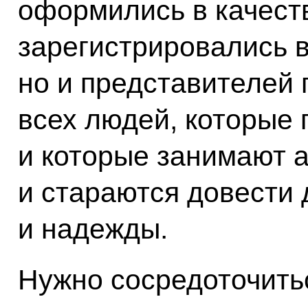
оформились в качест
зарегистрировались в
но и представителей 
всех людей, которые
и которые занимают 
и стараются довести 
и надежды.
Нужно сосредоточить