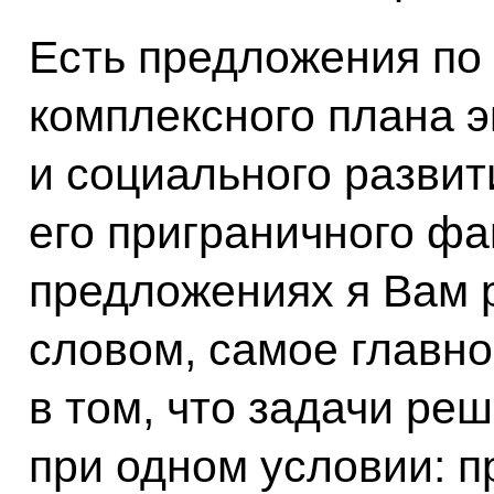
Есть предложения п
комплексного плана 
и социального развит
его приграничного фа
предложениях я Вам 
словом, самое главно
в том, что задачи реш
при одном условии: 