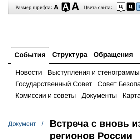
Размер шрифта:
Цвета сайта:
Структура
Обращения
События
Новости
Выступления и стенограммы
Государственный Совет
Совет Безоп
Комиссии и советы
Документы
Карта
Встреча с вновь 
Документ /
регионов России