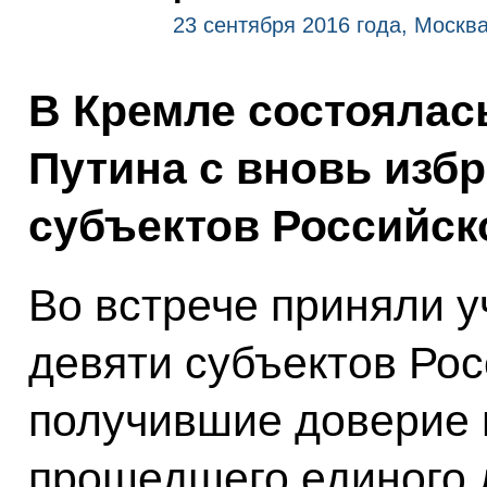
23 сентября 2016 года, Москв
В Кремле состоялас
Путина с вновь изб
субъектов Российск
Во встрече приняли у
девяти субъектов Ро
получившие доверие 
прошедшего единого 