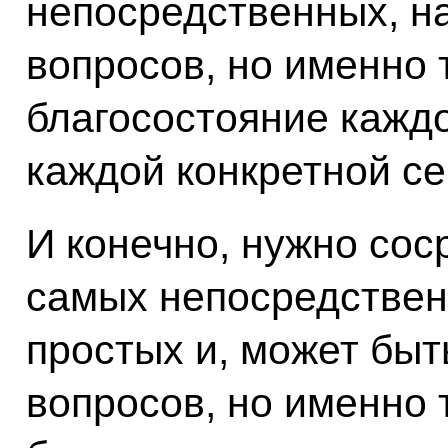
непосредственных, н
вопросов, но именно 
благосостояние каждо
каждой конкретной се
И конечно, нужно сос
самых непосредствен
простых и, может быт
вопросов, но именно 