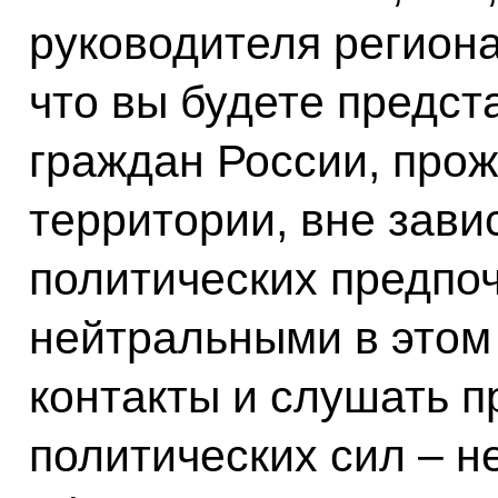
руководителя региона
что вы будете предст
граждан России, про
территории, вне зави
политических предпо
нейтральными в этом
контакты и слушать п
политических сил – не