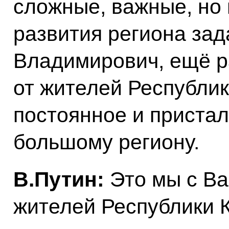
сложные, важные, но
развития региона зад
Владимирович, ещё р
от жителей Республи
постоянное и приста
большому региону.
В.Путин:
Это мы с Ва
жителей Республики К