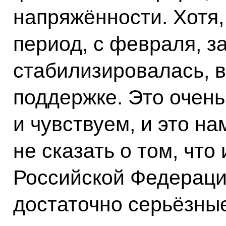
напряжённости. Хотя, 
период, с февраля, з
стабилизировалась, 
поддержке. Это очень
и чувствуем, и это на
не сказать о том, что
Российской Федерации
достаточно серьёзны