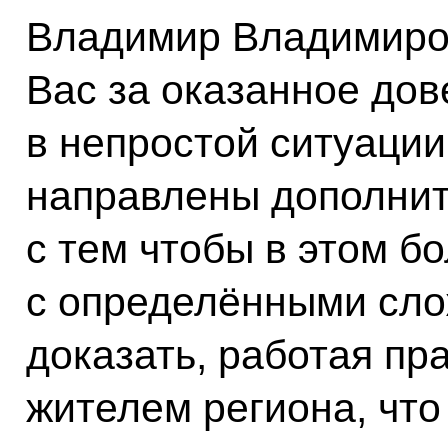
Владимир Владимиров
Вас за оказанное дове
в непростой ситуации
направлены дополнит
с тем чтобы в этом б
с определёнными сл
доказать, работая пр
жителем региона, что