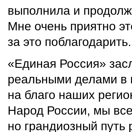
выполнила и продолжа
Мне очень приятно эт
за это поблагодарить
«Единая Россия» зас
реальными делами в 
на благо наших регио
Народ России, мы вс
но грандиозный путь 