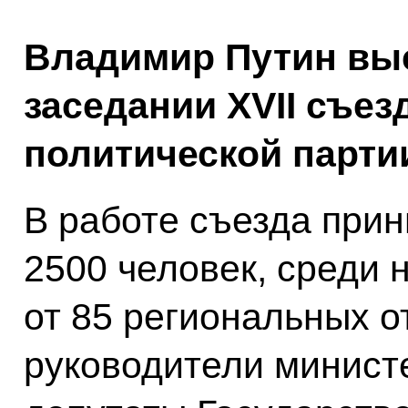
Владимир Путин вы
заседании XVII съе
политической парти
В работе съезда при
2500 человек, среди 
от 85 региональных о
руководители министе