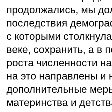
продолжались, мы до
последствия демогра
с которыми столкнул
веке, сохранить, а в 
роста численности н
на это направлены и 
дополнительные меры
материнства и детств