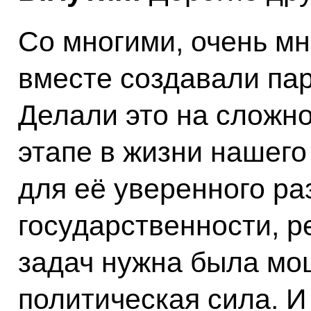
Со многими, очень мн
вместе создавали па
Делали это на сложно
этапе в жизни нашего
для её уверенного ра
государственности, 
задач нужна была м
политическая сила. И