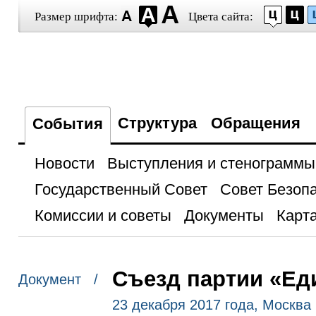
Размер шрифта:
Цвета сайта:
Структура
Обращения
События
Новости
Выступления и стенограммы
Государственный Совет
Совет Безоп
Комиссии и советы
Документы
Карта
Съезд партии «Ед
Документ /
23 декабря 2017 года, Москва