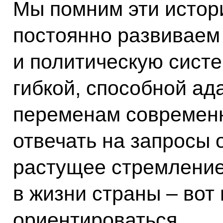
Мы помним эти истори
постоянно развиваем
и политическую систе
гибкой, способной ад
переменам современн
отвечать на запросы 
растущее стремление
в жизни страны – вот
ориентироваться.