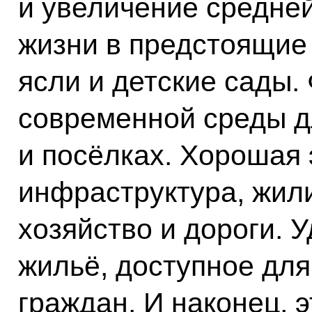
и увеличение средне
жизни в предстоящие 
ясли и детские сады
современной среды д
и посёлках. Хорошая 
инфраструктура, жи
хозяйство и дороги. 
жильё, доступное дл
граждан. И наконец, 