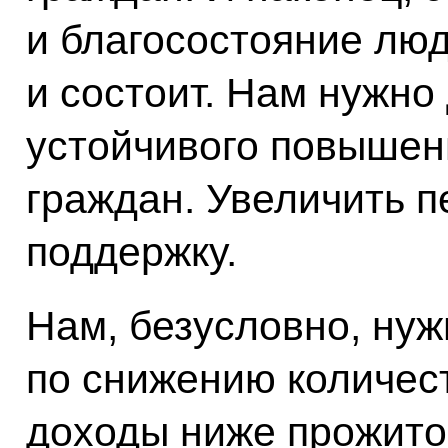
и благосостояние люде
и состоит. Нам нужно
устойчивого повышен
граждан. Увеличить 
поддержку.
Нам, безусловно, нуж
по снижению количес
доходы ниже прожито