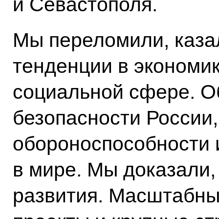
и Севастополя.
Мы переломили, каза
тенденции в экономи
социальной сфере. О
безопасности России,
обороноспособности 
в мире. Мы доказали,
развития. Масштабн