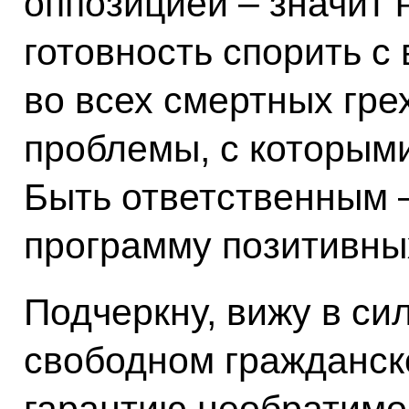
оппозицией – значит 
готовность спорить с
во всех смертных гре
проблемы, с которыми
Быть ответственным 
программу позитивны
Подчеркну, вижу в си
свободном гражданск