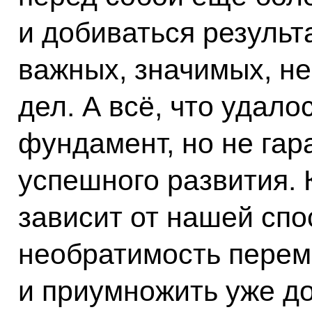
и добиваться результ
важных, значимых, не
дел. А всё, что удало
фундамент, но не га
успешного развития. 
зависит от нашей спо
необратимость перем
и приумножить уже до