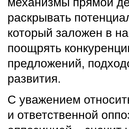
механизмы прямой де
раскрывать потенциал
который заложен в н
поощрять конкуренци
предложений, подход
развития.
С уважением относит
и ответственной оппо