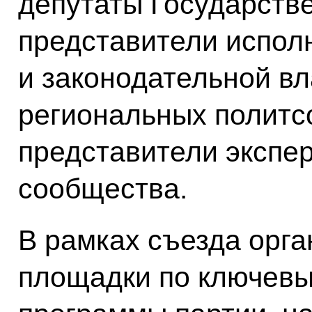
депутаты Государств
представители испол
и законодательной вл
региональных политс
представители экспер
сообщества.
В рамках съезда орг
площадки по ключев