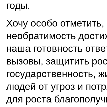
годы.
Хочу особо отметить,
необратимость дости
наша готовность отве
вызовы, защитить ро
государственность, ж
людей от угроз и пот
для роста благополуч