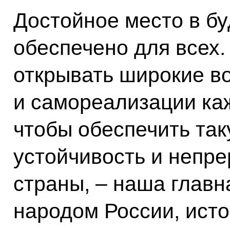
Достойное место в б
обеспечено для всех
открывать широкие в
и самореализации каж
чтобы обеспечить так
устойчивость и непр
страны, – наша главн
народом России, исто