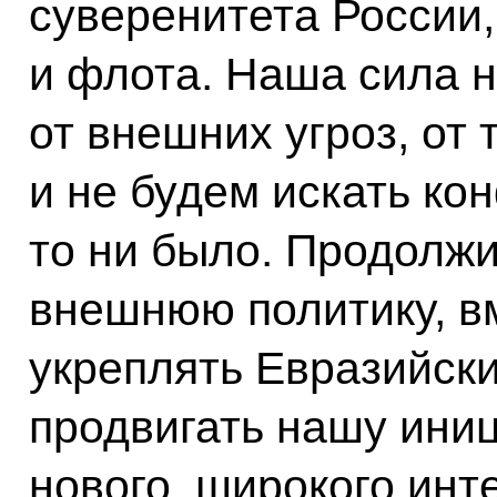
суверенитета России
и флота. Наша сила 
от внешних угроз, от
и не будем искать ко
то ни было. Продолж
внешнюю политику, в
укреплять Евразийски
продвигать нашу ини
нового, широкого инт