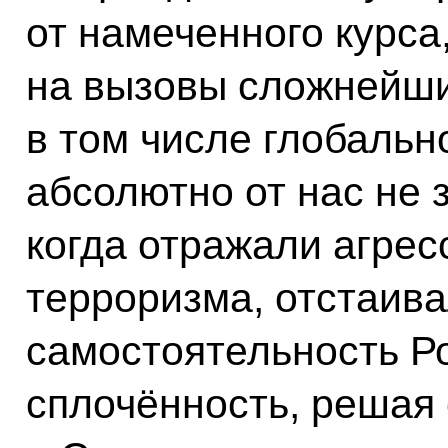
от намеченного курса
на вызовы сложнейши
в том числе глобальн
абсолютно от нас не 
когда отражали агре
терроризма, отстаива
самостоятельность Р
сплочённость, решая