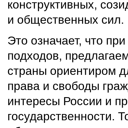
конструктивных, сози
и общественных сил.
Это означает, что при
подходов, предлагае
страны ориентиром д
права и свободы гра
интересы России и п
государственности. Т