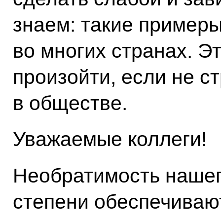
знаем: такие примеры
во многих странах. Э
произойти, если не с
в обществе.
Уважаемые коллеги!
Необратимость нашег
степени обеспечиваю