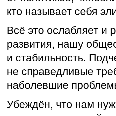
кто называет себя эл
Всё это ослабляет и 
развития, нашу обще
и стабильность. Подч
не справедливые тре
наболевшие проблем
Убеждён, что нам ну