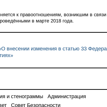
няется к правоотношениям, возникшим в связи
роведёнными в марте 2018 года.
О внесении изменения в статью 33 Федера
тиях»
ия и стенограммы
Администрация
вет
Совет Безопасности