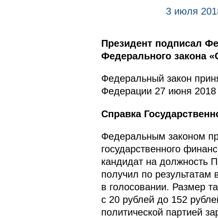
3 июля 201
Президент подписал Фе
Федерального закона «
Федеральный закон приня
Федерации 27 июня 2018 
Справка Государственн
Федеральным законом пр
государственного финанс
кандидат на должность П
получил по результатам 
в голосовании. Размер т
с 20 рублей до 152 рубл
политической партией за