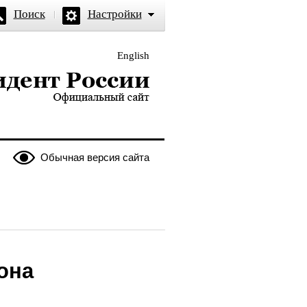
Поиск
Настройки
English
и — официальный сайт
Обычная версия сайта
она