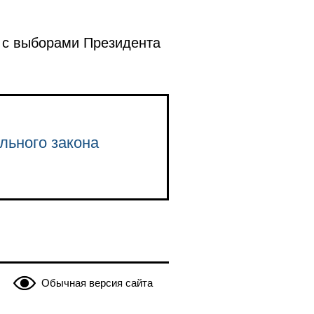
 с выборами Президента
льного закона
Обычная версия сайта