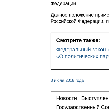
Федерации.
Данное положение приме
Российской Федерации, п
Смотрите также:
Федеральный закон «
«О политических пар
3 июля 2018 года
Новости
Выступлен
Государственный Со