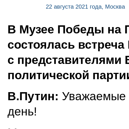
22 августа 2021 года, Москва
В Музее Победы на 
состоялась встреча
с представителями 
политической парти
В.Путин:
Уважаемые к
день!