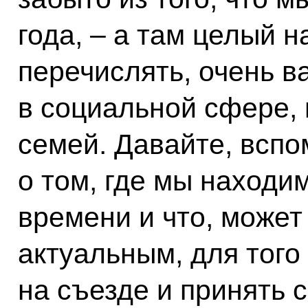
года, – а там целый н
перечислять, очень 
в социальной сфере, 
семей. Давайте, вспо
о том, где мы находи
времени и что, может
актуальным, для того
на съезде и принять