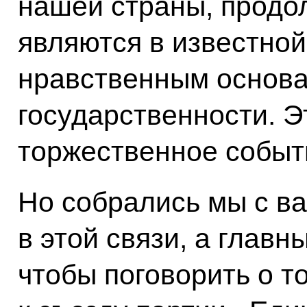
нашей страны, продо
являются в известной
нравственным основа
государственности. Э
торжественное событ
Но собрались мы с ва
в этой связи, а главн
чтобы поговорить о то