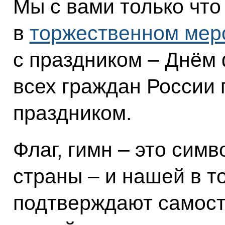
Мы с вами только что
в
торжественном мер
с праздником – Днём 
всех граждан России 
праздником.
Флаг, гимн – это сим
страны – и нашей в т
подтверждают самост