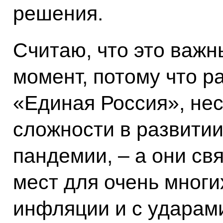
решения.
Считаю, что это важ
момент, потому что р
«Единая Россия», нес
сложности в развитии
пандемии, – а они св
мест для очень многи
инфляции и с ударам