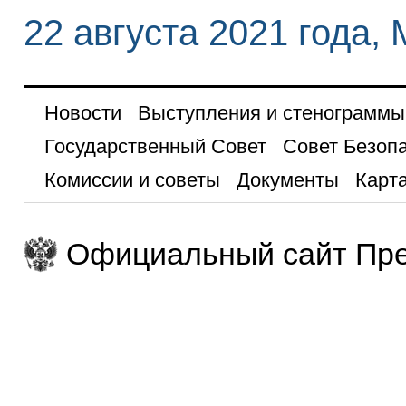
22 августа 2021 года,
Новости
Выступления и стенограммы
Государственный Совет
Совет Безоп
Комиссии и советы
Документы
Карта
Официальный сайт Пре