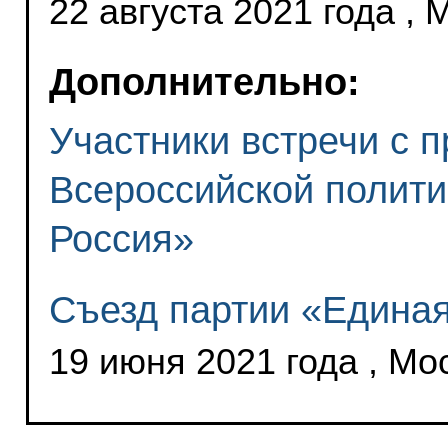
22 августа 2021 года , 
Дополнительно:
Участники встречи с 
Всероссийской полити
Россия»
Съезд партии «Едина
19 июня 2021 года , Мо