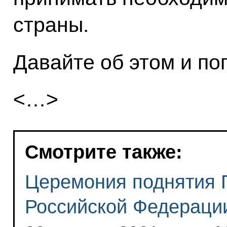
страны.
Давайте об этом и по
<…>
Смотрите также:
Церемония поднятия 
Российской Федераци