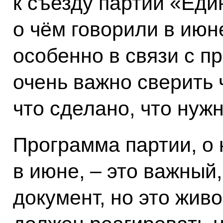
к съезду партии «Еди
о чём говорили в июне
особенно в связи с 
очень важно сверить 
что сделано, что нужн
Программа партии, о
в июне, – это важны
документ, но это жив