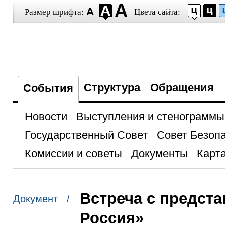
Размер шрифта:
Цвета сайта:
Структура
Обращения
События
Новости
Выступления и стенограммы
Государственный Совет
Совет Безоп
Комиссии и советы
Документы
Карта
Встреча с предст
Документ /
Россия»