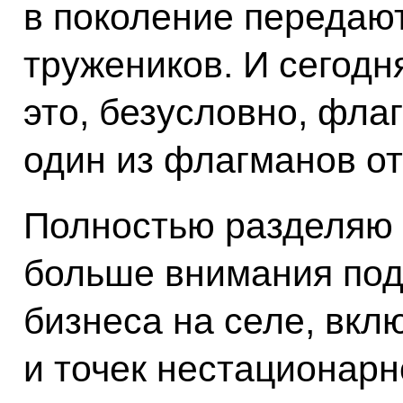
в поколение передают
тружеников. И сегодн
это, безусловно, фла
один из флагманов от
Полностью разделяю 
больше внимания под
бизнеса на селе, вкл
и точек нестационарн