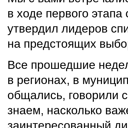
в ходе первого этапа 
утвердил лидеров спи
на предстоящих выбо
Все прошедшие недел
в регионах, в муницип
общались, говорили с
знаем, насколько важ
заинтересованный диа