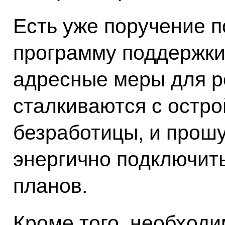
Есть уже поручение 
программу поддержки
адресные меры для р
сталкиваются с остр
безработицы, и прош
энергично подключить
планов.
Кроме того, необходи