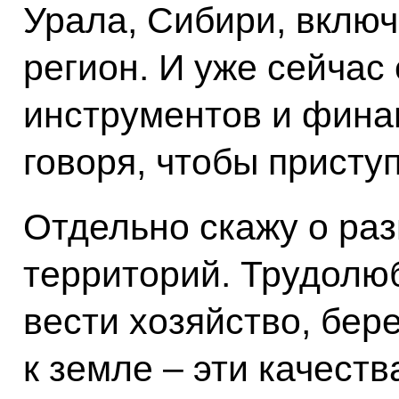
Урала, Сибири, вклю
регион. И уже сейчас
инструментов и финан
говоря, чтобы приступ
Отдельно скажу о раз
территорий. Трудолю
вести хозяйство, бе
к земле – эти качеств