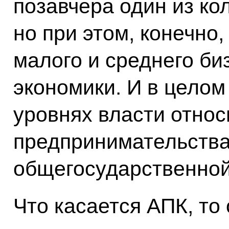
позавчера один из кол
но при этом, конечно,
малого и среднего биз
экономики. И в целом
уровнях власти относ
предпринимательства
общегосударственной
Что касается АПК, то