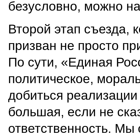
безусловно, можно на
Второй этап съезда, 
призван не просто пр
По сути, «Единая Рос
политическое, мораль
добиться реализации
большая, если не ска
ответственность. Мы 