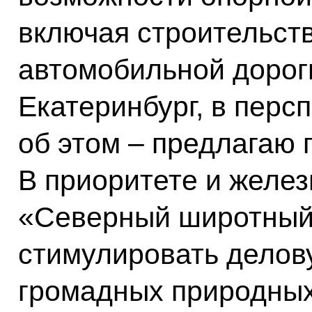
включая строительст
автомобильной дорог
Екатеринбург, в перс
об этом – предлагаю 
В приоритете и желе
«Северный широтный 
стимулировать делов
громадных природных