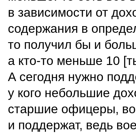
в зависимости от дох
содержания в определ
то получил бы и больш
а кто-то меньше 10 [т
А сегодня нужно подд
у кого небольшие дох
старшие офицеры, во
и поддержат, ведь во