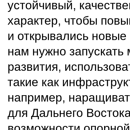
устойчивый, качеств
характер, чтобы пов
и открывались новые 
нам нужно запускать
развития, использова
такие как инфраструк
например, наращиват
для Дальнего Востока
возможности опорной