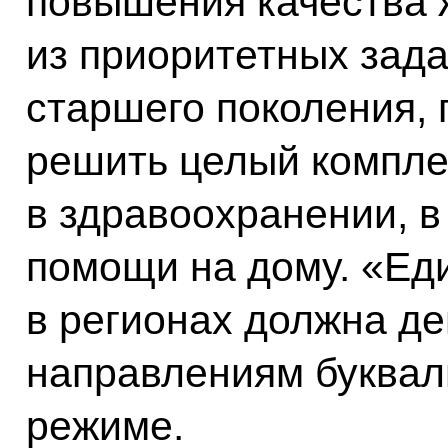
повышения качества 
из приоритетных зада
старшего поколения, 
решить целый комплек
в здравоохранении, в
помощи на дому. «Еди
в регионах должна де
направлениям буквал
режиме.