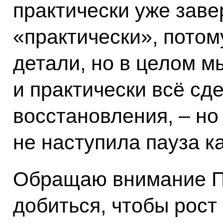
практически уже заве
«практически», потом
детали, но в целом м
и практически всё сд
восстановления, – но
не наступила пауза ка
Обращаю внимание П
добиться, чтобы рост