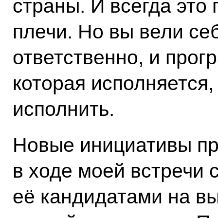
страны. И всегда это
плечи. Но вы вели себ
ответственно, и прог
которая исполняется,
исполнить.
Новые инициативы пр
в ходе моей встречи 
её кандидатами на в