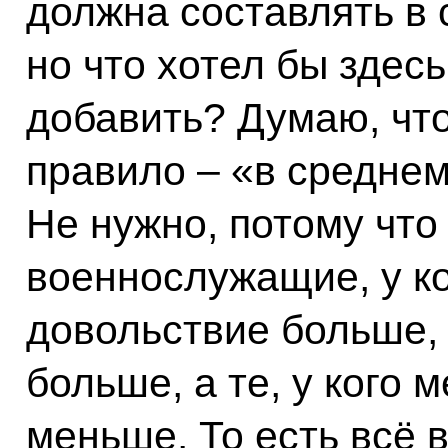
должна составлять в 
но что хотел бы здес
добавить? Думаю, что
правило – «в среднем
Не нужно, потому что 
военнослужащие, у к
довольствие больше, 
больше, а те, у кого 
меньше. То есть всё 