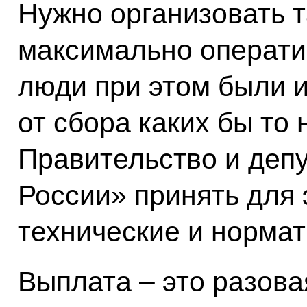
Нужно организовать 
максимально операти
люди при этом были и
от сбора каких бы то
Правительство и депу
России» принять для 
технические и норма
Выплата – это разова