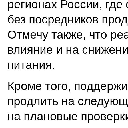
регионах России, где
без посредников прод
Отмечу также, что ре
влияние и на снижени
питания.
Кроме того, поддерж
продлить на следующ
на плановые проверки