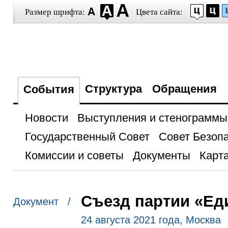
Размер шрифта:
Цвета сайта:
Структура
Обращения
События
Новости
Выступления и стенограммы
Государственный Совет
Совет Безоп
Комиссии и советы
Документы
Карта
Съезд партии «Ед
Документ /
24 августа 2021 года, Москва