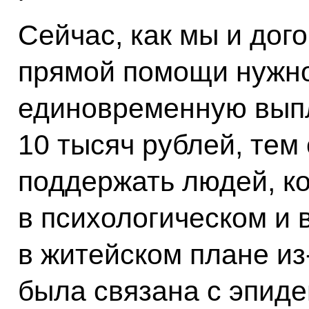
Сейчас, как мы и дог
прямой помощи нужно
единовременную вып
10 тысяч рублей, те
поддержать людей, к
в психологическом и 
в житейском плане из-
была связана с эпиде