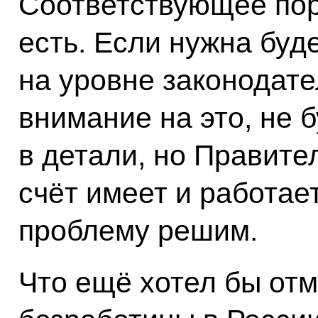
Соответствующее пор
есть. Если нужна буд
на уровне законодат
внимание на это, не 
в детали, но Правите
счёт имеет и работает
проблему решим.
Что ещё хотел бы от