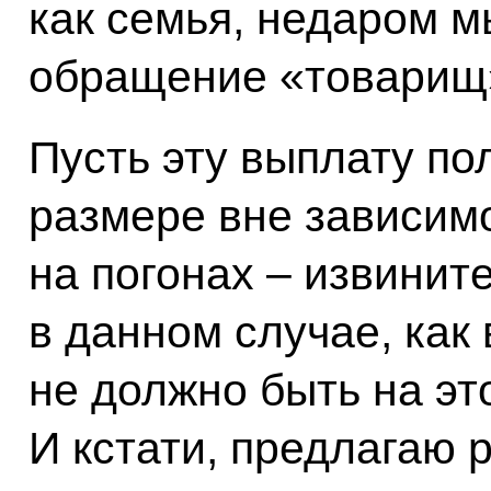
как семья, недаром м
обращение «товарищ
Пусть эту выплату по
размере вне зависимо
на погонах – извинит
в данном случае, как 
не должно быть на это
И кстати, предлагаю 