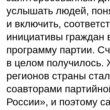
услышать людей, пон
и включить, соответс
инициативы граждан 
программу партии. Сч
в целом получилось. 
регионов страны ста
соавторами партийно
России», и поэтому с