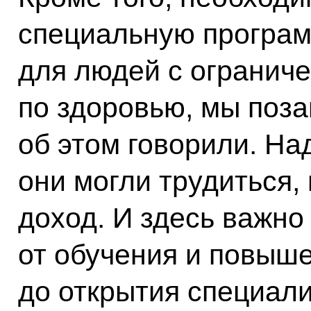
специальную програм
для людей с огранич
по здоровью, мы поза
об этом говорили. На
они могли трудиться,
доход. И здесь важно
от обучения и повыш
до открытия специал