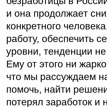
безработицы в России
и она продолжает сни
конкретного человека
работу, обеспечить се
уровни, тенденции не
Ему от этого ни жарко
что мы рассуждаем на
помочь, найти решени
потерял заработок и 