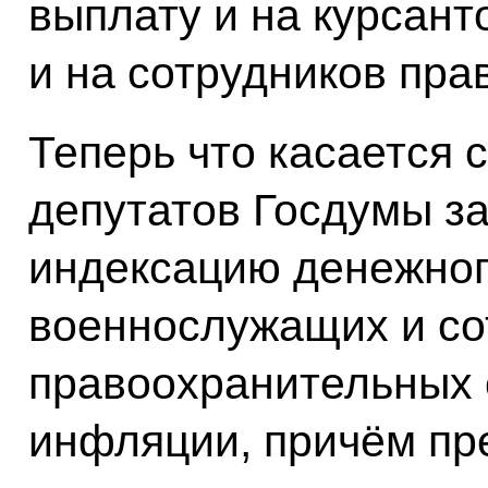
выплату и на курсант
и на сотрудников пра
Теперь что касается 
депутатов Госдумы з
индексацию денежног
военнослужащих и со
правоохранительных 
инфляции, причём пр