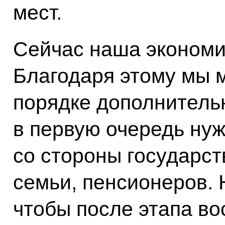
мест.
Сейчас наша экономи
Благодаря этому мы 
порядке дополнительн
в первую очередь нуж
со стороны государст
семьи, пенсионеров.
чтобы после этапа во