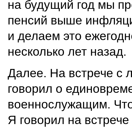
на будущий год мы п
пенсий выше инфляци
и делаем это ежегодн
несколько лет назад.
Далее. На встрече с 
говорил о единоврем
военнослужащим. Что 
Я говорил на встрече