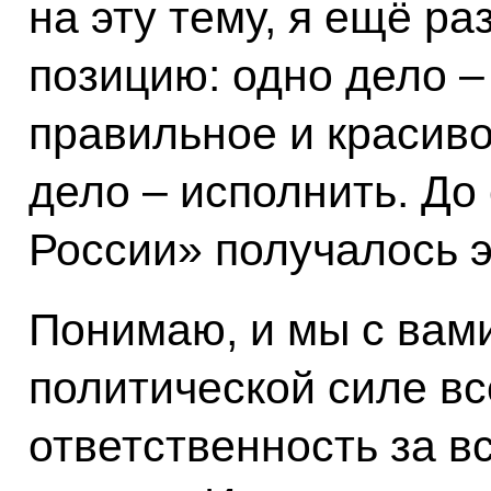
на эту тему, я ещё ра
позицию: одно дело –
правильное и красиво
дело – исполнить. До
России» получалось э
Понимаю, и мы с вами
политической силе вс
ответственность за в