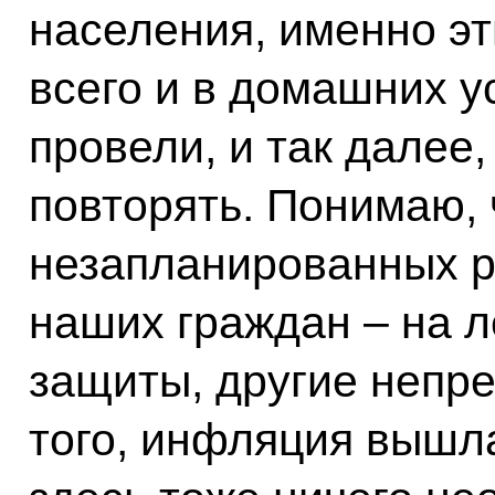
населения, именно эт
всего и в домашних у
провели, и так далее,
повторять. Понимаю, 
незапланированных ра
наших граждан – на л
защиты, другие непр
того, инфляция вышла