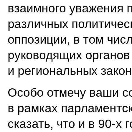
взаимного уважения 
различных политическ
оппозиции, в том чи
руководящих органов
и региональных зако
Особо отмечу ваши с
в рамках парламентск
сказать, что и в 90-х 