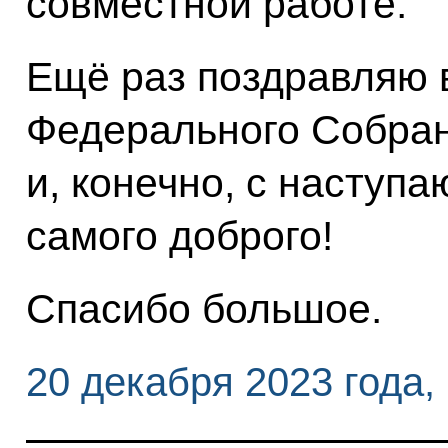
совместной работе.
Ещё раз поздравляю 
Федерального Собран
и, конечно, с наступ
самого доброго!
Спасибо большое.
20 декабря 2023 года,