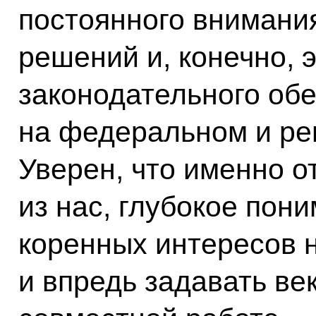
постоянного внимани
решений и, конечно,
законодательного об
на федеральном и ре
Уверен, что именно о
из нас, глубокое пон
коренных интересов 
и впредь задавать ве