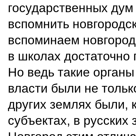
государственных дум
вспомнить новгородск
вспоминаем новгородс
в школах достаточно
Но ведь такие органы
власти были не тольк
других землях были, 
субъектах, в русских 