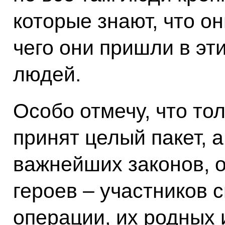
которые знают, что он
чего они пришли в эт
людей.
Особо отмечу, что то
принят целый пакет, а
важнейших законов, 
героев – участников 
операции, их родных 