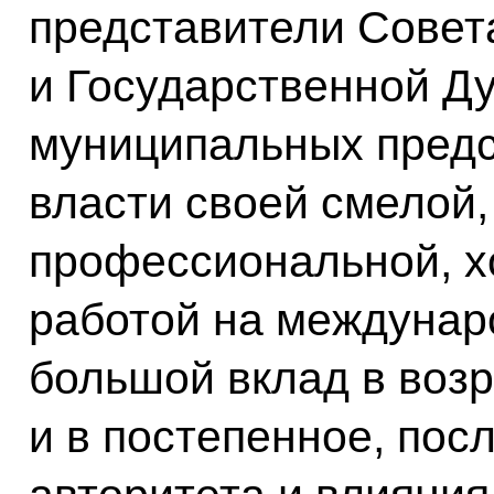
представители Совет
и Государственной Ду
муниципальных предс
власти своей смелой,
профессиональной, хо
работой на междунар
большой вклад в возр
и в постепенное, пос