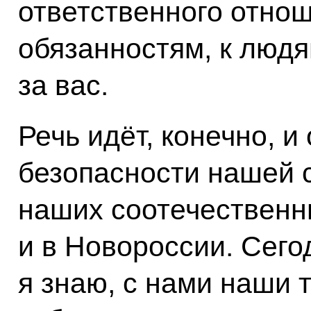
ответственного отнош
обязанностям, к людя
за вас.
Речь идёт, конечно, и
безопасности нашей с
наших соотечественн
и в Новороссии. Сего
я знаю, с нами наши 