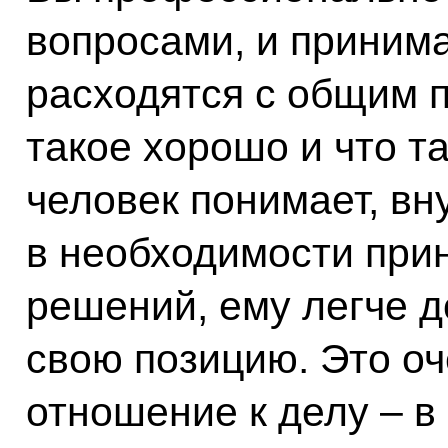
вопросами, и приним
расходятся с общим п
такое хорошо и что т
человек понимает, вн
в необходимости прин
решений, ему легче д
свою позицию. Это оч
отношение к делу – в 