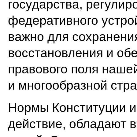
государства, регулир
федеративного устрой
важно для сохранения
восстановления и об
правового поля наше
и многообразной стра
Нормы Конституции и
действие, обладают 