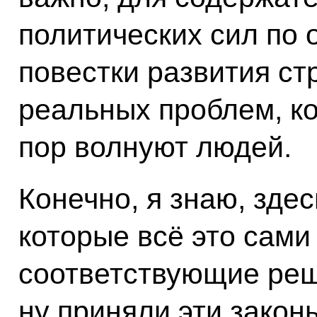
политических сил по
повестки развития ст
реальных проблем, ко
пор волнуют людей.
Конечно, я знаю, здес
которые всё это сам
соответствующие реше
ну приняли эти законы