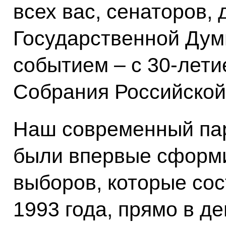
всех вас, сенаторов, 
Государственной Думы
событием – с 30-лет
Собрания Российской
Наш современный пар
были впервые сформи
выборов, которые сос
1993 года, прямо в д