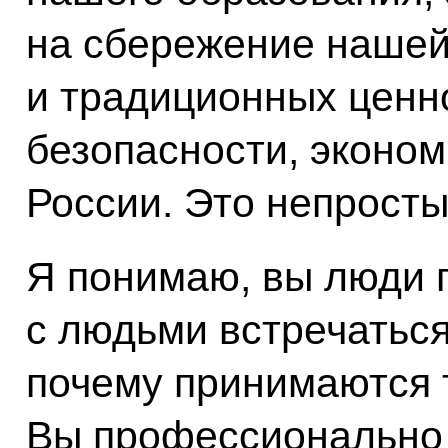
на сбережение нашей
и традиционных ценн
безопасности, эконом
России. Это непросты
Я понимаю, вы люди 
с людьми встречаться
почему принимаются 
Вы профессионально 