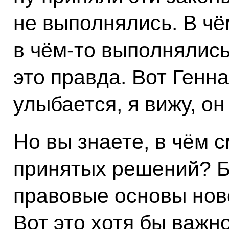
не выполнялись. В чё
в чём-то выполнялись
это правда. Вот Генн
улыбается, я вижу, он
Но вы знаете, в чём 
принятых решений? 
правовые основы нов
Вот это хотя бы важн