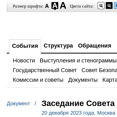
Размер шрифта:
Цвета сайта:
Структура
Обращения
События
Новости
Выступления и стенограммы
Государственный Совет
Совет Безоп
Комиссии и советы
Документы
Карта
Заседание Совета
Документ /
20 декабря 2023 года, Москва