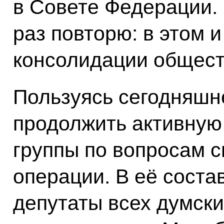
в Совете Федерации. 
раз повторю: в этом 
консолидации общест
Пользуясь сегодняшн
продолжить активную
группы по вопросам 
операции. В её соста
депутаты всех думски