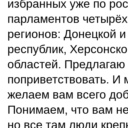
избранных уже по ро
парламентов четырёх
регионов: Донецкой и
республик, Херсонско
областей. Предлагаю
поприветствовать. И 
желаем вам всего доб
Понимаем, что вам не
но все там люди креп