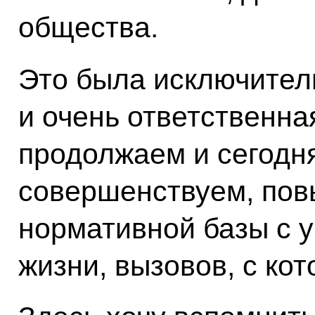
общества.
Это была исключител
и очень ответственна
продолжаем и сегодня
совершенствуем, по
нормативной базы с 
жизни, вызовов, с ко