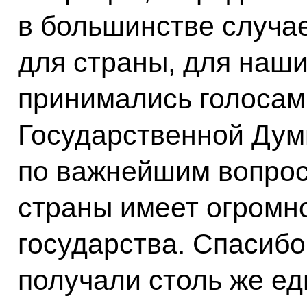
в большинстве случа
для страны, для наш
принимались голосам
Государственной Дум
по важнейшим вопрос
страны имеет огромн
государства. Спасибо
получали столь же е