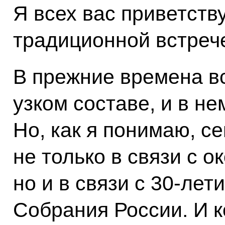
Я всех вас приветств
традиционной встреч
В прежние времена вс
узком составе, и в н
Но, как я понимаю, с
не только в связи с о
но и в связи с 30-ле
Собрания России. И к