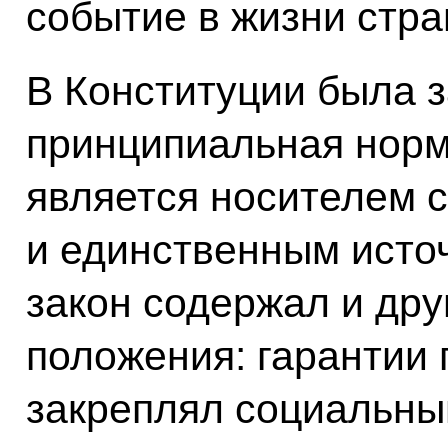
событие в жизни стра
В Конституции была 
принципиальная норм
является носителем 
и единственным исто
закон содержал и др
положения: гарантии 
закреплял социальны