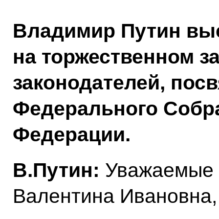
Владимир Путин вы
на торжественном з
законодателей, пос
Федерального Собр
Федерации.
В.Путин:
Уважаемые к
Валентина Ивановна,