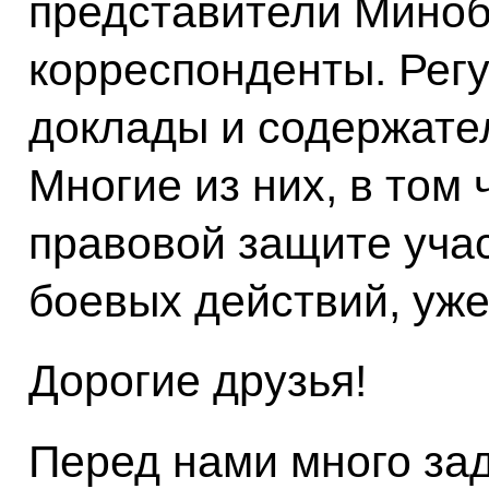
представители Мино
корреспонденты. Регу
доклады и содержате
Многие из них, в том
правовой защите уча
боевых действий, уже
Дорогие друзья!
Перед нами много зад