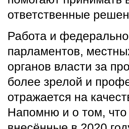
ответственные решен
Работа и федерально
парламентов, местны
органов власти за п
более зрелой и профе
отражается на качест
Напомню и о том, что
внесённые в 2020 год