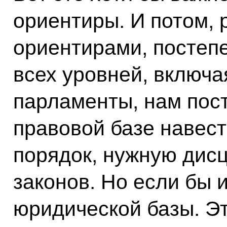
ориентиры. И потом, 
ориентирами, постеп
всех уровней, включа
парламенты, нам пост
правовой базе навес
порядок, нужную дисц
законов. Но если бы 
юридической базы. Э