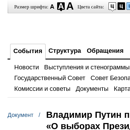
Размер шрифта:
Цвета сайта:
Структура
Обращения
События
Новости
Выступления и стенограммы
Государственный Совет
Совет Безоп
Комиссии и советы
Документы
Карта
Владимир Путин 
Документ /
«О выборах Прези