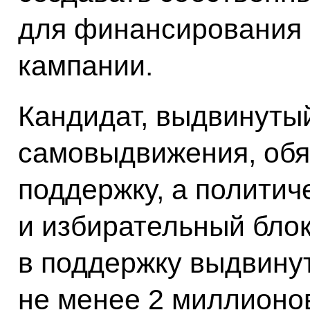
для финансирования 
кампании.
Кандидат, выдвинутый
самовыдвижения, обя
поддержку, а политич
и избирательный блок
в поддержку выдвину
не менее 2 миллионо