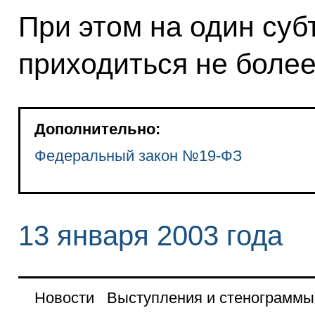
При этом на один су
приходиться не более
Дополнительно:
Федеральный закон №19-ФЗ
13 января 2003 года
Новости
Выступления и стенограммы