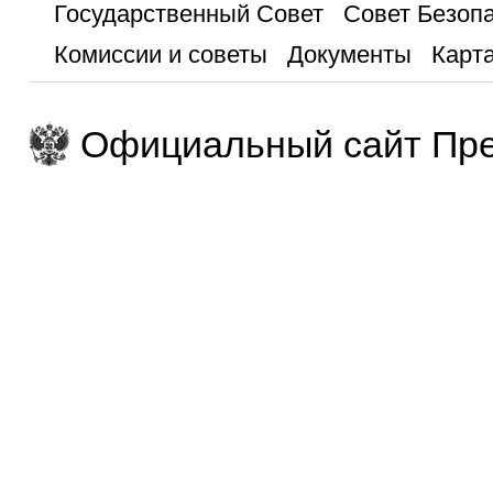
Государственный Совет
Совет Безоп
Комиссии и советы
Документы
Карта
Официальный сайт Пре