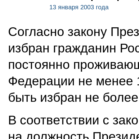
13 января 2003 года
Согласно закону Пре
избран гражданин Рос
постоянно проживающ
Федерации не менее 
быть избран не более
В соответствии с зак
на должность Презид