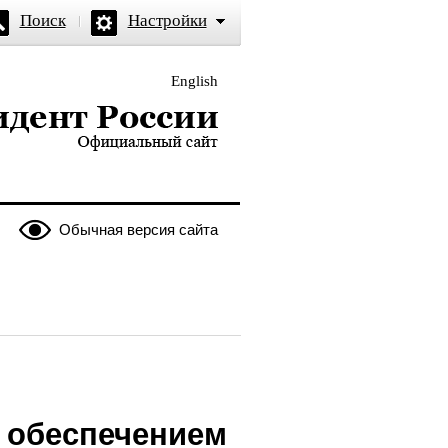
Поиск
Настройки
English
и — официальный сайт
Обычная версия сайта
а обеспечением