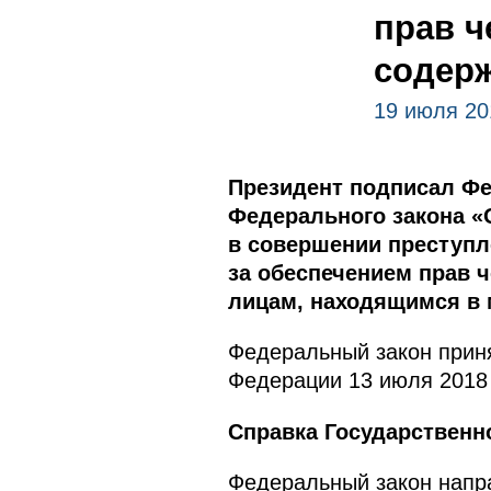
прав ч
содер
19 июля 20
Президент подписал Фе
Федерального закона «
в совершении преступл
за обеспечением прав 
лицам, находящимся в 
Федеральный закон приня
Федерации 13 июля 2018 
Справка Государственн
Федеральный закон напр