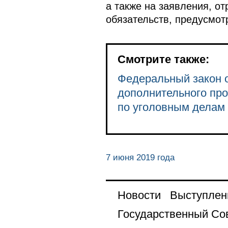
а также на заявления, 
обязательств, предусмот
Смотрите также:
Федеральный закон о
дополнительного про
по уголовным делам
7 июня 2019 года
Новости
Выступлен
Государственный Со