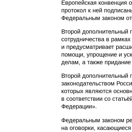
Европейская конвенция 
протокол к ней подписан
Федеральным законом от 
Второй дополнительный 
сотрудничества в рамках
и предусматривает расши
помощи, упрощение и ус
делам, а также придание
Второй дополнительный 
законодательством Росси
которых являются основн
в соответствии со стать
Федерации».
Федеральным законом ре
на оговорки, касающиеся