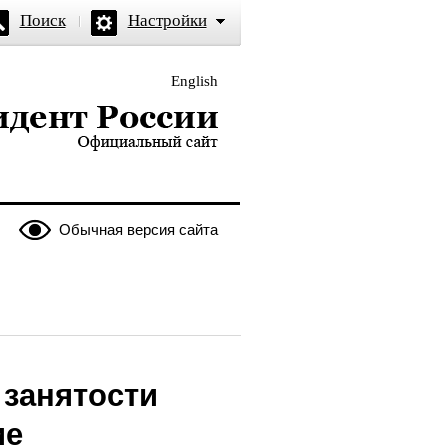
Поиск
Настройки
English
и — официальный сайт
Обычная версия сайта
занятости
ие