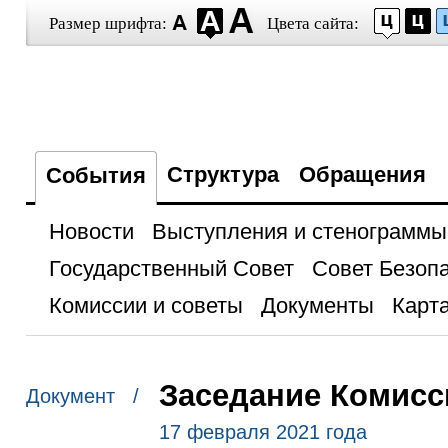
Размер шрифта:
Цвета сайта:
Структура
Обращения
События
Новости
Выступления и стенограммы
Государственный Совет
Совет Безоп
Комиссии и советы
Документы
Карта
Заседание Комисс
Документ /
17 февраля 2021 года