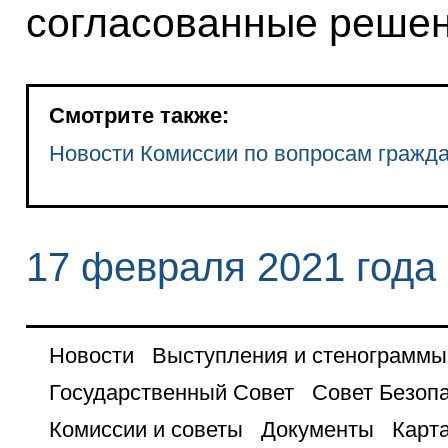
согласованные решен
Смотрите также:
Новости Комиссии по вопросам гражд
17 февраля 2021 года
Новости
Выступления и стенограммы
Государственный Совет
Совет Безоп
Комиссии и советы
Документы
Карта