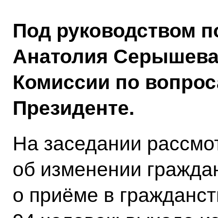
Под руководством 
Анатолия Серышева 
Комиссии по вопрос
Президенте.
На заседании рассмо
об изменении граждан
о приёме в гражданс