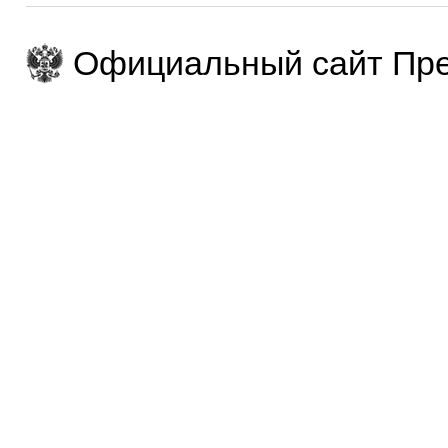
Официальный сайт Пре