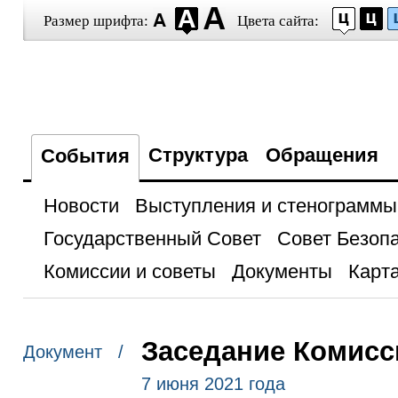
Размер шрифта:
Цвета сайта:
Структура
Обращения
События
Новости
Выступления и стенограммы
Государственный Совет
Совет Безоп
Комиссии и советы
Документы
Карта
Заседание Комисс
Документ /
7 июня 2021 года