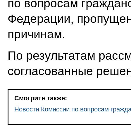
по вопросам граждан
Федерации, пропущен
причинам.
По результатам расс
согласованные решен
Смотрите также:
Новости Комиссии по вопросам гражд