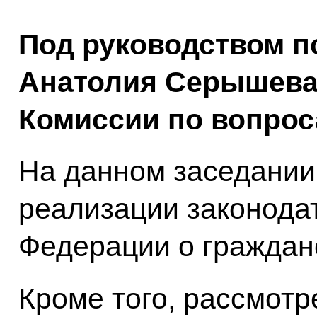
Под руководством 
Анатолия Серышева 
Комиссии по вопрос
На данном заседании
реализации законода
Федерации о граждан
Кроме того, рассмот