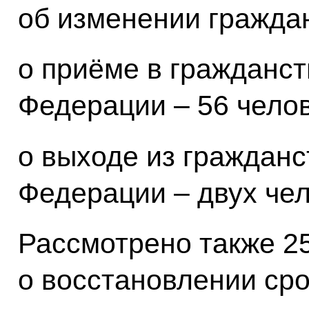
об изменении граждан
о приёме в гражданст
Федерации – 56 челов
о выходе из гражданс
Федерации – двух чел
Рассмотрено также 2
о восстановлении сро