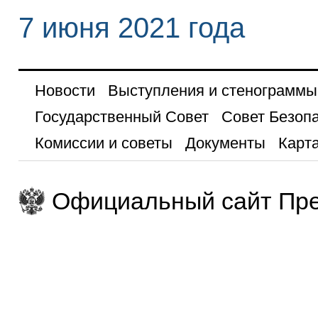
7 июня 2021 года
Новости
Выступления и стенограммы
Государственный Совет
Совет Безоп
Комиссии и советы
Документы
Карта
Официальный сайт Пре