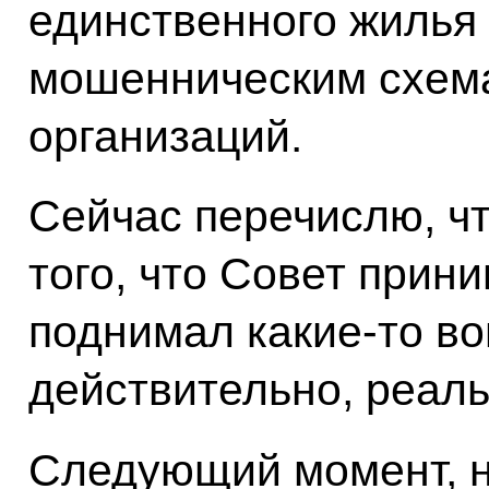
единственного жилья 
мошенническим схем
организаций.
Сейчас перечислю, чт
того, что Совет прин
поднимал какие-то во
действительно, реаль
Следующий момент, н