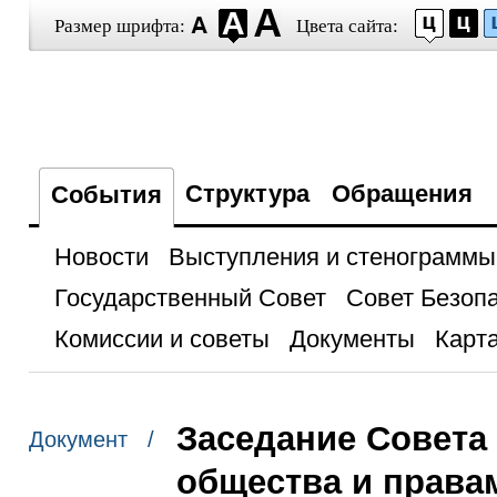
Размер шрифта:
Цвета сайта:
Структура
Обращения
События
Новости
Выступления и стенограммы
Государственный Совет
Совет Безоп
Комиссии и советы
Документы
Карта
Заседание Совета
Документ /
общества и права