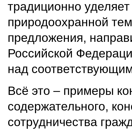
традиционно уделяет
природоохранной тем
предложения, направ
Российской Федерации
над соответствующим
Всё это – примеры ко
содержательного, кон
сотрудничества граж