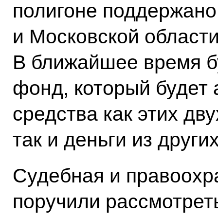
полигоне поддержано
и Московской области,
В ближайшее время б
фонд, который будет
средства как этих дв
так и деньги из други
Судебная и правоохр
поручили рассмотрет