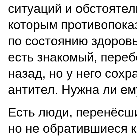
ситуаций и обстоятел
которым противопока
по состоянию здоровь
есть знакомый, пере
назад, но у него сох
антител. Нужна ли ем
Есть люди, перенёсш
но не обратившиеся к