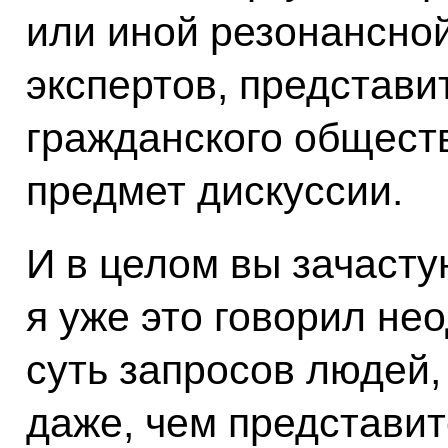
или иной резонансной
экспертов, представи
гражданского общест
предмет дискуссии.
И в целом вы зачасту
я уже это говорил не
суть запросов людей,
даже, чем представит