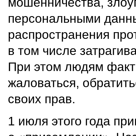
мошенничества, злоу
персональными данны
распространения прот
в том числе затрагив
При этом людям факт
жаловаться, обратить
своих прав.
1 июля этого года при