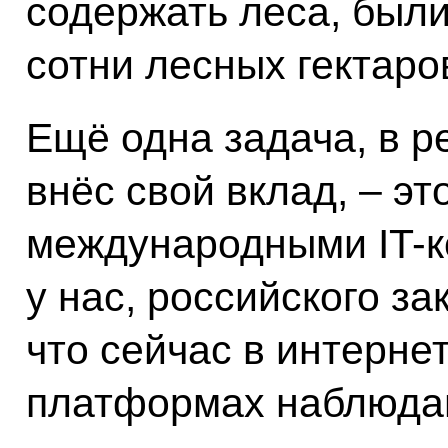
содержать леса, были
сотни лесных гектаро
Ещё одна задача, в р
внёс свой вклад, – э
международными IT-
у нас, российского за
что сейчас в интерне
платформах наблюда