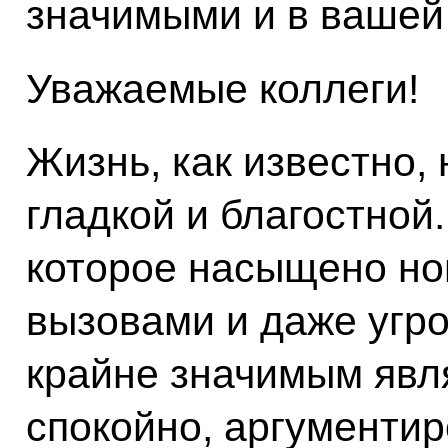
значимыми и в вашей
Уважаемые коллеги!
Жизнь, как известно, 
гладкой и благостной
которое насыщено н
вызовами и даже угро
крайне значимым явл
спокойно, аргументир