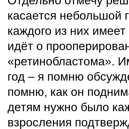
Отдельно отмечу реш
касается небольшой г
каждого из них имеет
идёт о прооперирован
«ретинобластома». И
год – я помню обсужд
помню, как он подним
детям нужно было ка
взросления подтверж