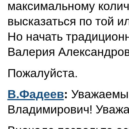
максимальному колич
высказаться по той и
Но начать традиционн
Валерия Александров
Пожалуйста.
В.Фадеев
:
Уважаемы
Владимирович! Уважа