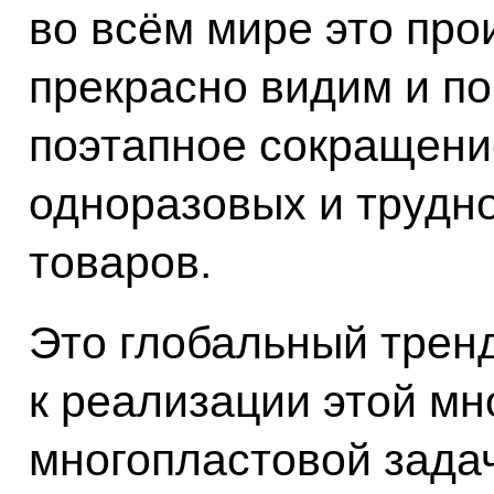
во всём мире это про
прекрасно видим и п
поэтапное сокращени
одноразовых и труд
товаров.
Это глобальный тренд
к реализации этой мн
многопластовой задач