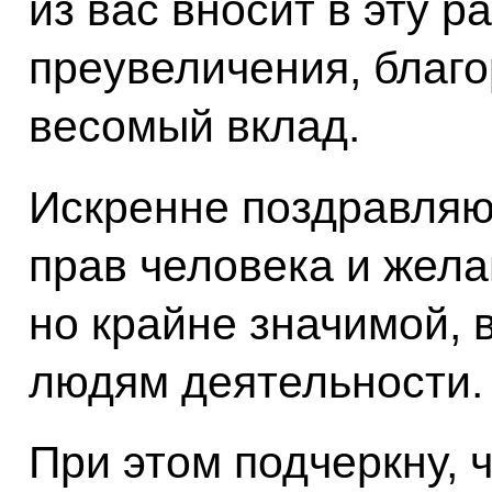
из вас вносит в эту ра
преувеличения, благ
весомый вклад.
Искренне поздравляю
прав человека и жела
но крайне значимой, 
людям деятельности.
При этом подчеркну, 