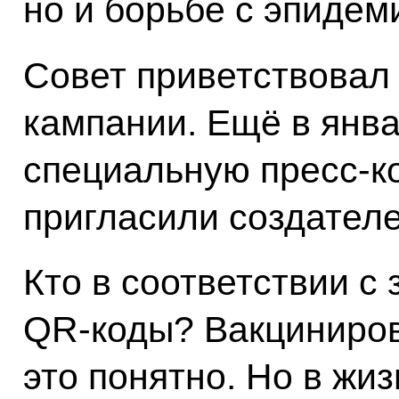
но и борьбе с эпидем
Совет приветствовал
кампании. Ещё в янв
специальную пресс-к
пригласили создателе
Кто в соответствии с
QR-коды? Вакциниро
это понятно. Но в жи