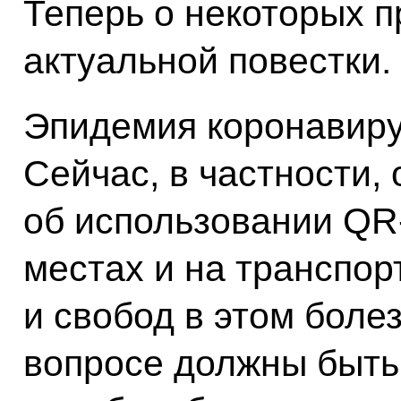
Теперь о некоторых 
актуальной повестки.
Эпидемия коронавиру
Сейчас, в частности,
об использовании QR
местах и на транспор
и свобод в этом боле
вопросе должны быть