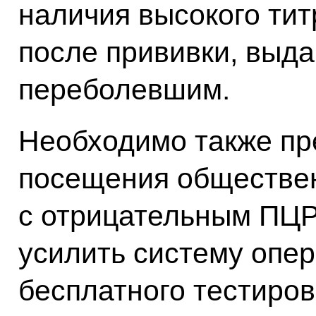
наличия высокого титр
после прививки, выда
переболевшим.
Необходимо также пр
посещения обществе
с отрицательным ПЦР-
усилить систему опер
бесплатного тестиров