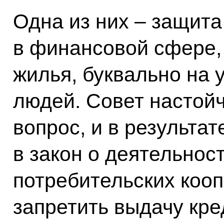
Одна из них – защит
в финансовой сфере,
жилья, буквально на 
людей. Совет настой
вопрос, и в результа
в закон о деятельнос
потребительских кооп
запретить выдачу кре