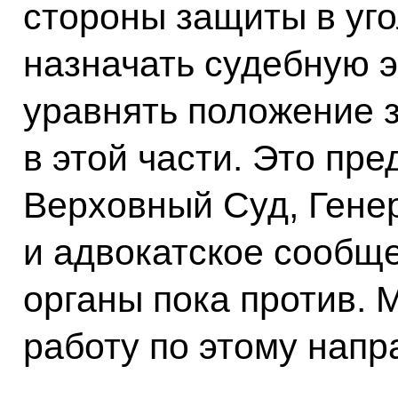
стороны защиты в уг
назначать судебную э
уравнять положение 
в этой части. Это пр
Верховный Суд, Гене
и адвокатское сообщ
органы пока против.
работу по этому напр