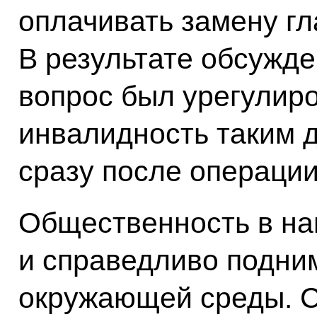
оплачивать замену гл
В результате обсужде
вопрос был урегулиро
инвалидность таким 
сразу после операции 
Общественность в на
и справедливо подни
окружающей среды. С