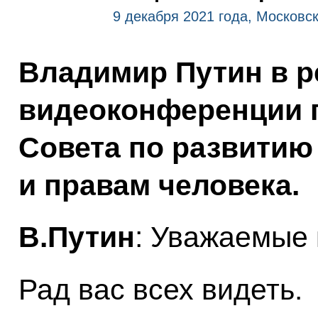
9 декабря 2021 года, Московс
Владимир Путин в 
видеоконференции 
Совета по развитию
и правам человека.
В.Путин
: Уважаемые 
Рад вас всех видеть.