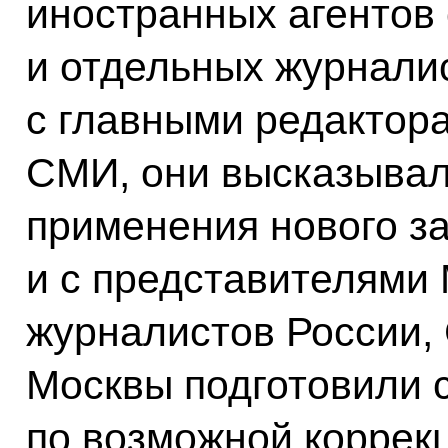
иностранных агентов
и отдельных журнали
с главными редактор
СМИ, они высказывал
применения нового за
и с представителями
журналистов России,
Москвы подготовили 
по возможной коррекц