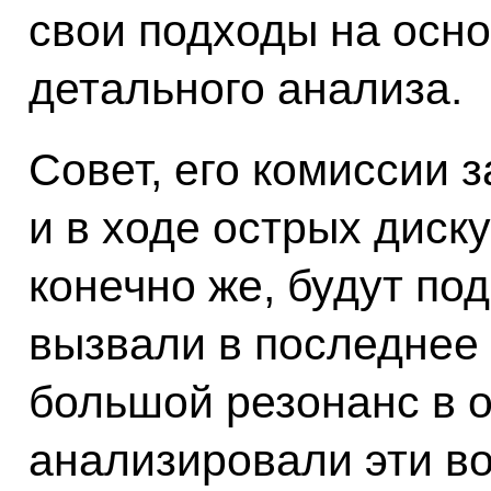
свои подходы на осно
детального анализа.
Совет, его комиссии 
и в ходе острых диску
конечно же, будут по
вызвали в последнее
большой резонанс в о
анализировали эти в