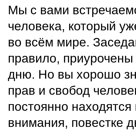
Мы с вами встречаем
человека, который уж
во всём мире. Заседа
правило, приурочены
дню. Но вы хорошо зн
прав и свобод челове
постоянно находятся
внимания, повестке д