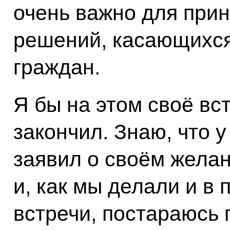
очень важно для при
решений, касающихся
граждан.
Я бы на этом своё вс
закончил. Знаю, что у
заявил о своём желан
и, как мы делали и в
встречи, постараюсь 