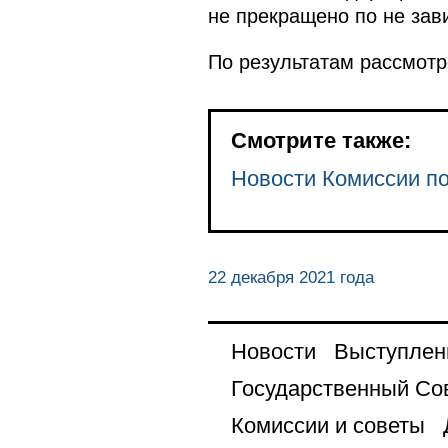
не прекращено по не зав
По результатам рассмот
Смотрите также:
Новости Комиссии п
22 декабря 2021 года
Новости
Выступлен
Государственный Со
Комиссии и советы