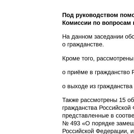
Под руководством помо
Комиссии по вопросам 
На данном заседании об
о гражданстве.
Кроме того, рассмотрены
о приёме в гражданство 
о выходе из гражданства
Также рассмотрены 15 об
гражданства Российской 
представленные в соотве
№ 493 «О порядке замещ
Российской Федерации, и