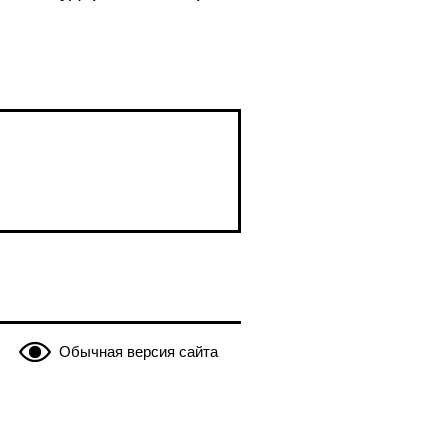
Обычная версия сайта