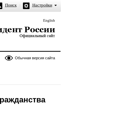
Поиск
Настройки
English
и — официальный сайт
Обычная версия сайта
гражданства