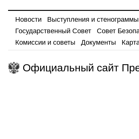
Новости
Выступления и стенограммы
Государственный Совет
Совет Безоп
Комиссии и советы
Документы
Карта
Официальный сайт Пре