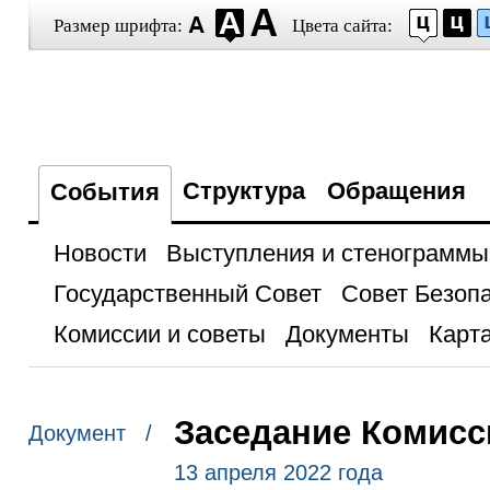
Размер шрифта:
Цвета сайта:
Структура
Обращения
События
Новости
Выступления и стенограммы
Государственный Совет
Совет Безоп
Комиссии и советы
Документы
Карта
Заседание Комисс
Документ /
13 апреля 2022 года