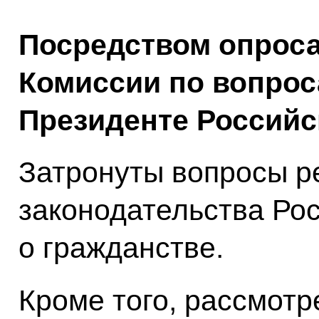
Посредством опроса
Комиссии по вопрос
Президенте Российс
Затронуты вопросы р
законодательства Ро
о гражданстве.
Кроме того, рассмот