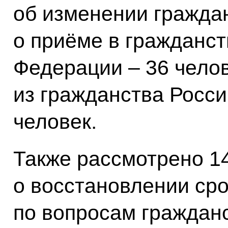
об изменении граждан
о приёме в гражданст
Федерации – 36 челов
из гражданства Росс
человек.
Также рассмотрено 1
о восстановлении сро
по вопросам граждан