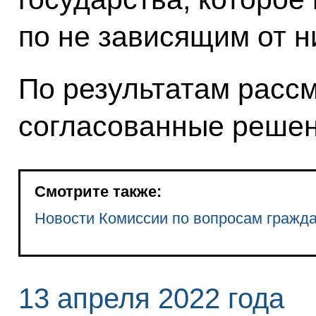
по не зависящим от н
По результатам расс
согласованные решен
Смотрите также:
Новости Комиссии по вопросам гражд
13 апреля 2022 года