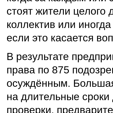
стоят жители целого 
коллектив или иногда
если это касается во
В результате предпр
права по 875 подозр
осуждённым. Большая
на длительные сроки
проверки, предварите