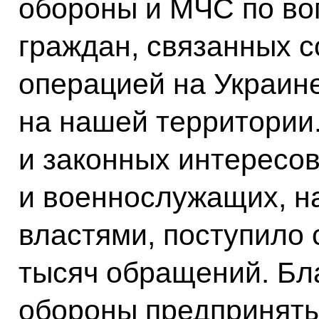
обороны и МЧС по в
граждан, связанных 
операцией на Украине
на нашей территории.
и законных интересов
и военнослужащих, н
властями, поступило 
тысяч обращений. Бл
обороны предпринят