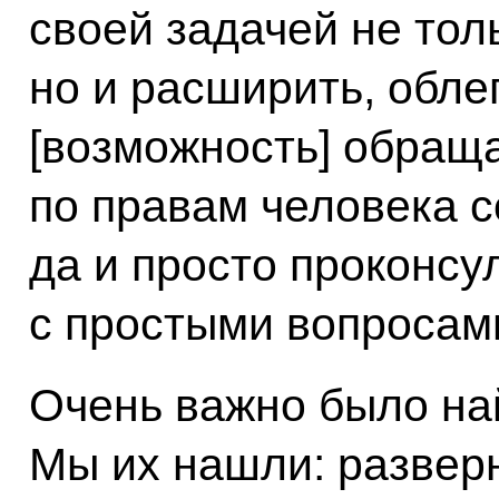
своей задачей не тол
но и расширить, обле
[возможность] обращ
по правам человека с
да и просто проконсу
с простыми вопросами
Очень важно было на
Мы их нашли: развер