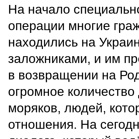
На начало специальн
операции многие граж
находились на Украин
заложниками, и им п
в возвращении на Род
огромное количество
моряков, людей, кот
отношения. На сегодн