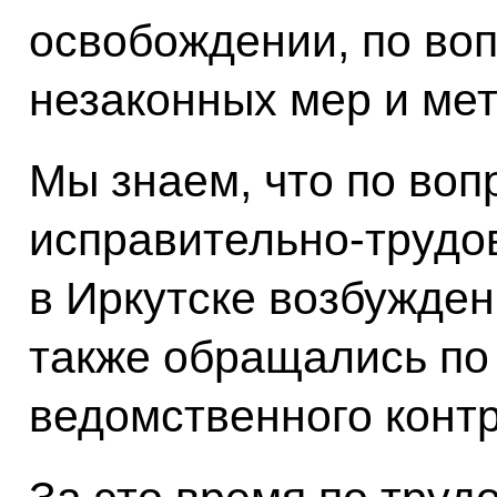
освобождении, по во
незаконных мер и мет
Мы знаем, что по воп
исправительно-трудо
в Иркутске возбужде
также обращались по
ведомственного контр