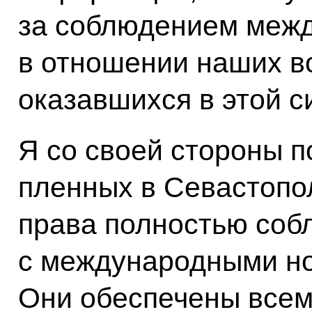
за соблюдением межд
в отношении наших в
оказавшихся в этой с
Я со своей стороны 
пленных в Севастопол
права полностью соб
с международными но
Они обеспечены все