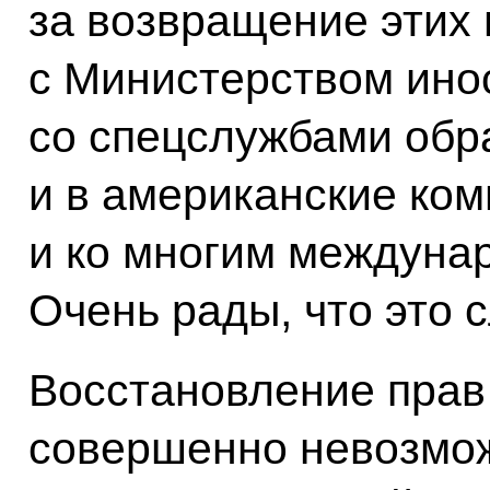
за возвращение этих
с Министерством ино
со спецслужбами об
и в американские ко
и ко многим междуна
Очень рады, что это 
Восстановление прав
совершенно невозмож