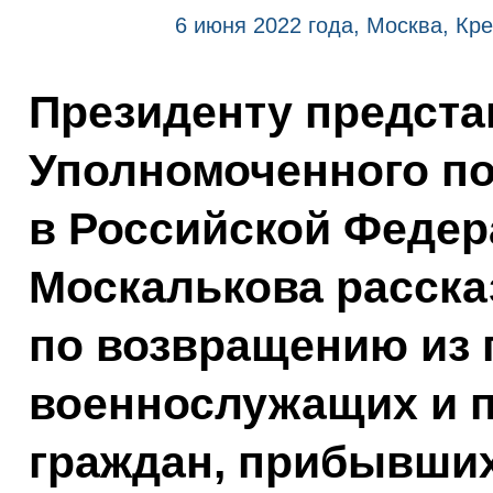
6 июня 2022 года, Москва, Кр
Президенту предста
Уполномоченного по
в Российской Федер
Москалькова рассказ
по возвращению из 
военнослужащих и п
граждан, прибывших