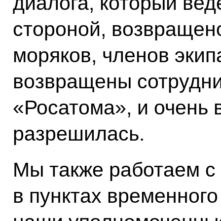
диалога, который вед
стороной, возвращен
моряков, членов экип
возвращены сотрудни
«Росатома», и очень 
разрешилась.
Мы также работаем с
в пунктах временного