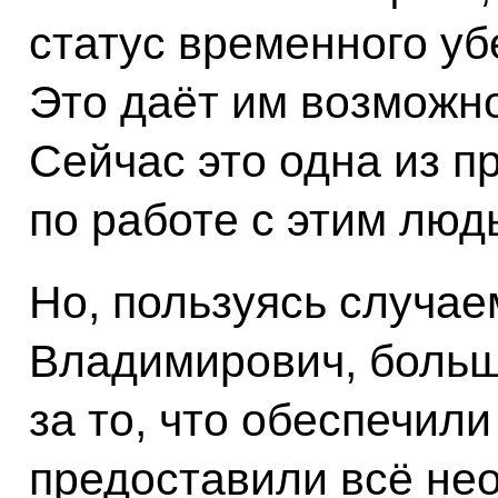
статус временного уб
Это даёт им возможно
Сейчас это одна из п
по работе с этим люд
Но, пользуясь случа
Владимирович, больш
за то, что обеспечили
предоставили всё нео