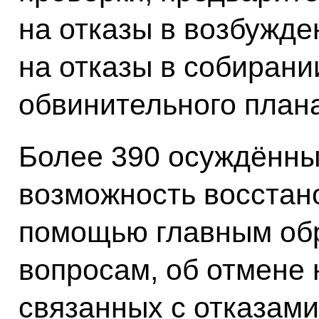
на отказы в возбужде
на отказы в собирани
обвинительного плана
Более 390 осуждённы
возможность восстан
помощью главным об
вопросам, об отмене
связанных с отказами