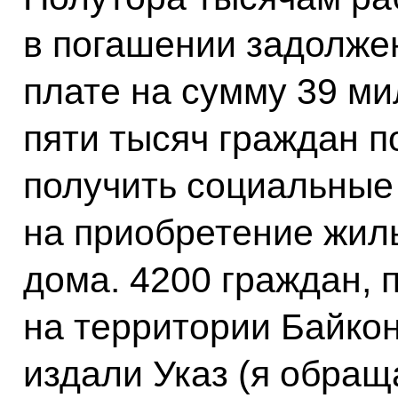
в погашении задолже
плате на сумму 39 ми
пяти тысяч граждан 
получить социальные
на приобретение жил
дома. 4200 граждан,
на территории Байкон
издали Указ (я обращ