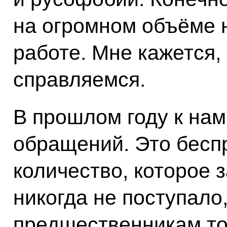
на огромном объёме 
работе. Мне кажется,
справляемся.
В прошлом году к нам
обращений. Это бесп
количество, которое 
никогда не поступало
предшественникам то