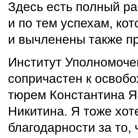
Здесь есть полный ра
и по тем успехам, ко
и вычленены также п
Институт Уполномоче
сопричастен к освоб
тюрем Константина Я
Никитина. Я тоже хот
благодарности за то,