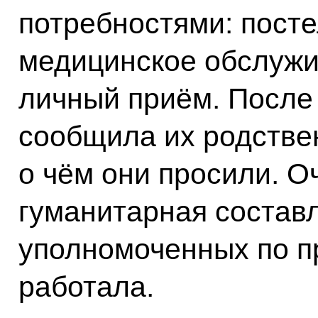
потребностями: посте
медицинское обслужи
личный приём. После 
сообщила их родствен
о чём они просили. О
гуманитарная состав
уполномоченных по п
работала.