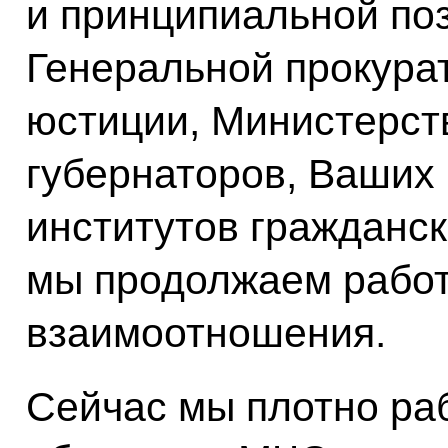
и принципиальной по
Генеральной прокура
юстиции, Министерст
губернаторов, Ваших 
институтов гражданск
мы продолжаем работ
взаимоотношения.
Сейчас мы плотно ра