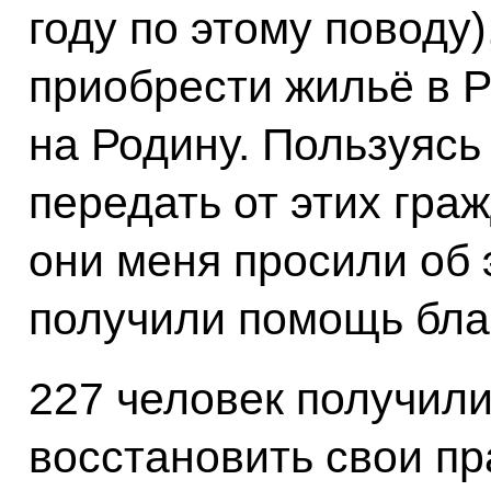
году по этому поводу
приобрести жильё в Р
на Родину. Пользуясь
передать от этих гра
они меня просили об э
получили помощь бла
227 человек получил
восстановить свои пр