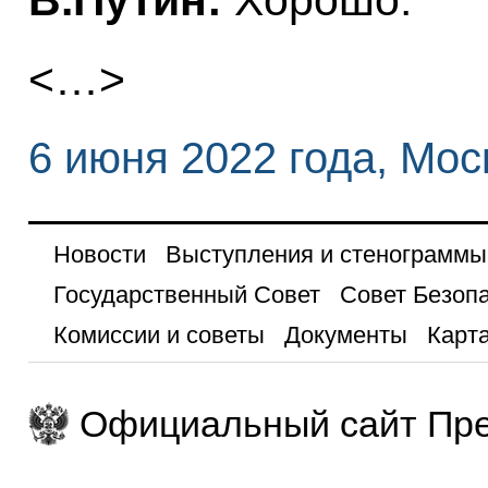
<…>
6 июня 2022 года, Мос
Новости
Выступления и стенограммы
Государственный Совет
Совет Безоп
Комиссии и советы
Документы
Карта
Официальный сайт Пре