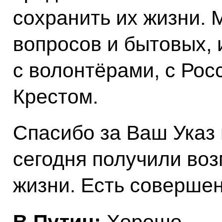
сохранить их жизни.
вопросов и бытовых, 
с волонтёрами, с Ро
Крестом.
Спасибо за Ваш Указ 
сегодня получили воз
жизни. Есть соверше
В.Путин:
Хорошо.