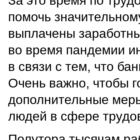
За это время по тру
помочь значительном
выплачены заработны
во время пандемии и
в связи с тем, что ба
Очень важно, чтобы 
дополнительные меры,
людей в сфере трудо
Полутора тысячам ра