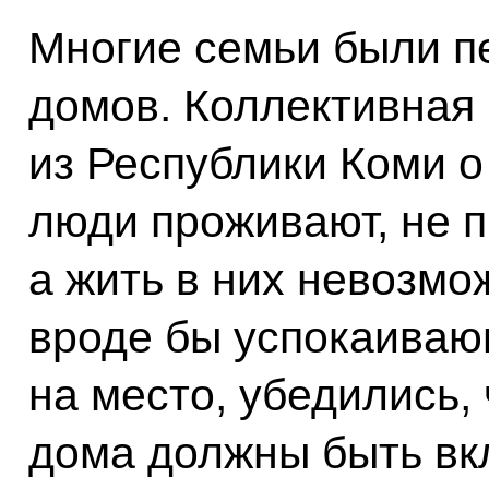
Многие семьи были п
домов. Коллективная
из Республики Коми о 
люди проживают, не 
а жить в них невозмо
вроде бы успокаиваю
на место, убедились,
дома должны быть вк