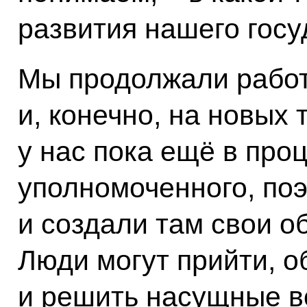
развития нашего госу
Мы продолжали работ
и, конечно, на новых
у нас пока ещё в про
уполномоченного, по
и создали там свои 
Люди могут прийти, 
и решить насущные в