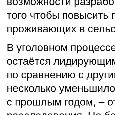
возможности разрабо
того чтобы повысить 
проживающих в сельс
В уголовном процессе
остаётся лидирующим
по сравнению с други
несколько уменьшило
с прошлым годом, – о