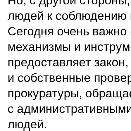
Но, с другой стороны
людей к соблюдению 
Сегодня очень важно 
механизмы и инструм
предоставляет закон,
и собственные прове
прокуратуры, обраща
с административными
людей.