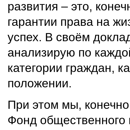
развития – это, конеч
гарантии права на жи
успех. В своём докла
анализирую по каждой
категории граждан, к
положении.
При этом мы, конечн
Фонд общественного 