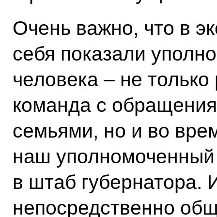
Очень важно, что в э
себя показали уполн
человека – не только
команда с обращения
семьями, но и во вре
наш уполномоченный 
в штаб губернатора. И
непосредственно общ