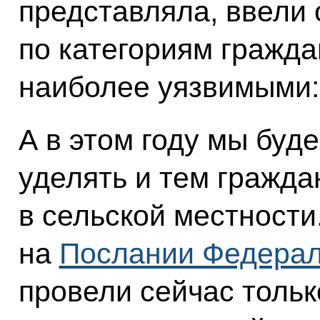
представляла, ввели 
по категориям гражда
наиболее уязвимыми:
А в этом году мы буд
уделять и тем гражд
в сельской местности
на
Послании Федера
провели сейчас тольк