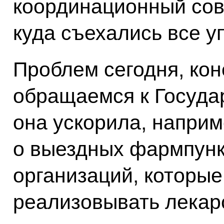
координационный сове
куда съехались все 
Проблем сегодня, кон
обращаемся к Госуда
она ускорила, наприм
о выездных фармпунк
организаций, которы
реализовывать лекар