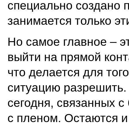
специально создано 
занимается только эт
Но самое главное – э
выйти на прямой конт
что делается для того
ситуацию разрешить.
сегодня, связанных с
с пленом. Остаются 