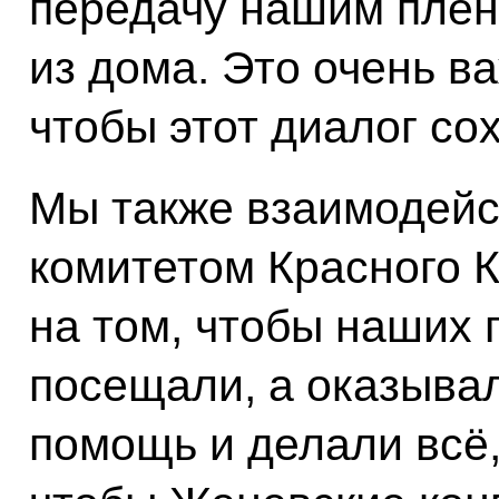
передачу нашим плен
из дома. Это очень в
чтобы этот диалог со
Мы также взаимодей
комитетом Красного 
на том, чтобы наших 
посещали, а оказыва
помощь и делали всё,