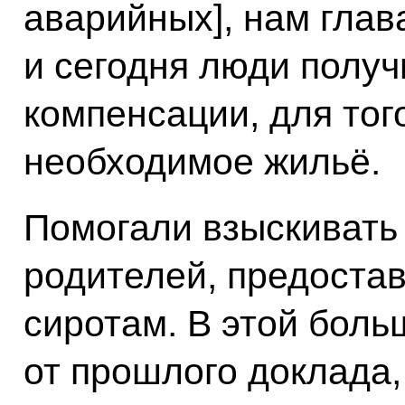
аварийных], нам глав
и сегодня люди полу
компенсации, для тог
необходимое жильё.
Помогали взыскивать
родителей, предостав
сиротам. В этой боль
от прошлого доклада,