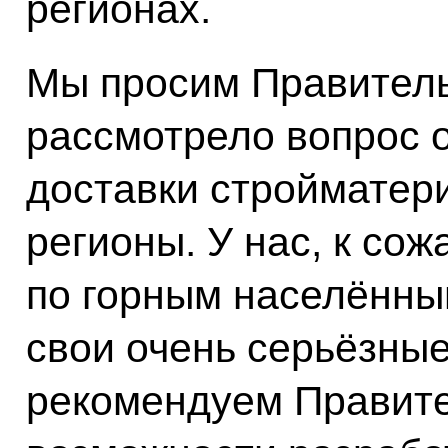
регионах.
Мы просим Правитель
рассмотрело вопрос 
доставки стройматер
регионы. У нас, к со
по горным населённы
свои очень серьёзные
рекомендуем Правите