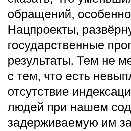
обращений, особенно
Нацпроекты, развёрну
государственные про
результаты. Тем не м
с тем, что есть невы
отсутствие индексаци
людей при нашем сод
задерживаемую им за