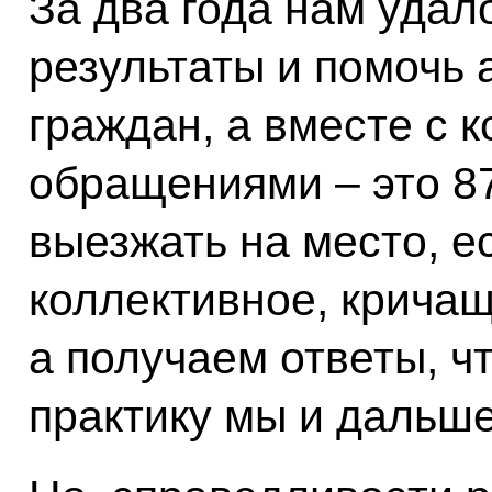
За два года нам удал
результаты и помочь 
граждан, а вместе с 
обращениями – это 8
выезжать на место, е
коллективное, крича
а получаем ответы, чт
практику мы и дальш