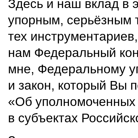
Здесь и наш вклад в 
упорным, серьёзным 
тех инструментариев
нам Федеральный кон
мне, Федеральному у
и закон, который Вы п
«Об уполномоченных 
в субъектах Российс