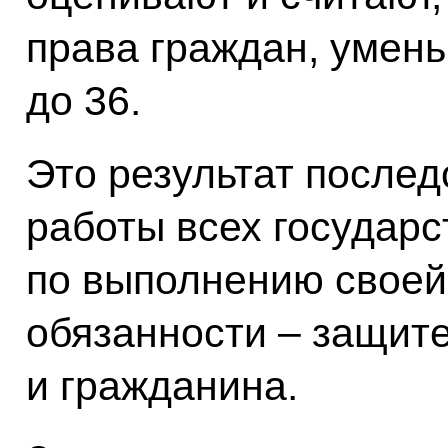
права граждан, умень
до 36.
Это результат послед
работы всех государс
по выполнению своей
обязанности – защите
и гражданина.