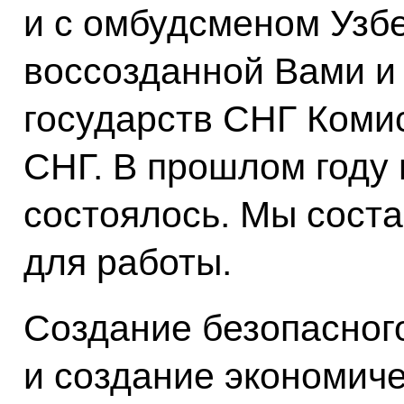
и с омбудсменом Узбе
воссозданной Вами и
государств СНГ Коми
СНГ. В прошлом году
состоялось. Мы сост
для работы.
Создание безопасног
и создание экономиче