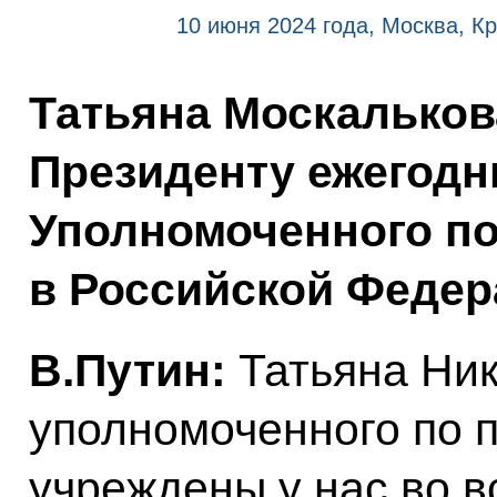
10 июня 2024 года, Москва, К
Татьяна Москальков
Президенту ежегод
Уполномоченного по
в Российской Федер
В.Путин:
Татьяна Ник
уполномоченного по 
учреждены у нас во в