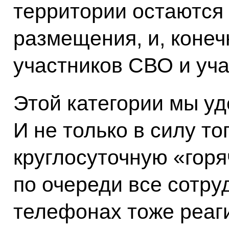
территории остаются 
размещения, и, конеч
участников СВО и уч
Этой категории мы у
И не только в силу то
круглосуточную «горя
по очереди все сотру
телефонах тоже реаги