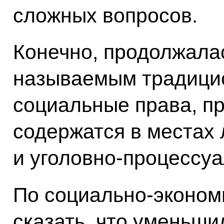
сложных вопросов.
Конечно, продолжалас
называемым традици
социальные права, п
содержатся в местах
и уголовно-процессуа
По социально-эконом
сказать, что уменьши