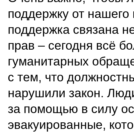
поддержку от нашего 
поддержка связана н
прав – сегодня всё б
гуманитарных обраще
с тем, что должностн
нарушили закон. Люд
за помощью в силу ос
эвакуированные, кот