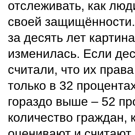
отслеживать, как люд
своей защищённости. 
за десять лет картин
изменилась. Если дес
считали, что их прав
только в 32 процентах
гораздо выше – 52 пр
количество граждан, 
оценивают и считают,