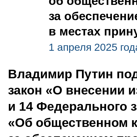
об обществен
за обеспечени
в местах прин
1 апреля 2025 год
Владимир Путин по
закон «О внесении и
и 14 Федерального 
«Об общественном 