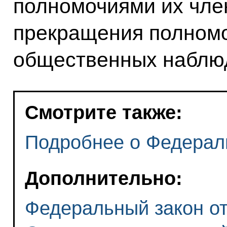
полномочиями их член
прекращения полном
общественных наблю
Смотрите также:
Подробнее о Федерал
Дополнительно:
Федеральный закон от 