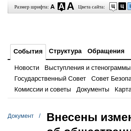
Размер шрифта:
Цвета сайта:
Структура
Обращения
События
Новости
Выступления и стенограммы
Государственный Совет
Совет Безоп
Комиссии и советы
Документы
Карта
Внесены измен
Документ /