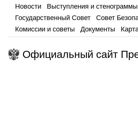
Новости
Выступления и стенограммы
Государственный Совет
Совет Безоп
Комиссии и советы
Документы
Карта
Официальный сайт Пре