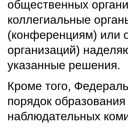
общественных органи
коллегиальные орган
(конференциям) или
организаций) наделя
указанные решения.
Кроме того, Федерал
порядок образования
наблюдательных коми