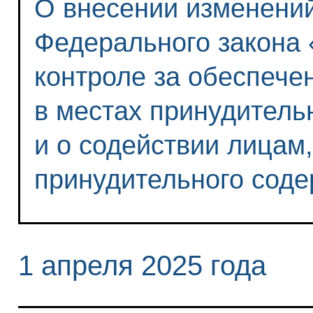
О внесении изменений 
Федерального закона
контроле за обеспече
в местах принудитель
и о содействии лицам
принудительного сод
1 апреля 2025 года