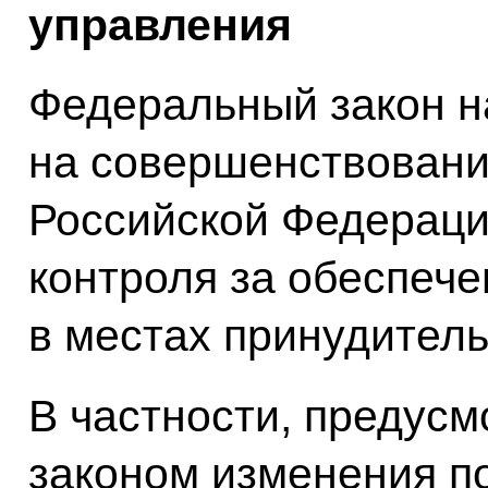
управления
Федеральный закон н
на совершенствовани
Российской Федераци
контроля за обеспече
в местах принудитель
В частности, предус
законом изменения п