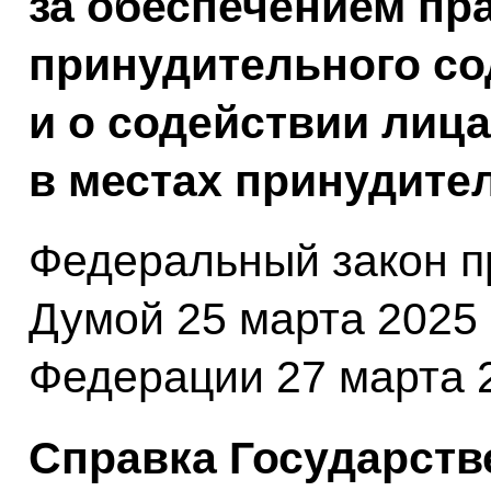
за обеспечением пра
принудительного с
и о содействии лиц
в местах принудите
Федеральный закон п
Думой 25 марта 2025
Федерации 27 марта 2
Справка Государств