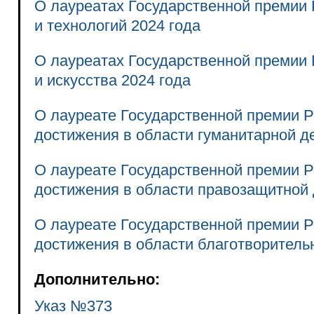
О лауреатах Государственной премии 
и технологий 2024 года
О лауреатах Государственной премии 
и искусства 2024 года
О лауреате Государственной премии 
достижения в области гуманитарной д
О лауреате Государственной премии 
достижения в области правозащитной 
О лауреате Государственной премии 
достижения в области благотворитель
Дополнительно:
Указ №373