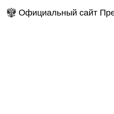
Официальный сайт Пре