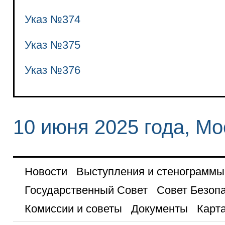
Указ №374
Указ №375
Указ №376
10 июня 2025 года, Мо
Новости
Выступления и стенограммы
Государственный Совет
Совет Безоп
Комиссии и советы
Документы
Карта