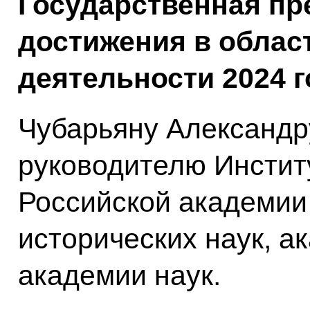
Государственная п
достижения в облас
деятельности 2024 
Чубарьяну Александр
руководителю Инстит
Российской академии 
исторических наук, а
академии наук.