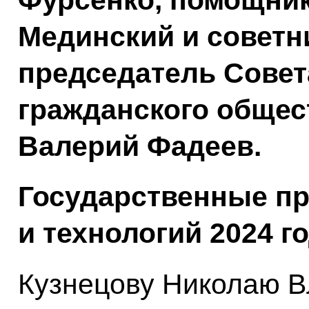
Фурсенко, помощни
Мединский и советн
председатель Совет
гражданского общес
Валерий Фадеев.
Государственные пр
и технологий 2024 г
Кузнецову Николаю В