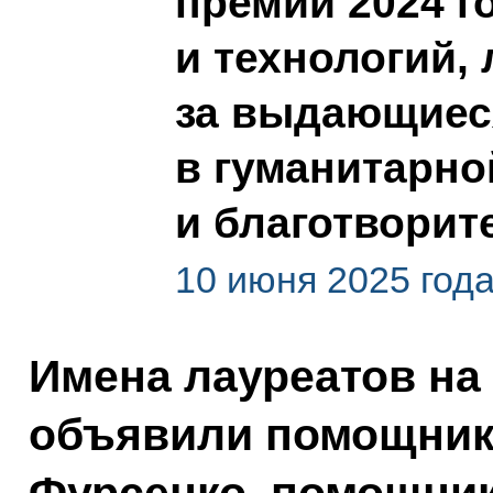
премий 2024 г
и технологий, 
за выдающиес
в гуманитарно
и благотворит
10 июня 2025 года
Имена лауреатов на
объявили помощник