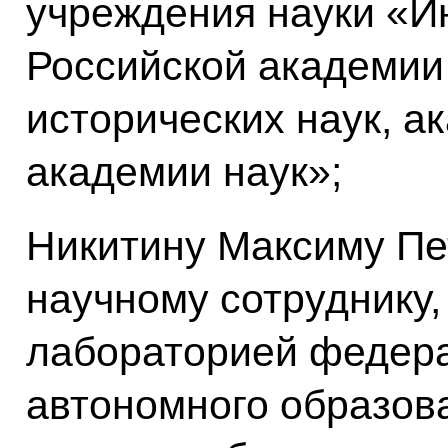
учреждения науки «И
Российской академии 
исторических наук, а
академии наук»;
Никитину Максиму Пе
научному сотруднику
лабораторией федера
автономного образов