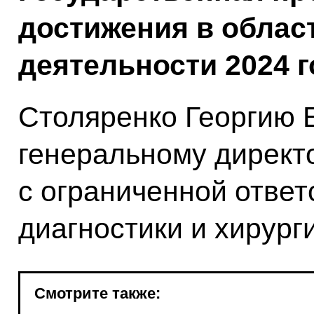
достижения в облас
деятельности 2024 
Столяренко Георгию Е
генеральному директ
с ограниченной отве
диагностики и хирурги
Смотрите также: