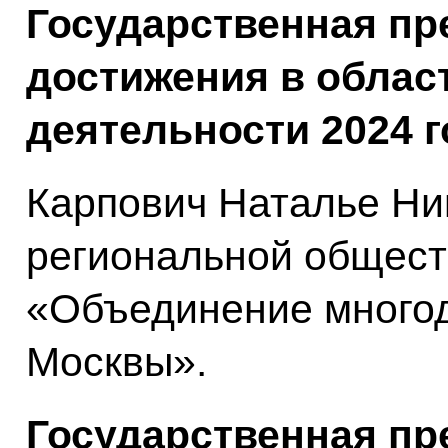
Государственная п
достижения в облас
деятельности 2024 
Карпович Наталье Ни
региональной общест
«Объединение многод
Москвы».
Государственная п