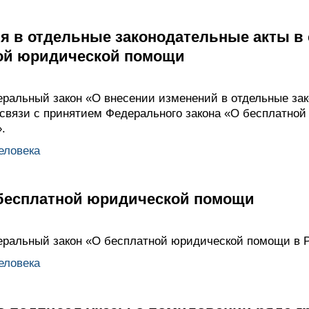
я в отдельные законодательные акты в 
ной юридической помощи
ральный закон «О внесении изменений в отдельные за
связи с принятием Федерального закона «О бесплатно
.
еловека
 бесплатной юридической помощи
еральный закон «О бесплатной юридической помощи в 
еловека