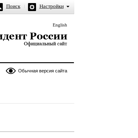
Поиск
Настройки
English
и — официальный сайт
Обычная версия сайта