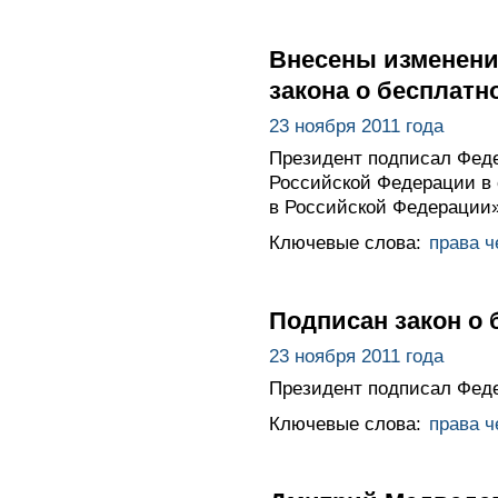
Внесены изменени
закона о бесплат
23 ноября 2011 года
Президент подписал Феде
Российской Федерации в 
в Российской Федерации»
Ключевые слова:
права ч
Подписан закон о
23 ноября 2011 года
Президент подписал Фед
Ключевые слова:
права ч